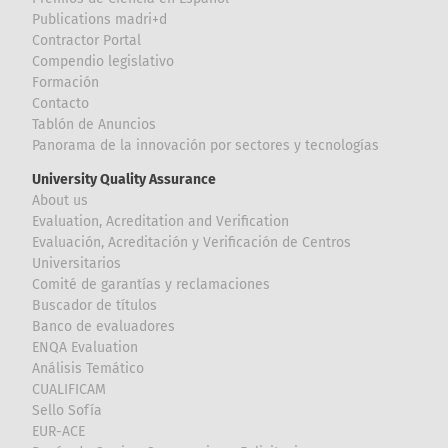
Publications madri+d
Contractor Portal
Compendio legislativo
Formación
Contacto
Tablón de Anuncios
Panorama de la innovación por sectores y tecnologías
University Quality Assurance
About us
Evaluation, Acreditation and Verification
Evaluación, Acreditación y Verificación de Centros
Universitarios
Comité de garantías y reclamaciones
Buscador de títulos
Banco de evaluadores
ENQA Evaluation
Análisis Temático
CUALIFICAM
Sello Sofía
EUR-ACE