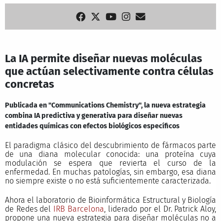
La IA permite diseñar nuevas moléculas
que actúan selectivamente contra células
concretas
Publicada en "Communications Chemistry", la nueva estrategia
combina IA predictiva y generativa para diseñar nuevas
entidades químicas con efectos biológicos específicos
El paradigma clásico del descubrimiento de fármacos parte
de una diana molecular conocida: una proteína cuya
modulación se espera que revierta el curso de la
enfermedad. En muchas patologías, sin embargo, esa diana
no siempre existe o no está suficientemente caracterizada.
Ahora el laboratorio de Bioinformática Estructural y Biología
de Redes del
IRB Barcelona
, liderado por el Dr. Patrick Aloy,
propone una nueva estrategia para diseñar moléculas no a