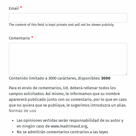
Email
The content of this field is kept private and will not be shown publicly.
Comentario
Contenido limitado a 3000 carácteres, disponibles:
3000
Para el envío de comentarios, Ud. deberá rellenar todos los
campos solicitados. Así mismo, le informamos que su nombre
aparecerá publicado junto con su comentario, por lo que en caso
que no quiera que se publique, le sugerimos introduzca un alias.
Normas de uso:
Las opiniones vertidas serán responsabilidad de su autor y
en ningún caso de www.madrimasd.org,
No se admitirán comentarios contrarios a las leyes