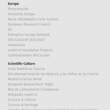
Europe
Presentación
Horizonte Europa
Marie Sklodowska-Curie Actions
European Research Council
EIC
Enterprise Europe Network
EEN SCALEUP 2026/2027
Innovación
madri+d Foundation Projects
Call4Evaluators RIVCircular
Scientific-Culture
Feria Madrid es Ciencia
Día Internacional de las Mujeres y las Niñas en la Ciencia
Madrid Science Week
European Researchers' Night
Red de Laboratorios Ciudadanos
Wikipedia madri+d
Science & Culture
Science & Heritage