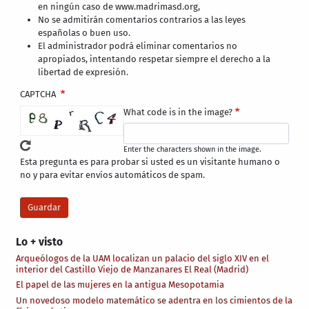
en ningún caso de www.madrimasd.org,
No se admitirán comentarios contrarios a las leyes
españolas o buen uso.
El administrador podrá eliminar comentarios no
apropiados, intentando respetar siempre el derecho a la
libertad de expresión.
CAPTCHA
What code is in the image?
Enter the characters shown in the image.
Esta pregunta es para probar si usted es un visitante humano o
no y para evitar envíos automáticos de spam.
Lo + visto
Arqueólogos de la UAM localizan un palacio del siglo XIV en el
interior del Castillo Viejo de Manzanares El Real (Madrid)
El papel de las mujeres en la antigua Mesopotamia
Un novedoso modelo matemático se adentra en los cimientos de la