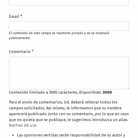
Email
El contenido de este campo se mantiene privado y no se mostrará
públicamente.
Comentario
Contenido limitado a 3000 carácteres, disponibles:
3000
Para el envío de comentarios, Ud. deberá rellenar todos los
campos solicitados. Así mismo, le informamos que su nombre
aparecerá publicado junto con su comentario, por lo que en caso
que no quiera que se publique, le sugerimos introduzca un alias.
Normas de uso:
Las opiniones vertidas serán responsabilidad de su autor y