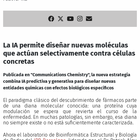
La IA permite diseñar nuevas moléculas
que actúan selectivamente contra células
concretas
Publicada en "Communications Chemistry", la nueva estrategia
combina IA predictiva y generativa para diseñar nuevas
entidades químicas con efectos biológicos específicos
El paradigma clásico del descubrimiento de fármacos parte
de una diana molecular conocida: una proteína cuya
modulación se espera que revierta el curso de la
enfermedad. En muchas patologías, sin embargo, esa diana
no siempre existe o no está suficientemente caracterizada.
Ahora el laboratorio de Bioinformática Estructural y Biología