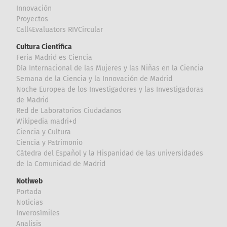
Innovación
Proyectos
Call4Evaluators RIVCircular
Cultura Científica
Feria Madrid es Ciencia
Día Internacional de las Mujeres y las Niñas en la Ciencia
Semana de la Ciencia y la Innovación de Madrid
Noche Europea de los Investigadores y las Investigadoras
de Madrid
Red de Laboratorios Ciudadanos
Wikipedia madri+d
Ciencia y Cultura
Ciencia y Patrimonio
Cátedra del Español y la Hispanidad de las universidades
de la Comunidad de Madrid
Notiweb
Portada
Noticias
Inverosímiles
Analisis