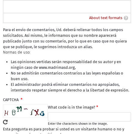
About text formats
Para el envío de comentarios, Ud. deberá rellenar todos los campos
solicitados. Así mismo, le informamos que su nombre aparecerá
publicado junto con su comentario, por lo que en caso que no quiera
que se publique, le sugerimos introduzca un alias.
Normas de uso:
Las opiniones vertidas serán responsabilidad de su autor y en
ningún caso de www.madrimasd.org,
No se admitirán comentarios contrarios a las leyes españolas o
buen uso.
El administrador podrá eliminar comentarios no apropiados,
intentando respetar siempre el derecho a la libertad de expresión.
CAPTCHA
What code is in the image?
Enter the characters shown in the image.
Esta pregunta es para probar si usted es un visitante humano o no y