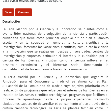
para evitar envíos automáticos de spam.
Descripción
La Feria Madrid por la Ciencia y la Innovación se plantea como el
evento líder nacional de divulgación de la ciencia y participación
ciudadana que tiene como principal objetivo difundir en el ámbito
escolar y en la sociedad en general, la cultura científica y la
investigación, fomentar las vocaciones científicas, comunicar la ciencia
y la innovación que se realiza en nuestras universidades, centros de
investigación y empresas, estimular el interés y la curiosidad por la
ciencia de los jóvenes, y mostrar como la ciencia influye en el
desarrollo económico y el bienestar social, fomentando la
competitividad de las empresas a través de la innovación.
La Feria Madrid por la Ciencia y la Innovación que organiza la
Fundación para el Conocimiento madri+d, se alinea con el Plan
STEMadrid de la Comunidad de Madrid cuyo objetivo prioritario es la
realización de programas que refuercen el interés de los jóvenes en el
estudio de las ramas científico-tecnológicas, programas que faciliten el
proceso de aprendizaje desde la propia experiencia, formando
ciudadanos capaces de desarrollar el pensamiento crítico a través de la
cultura científico tecnológica. La Feria se plantea también como un