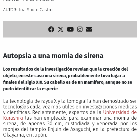
AUTOR
Iria Souto Castro
Autopsia a una momia de sirena
Los resultados de la investigación revelan que la creación del
objeto, en este caso una sirena, probablemente tuvo lugar a
finales del siglo XIX. Su cabello es de un mamífero, aunque no se
pudo identificar la especie
La tecnología de rayos X y la tomografía han demostrado ser
tecnologías cada vez más útiles en investigaciones médicas
y científicas. Recientemente, expertos de la
Universidad de
Kurashiki
las han empleado para examinar una momia de
sirena, de apenas 30 cm, custodiada y venerada por los
monjes del templo Enjuin de Asaguchi, en la prefectura de
Okayama, en Japón.