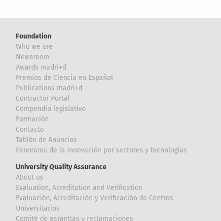
Foundation
Who we are
Newsroom
Awards madri+d
Premios de Ciencia en Español
Publications madri+d
Contractor Portal
Compendio legislativo
Formación
Contacto
Tablón de Anuncios
Panorama de la innovación por sectores y tecnologías
University Quality Assurance
About us
Evaluation, Acreditation and Verification
Evaluación, Acreditación y Verificación de Centros
Universitarios
Comité de garantías y reclamaciones