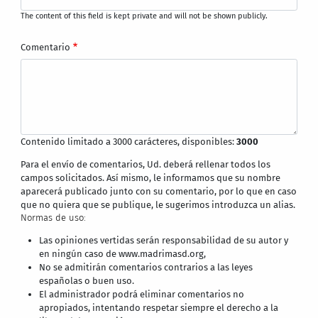
The content of this field is kept private and will not be shown publicly.
Comentario
Contenido limitado a 3000 carácteres, disponibles:
3000
Para el envío de comentarios, Ud. deberá rellenar todos los
campos solicitados. Así mismo, le informamos que su nombre
aparecerá publicado junto con su comentario, por lo que en caso
que no quiera que se publique, le sugerimos introduzca un alias.
Normas de uso:
Las opiniones vertidas serán responsabilidad de su autor y
en ningún caso de www.madrimasd.org,
No se admitirán comentarios contrarios a las leyes
españolas o buen uso.
El administrador podrá eliminar comentarios no
apropiados, intentando respetar siempre el derecho a la