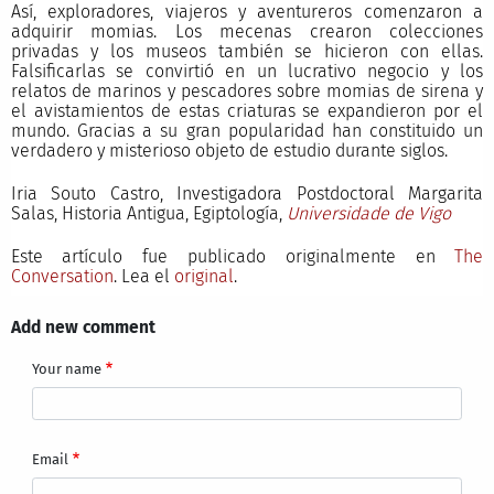
Así, exploradores, viajeros y aventureros comenzaron a
adquirir momias. Los mecenas crearon colecciones
privadas y los museos también se hicieron con ellas.
Falsificarlas se convirtió en un lucrativo negocio y los
relatos de marinos y pescadores sobre momias de sirena y
el avistamientos de estas criaturas se expandieron por el
mundo. Gracias a su gran popularidad han constituido un
verdadero y misterioso objeto de estudio durante siglos.
Iria Souto Castro, Investigadora Postdoctoral Margarita
Salas, Historia Antigua, Egiptología,
Universidade de Vigo
Este artículo fue publicado originalmente en
The
Conversation
. Lea el
original
.
Add new comment
Your name
Email