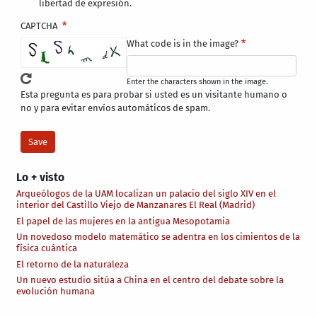
libertad de expresión.
CAPTCHA
What code is in the image?
Enter the characters shown in the image.
Esta pregunta es para probar si usted es un visitante humano o
no y para evitar envíos automáticos de spam.
Lo + visto
Arqueólogos de la UAM localizan un palacio del siglo XIV en el
interior del Castillo Viejo de Manzanares El Real (Madrid)
El papel de las mujeres en la antigua Mesopotamia
Un novedoso modelo matemático se adentra en los cimientos de la
física cuántica
El retorno de la naturaleza
Un nuevo estudio sitúa a China en el centro del debate sobre la
evolución humana