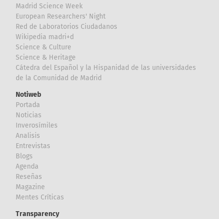
Madrid Science Week
European Researchers' Night
Red de Laboratorios Ciudadanos
Wikipedia madri+d
Science & Culture
Science & Heritage
Cátedra del Español y la Hispanidad de las universidades
de la Comunidad de Madrid
Notiweb
Portada
Noticias
Inverosímiles
Analisis
Entrevistas
Blogs
Agenda
Reseñas
Magazine
Mentes Críticas
Transparency