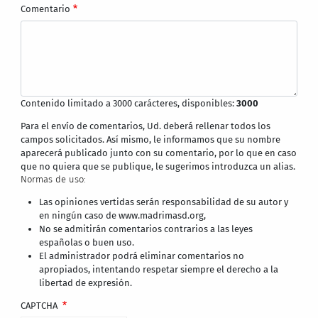
Comentario
Contenido limitado a 3000 carácteres, disponibles:
3000
Para el envío de comentarios, Ud. deberá rellenar todos los
campos solicitados. Así mismo, le informamos que su nombre
aparecerá publicado junto con su comentario, por lo que en caso
que no quiera que se publique, le sugerimos introduzca un alias.
Normas de uso:
Las opiniones vertidas serán responsabilidad de su autor y
en ningún caso de www.madrimasd.org,
No se admitirán comentarios contrarios a las leyes
españolas o buen uso.
El administrador podrá eliminar comentarios no
apropiados, intentando respetar siempre el derecho a la
libertad de expresión.
CAPTCHA