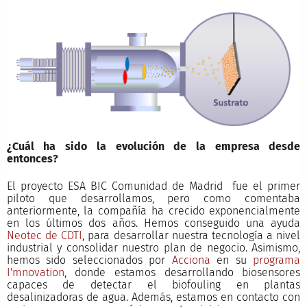
¿Cuál ha sido la evolución de la empresa desde
entonces?
El proyecto ESA BIC Comunidad de Madrid fue el primer
piloto que desarrollamos, pero como comentaba
anteriormente, la compañía ha crecido exponencialmente
en los últimos dos años. Hemos conseguido una ayuda
Neotec de CDTI
, para desarrollar nuestra tecnología a nivel
industrial y consolidar nuestro plan de negocio. Asimismo,
hemos sido seleccionados por
Acciona
en su
programa
I'mnovation
, donde estamos desarrollando biosensores
capaces de detectar el biofouling en plantas
desalinizadoras de agua. Además, estamos en contacto con