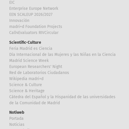
EIC
Enterprise Europe Network
EEN SCALEUP 2026/2027
Innovación
madri+d Foundation Projects
Call4Evaluators RIVCircular
Scientific-Culture
Feria Madrid es Ciencia
Día Internacional de las Mujeres y las Niñas en la Ciencia
Madrid Science Week
European Researchers' Night
Red de Laboratorios Ciudadanos
Wikipedia madri+d
Science & Culture
Science & Heritage
Cátedra del Español y la Hispanidad de las universidades
de la Comunidad de Madrid
Notiweb
Portada
Noticias