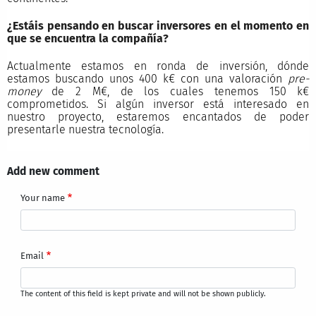
¿Estáis pensando en buscar inversores en el momento en
que se encuentra la compañía?
Actualmente estamos en ronda de inversión, dónde
estamos buscando unos 400 k€ con una valoración
pre-
money
de 2 M€, de los cuales tenemos 150 k€
comprometidos. Si algún inversor está interesado en
nuestro proyecto, estaremos encantados de poder
presentarle nuestra tecnología.
Add new comment
Your name
Email
The content of this field is kept private and will not be shown publicly.