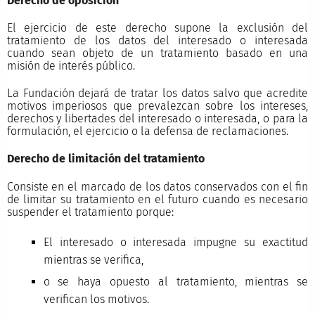
Derecho de oposición
El ejercicio de este derecho supone la exclusión del
tratamiento de los datos del interesado o interesada
cuando sean objeto de un tratamiento basado en una
misión de interés público.
La Fundación dejará de tratar los datos salvo que acredite
motivos imperiosos que prevalezcan sobre los intereses,
derechos y libertades del interesado o interesada, o para la
formulación, el ejercicio o la defensa de reclamaciones.
Derecho de limitación del tratamiento
Consiste en el marcado de los datos conservados con el fin
de limitar su tratamiento en el futuro cuando es necesario
suspender el tratamiento porque:
El interesado o interesada impugne su exactitud
mientras se verifica,
o se haya opuesto al tratamiento, mientras se
verifican los motivos.