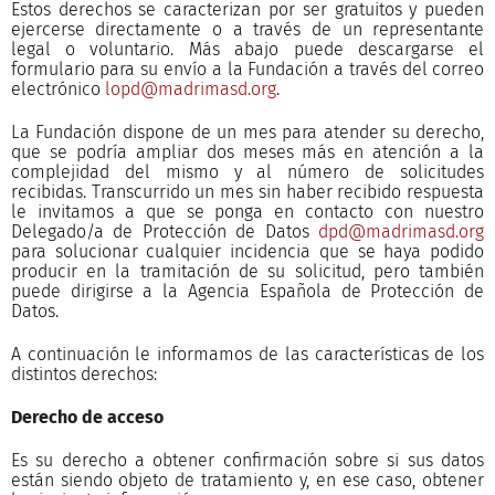
Estos derechos se caracterizan por ser gratuitos y pueden
ejercerse directamente o a través de un representante
legal o voluntario. Más abajo puede descargarse el
formulario para su envío a la Fundación a través del correo
electrónico
lopd@madrimasd.org
.
La Fundación dispone de un mes para atender su derecho,
que se podría ampliar dos meses más en atención a la
complejidad del mismo y al número de solicitudes
recibidas. Transcurrido un mes sin haber recibido respuesta
le invitamos a que se ponga en contacto con nuestro
Delegado/a de Protección de Datos
dpd@madrimasd.org
para solucionar cualquier incidencia que se haya podido
producir en la tramitación de su solicitud, pero también
puede dirigirse a la Agencia Española de Protección de
Datos.
A continuación le informamos de las características de los
distintos derechos:
Derecho de acceso
Es su derecho a obtener confirmación sobre si sus datos
están siendo objeto de tratamiento y, en ese caso, obtener