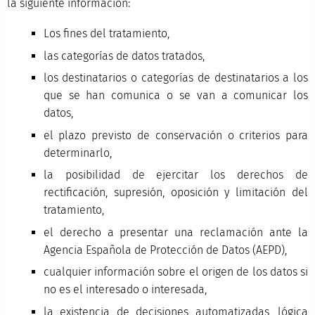
la siguiente información:
Los fines del tratamiento,
las categorías de datos tratados,
los destinatarios o categorías de destinatarios a los
que se han comunica o se van a comunicar los
datos,
el plazo previsto de conservación o criterios para
determinarlo,
la posibilidad de ejercitar los derechos de
rectificación, supresión, oposición y limitación del
tratamiento,
el derecho a presentar una reclamación ante la
Agencia Española de Protección de Datos (AEPD),
cualquier información sobre el origen de los datos si
no es el interesado o interesada,
la existencia de decisiones automatizadas, lógica