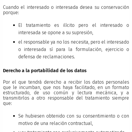
Cuando el interesado o interesada desea su conservación
porque:
El tratamiento es ilícito pero el interesado o
interesada se opone a su supresión,
el responsable ya no los necesita, pero el interesado
o interesada sí para la formulación, ejercicio o
defensa de reclamaciones.
Derecho a la portabilidad de los datos
Por el que tendrá derecho a recibir los datos personales
que le incumban, que nos haya facilitado, en un formato
estructurado, de uso común y lectura mecánica, y a
transmitirlos a otro responsable del tratamiento siempre
que:
Se hubiesen obtenido con su consentimiento o con
motivo de una relación contractual,