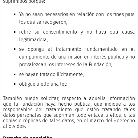
suprimidos porque:
Ya no sean necesarios en relación con los fines para
los que se recogieron,
retire su consentimiento y no haya otra causa
legitimadora,
se oponga al tratamiento fundamentado en el
cumplimiento de una misión en interés público y no
prevalezcan los intereses de la Fundación,
se hayan tratado ilícitamente,
obligue a ello una ley.
También puede solicitar, respecto a aquella información
que la Fundación haya hecho pública, que indique a los
responsables del tratamiento que estén tratando tales
datos personales que supriman todo enlace a ellos, o las
copias o réplicas de tales datos, en el marco del «derecho
al olvido».