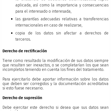
aplicada, así como la importancia y consecuencias
para el interesado o interesada,
las garantías adecuadas relativas a transferencias
internacionales en caso de realizarse,
copia de los datos sin afectar a derechos de
terceros.
Derecho de rectificación
Tiene como resultado la modificación de sus datos siempre
que resulten ser inexactos, o se completarían los que sean
incompletos teniendo en cuenta los fines del tratamiento.
Para ejercitarlo debe aportar información sobre los datos
que deben ser corregidos y la documentación acreditativa
si esto fuese necesario.
Derecho de supresión
Debe ejercitar este derecho si desea que sus datos sean