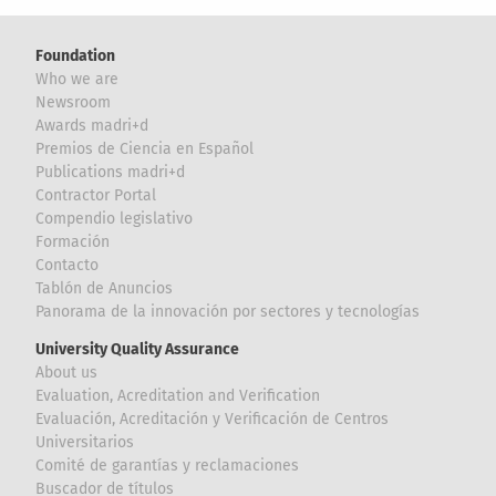
Foundation
Who we are
Newsroom
Awards madri+d
Premios de Ciencia en Español
Publications madri+d
Contractor Portal
Compendio legislativo
Formación
Contacto
Tablón de Anuncios
Panorama de la innovación por sectores y tecnologías
University Quality Assurance
About us
Evaluation, Acreditation and Verification
Evaluación, Acreditación y Verificación de Centros
Universitarios
Comité de garantías y reclamaciones
Buscador de títulos