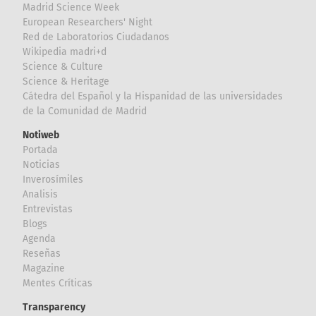
Madrid Science Week
European Researchers' Night
Red de Laboratorios Ciudadanos
Wikipedia madri+d
Science & Culture
Science & Heritage
Cátedra del Español y la Hispanidad de las universidades
de la Comunidad de Madrid
Notiweb
Portada
Noticias
Inverosímiles
Analisis
Entrevistas
Blogs
Agenda
Reseñas
Magazine
Mentes Críticas
Transparency