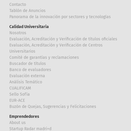
Contacto
Tablón de Anuncios
Panorama de la innovación por sectores y tecnologías
Calidad Universitaria
Nosotros
Evaluación, Acreditación y Verificación de títulos oficiales
Evaluación, Acreditación y Verificación de Centros
Universitarios
Comité de garantías y reclamaciones
Buscador de títulos
Banco de evaluadores
Evaluación externa
Análisis Temático
CUALIFICAM
Sello Sofía
EUR-ACE
Buzón de Quejas, Sugerencias y Felicitaciones
Emprendedores
About us
Startup Radar madri+d