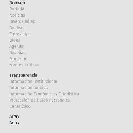
Notiweb
Portada
Noticias
Inverosímiles
Analisis
Entrevistas
Blogs
Agenda
Reseñas
Magazine
Mentes Críticas
Transparencia
Información Institucional
Información Jurídica
Información Económica y Estadística
Proteccion de Datos Personales
Canal Ético
Array
Array