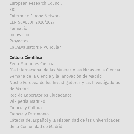
European Research Council
EIC
Enterprise Europe Network
EEN SCALEUP 2026/2027
Formación
Innovación
Proyectos
Call4Evaluators RIVCircular
Cultura Científica
Feria Madrid es Ciencia
Día Internacional de las Mujeres y las Niñas en la Ciencia
Semana de la Ciencia y la Innovación de Madrid
Noche Europea de los Investigadores y las Investigadoras
de Madrid
Red de Laboratorios Ciudadanos
Wikipedia madri+d
Ciencia y Cultura
Ciencia y Patrimonio
Cátedra del Español y la Hispanidad de las universidades
de la Comunidad de Madrid