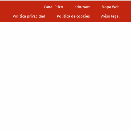
Footer
Canal Ético
eduroam
Mapa Web
Política privacidad
Política de cookies
Aviso legal