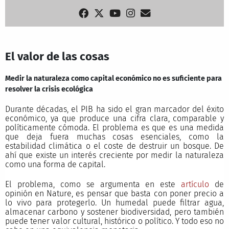
El valor de las cosas
Medir la naturaleza como capital económico no es suficiente para
resolver la crisis ecológica
Durante décadas, el PIB ha sido el gran marcador del éxito
económico, ya que produce una cifra clara, comparable y
políticamente cómoda. El problema es que es una medida
que deja fuera muchas cosas esenciales, como la
estabilidad climática o el coste de destruir un bosque. De
ahí que existe un interés creciente por medir la naturaleza
como una forma de capital.
El problema, como se argumenta en este
artículo
de
opinión en Nature, es pensar que basta con poner precio a
lo vivo para protegerlo. Un humedal puede filtrar agua,
almacenar carbono y sostener biodiversidad, pero también
puede tener valor cultural, histórico o político. Y todo eso no