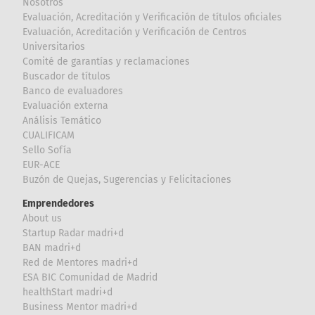
Nosotros
Evaluación, Acreditación y Verificación de títulos oficiales
Evaluación, Acreditación y Verificación de Centros
Universitarios
Comité de garantías y reclamaciones
Buscador de títulos
Banco de evaluadores
Evaluación externa
Análisis Temático
CUALIFICAM
Sello Sofía
EUR-ACE
Buzón de Quejas, Sugerencias y Felicitaciones
Emprendedores
About us
Startup Radar madri+d
BAN madri+d
Red de Mentores madri+d
ESA BIC Comunidad de Madrid
healthStart madri+d
Business Mentor madri+d