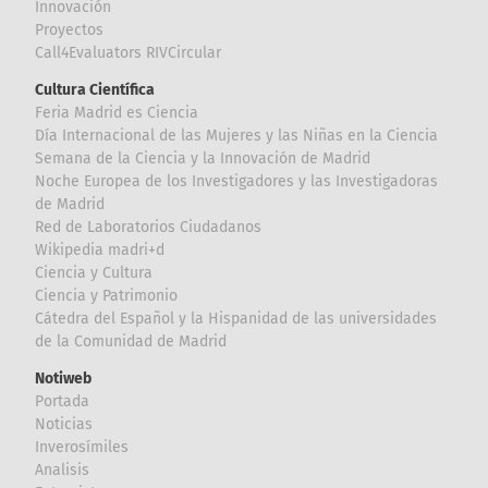
Innovación
Proyectos
Call4Evaluators RIVCircular
Cultura Científica
Feria Madrid es Ciencia
Día Internacional de las Mujeres y las Niñas en la Ciencia
Semana de la Ciencia y la Innovación de Madrid
Noche Europea de los Investigadores y las Investigadoras
de Madrid
Red de Laboratorios Ciudadanos
Wikipedia madri+d
Ciencia y Cultura
Ciencia y Patrimonio
Cátedra del Español y la Hispanidad de las universidades
de la Comunidad de Madrid
Notiweb
Portada
Noticias
Inverosímiles
Analisis