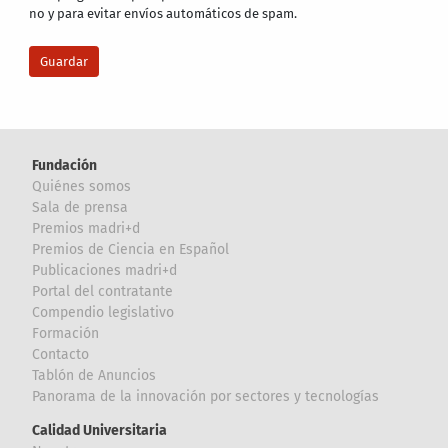
no y para evitar envíos automáticos de spam.
Fundación
Quiénes somos
Sala de prensa
Premios madri+d
Premios de Ciencia en Español
Publicaciones madri+d
Portal del contratante
Compendio legislativo
Formación
Contacto
Tablón de Anuncios
Panorama de la innovación por sectores y tecnologías
Calidad Universitaria