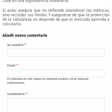
cabe en una equivalencia monetaria.
El autor asegura que no defiende abandonar las métricas,
sino recordar sus límites. Y asegurarse de que la protección
de la naturaleza no depende de que el mercado aprenda a
calcularla.
Añadir nuevo comentario
Su nombre
Email
El contenido de este campo se mantiene privado y no se mostrará
públicamente.
Comentario