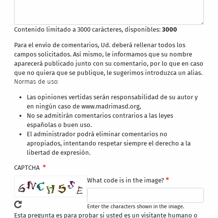
Contenido limitado a 3000 carácteres, disponibles:
3000
Para el envío de comentarios, Ud. deberá rellenar todos los
campos solicitados. Así mismo, le informamos que su nombre
aparecerá publicado junto con su comentario, por lo que en caso
que no quiera que se publique, le sugerimos introduzca un alias.
Normas de uso:
Las opiniones vertidas serán responsabilidad de su autor y
en ningún caso de www.madrimasd.org,
No se admitirán comentarios contrarios a las leyes
españolas o buen uso.
El administrador podrá eliminar comentarios no
apropiados, intentando respetar siempre el derecho a la
libertad de expresión.
CAPTCHA
What code is in the image?
Enter the characters shown in the image.
Esta pregunta es para probar si usted es un visitante humano o