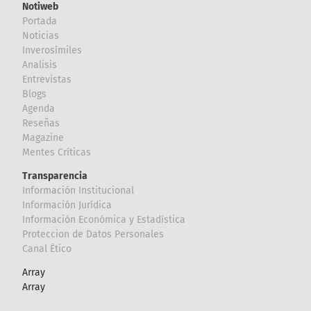
Notiweb
Portada
Noticias
Inverosímiles
Analisis
Entrevistas
Blogs
Agenda
Reseñas
Magazine
Mentes Críticas
Transparencia
Información Institucional
Información Jurídica
Información Económica y Estadística
Proteccion de Datos Personales
Canal Ético
Array
Array