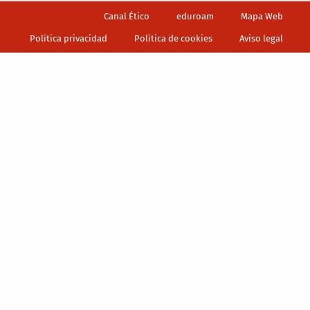
Footer
Canal Ético
eduroam
Mapa Web
Política privacidad
Política de cookies
Aviso legal