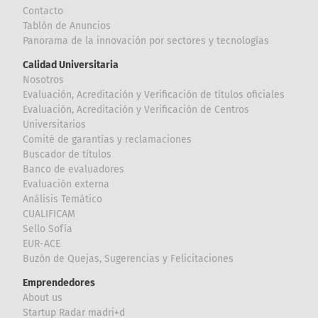
Contacto
Tablón de Anuncios
Panorama de la innovación por sectores y tecnologías
Calidad Universitaria
Nosotros
Evaluación, Acreditación y Verificación de títulos oficiales
Evaluación, Acreditación y Verificación de Centros
Universitarios
Comité de garantías y reclamaciones
Buscador de títulos
Banco de evaluadores
Evaluación externa
Análisis Temático
CUALIFICAM
Sello Sofía
EUR-ACE
Buzón de Quejas, Sugerencias y Felicitaciones
Emprendedores
About us
Startup Radar madri+d