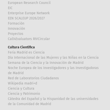
European Research Council
EIC
Enterprise Europe Network
EEN SCALEUP 2026/2027
Formación
Innovación
Proyectos
Call4Evaluators RIVCircular
Cultura Científica
Feria Madrid es Ciencia
Día Internacional de las Mujeres y las Niñas en la Ciencia
Semana de la Ciencia y la Innovación de Madrid
Noche Europea de los Investigadores y las Investigadoras
de Madrid
Red de Laboratorios Ciudadanos
Wikipedia madri+d
Ciencia y Cultura
Ciencia y Patrimonio
Cátedra del Español y la Hispanidad de las universidades
de la Comunidad de Madrid