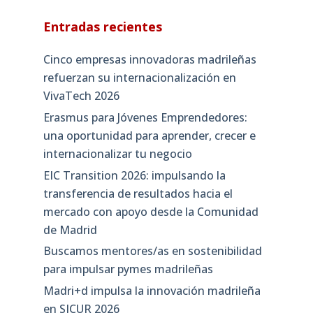
Entradas recientes
Cinco empresas innovadoras madrileñas
refuerzan su internacionalización en
VivaTech 2026
Erasmus para Jóvenes Emprendedores:
una oportunidad para aprender, crecer e
internacionalizar tu negocio
EIC Transition 2026: impulsando la
transferencia de resultados hacia el
mercado con apoyo desde la Comunidad
de Madrid
Buscamos mentores/as en sostenibilidad
para impulsar pymes madrileñas
Madri+d impulsa la innovación madrileña
en SICUR 2026