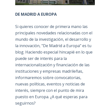
DE MADRID A EUROPA
Si quieres conocer de primera mano las
principales novedades relacionadas con el
mundo de la investigación, el desarrollo y
la innovación, "De Madrid a Europa" es tu
blog. Haciendo especial hincapié en lo que
puede ser de interés para la
internacionalización y financiación de las
instituciones y empresas madrileñas,
informaremos sobre convocatorias,
nuevas políticas, eventos y noticias de
interés, siempre con el punto de mira
puesto en Europa. ¿A qué esperas para
seguirnos?