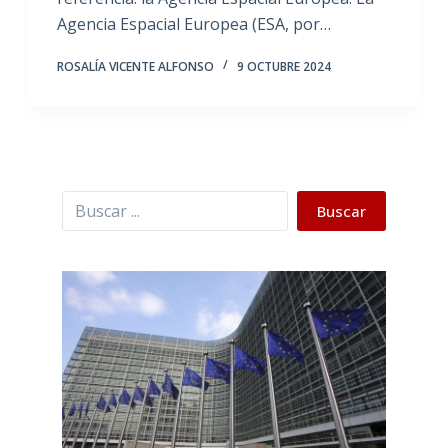
Agencia Espacial Europea (ESA, por…
ROSALÍA VICENTE ALFONSO
9 OCTUBRE 2024
Buscar
Buscar