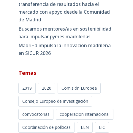
transferencia de resultados hacia el
mercado con apoyo desde la Comunidad
de Madrid
Buscamos mentores/as en sostenibilidad
para impulsar pymes madrileñas
Madri+d impulsa la innovación madrileña
en SICUR 2026
Temas
2019
2020
Comisión Europea
Consejo Europeo de Investigación
convocatorias
cooperacion internacional
Coordinación de políticas
EEN
EIC