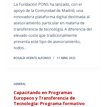
La Fundación PONS ha lanzado, con el
apoyo de la Comunidad de Madrid, una
innovadora plataforma digital destinada al
asesoramiento particular en materia de
transferencia de tecnología. A diferencia del
elevado coste que tradicionalmente
presenta este tipo de asesoramiento,
todos…
ROSALÍA VICENTE ALFONSO
11 ABRIL 2022
GENERAL
Capacitando en Programas
Europeos y Transferencia de
Tecnología: Programa formativo