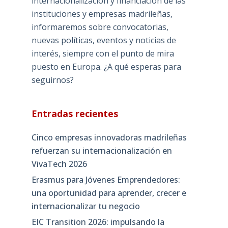
internacionalización y financiación de las
instituciones y empresas madrileñas,
informaremos sobre convocatorias,
nuevas políticas, eventos y noticias de
interés, siempre con el punto de mira
puesto en Europa. ¿A qué esperas para
seguirnos?
Entradas recientes
Cinco empresas innovadoras madrileñas
refuerzan su internacionalización en
VivaTech 2026
Erasmus para Jóvenes Emprendedores:
una oportunidad para aprender, crecer e
internacionalizar tu negocio
EIC Transition 2026: impulsando la