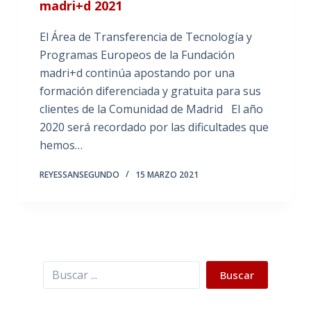
madri+d 2021
El Área de Transferencia de Tecnología y
Programas Europeos de la Fundación
madri+d continúa apostando por una
formación diferenciada y gratuita para sus
clientes de la Comunidad de Madrid El año
2020 será recordado por las dificultades que
hemos…
REYESSANSEGUNDO
15 MARZO 2021
Buscar
Buscar