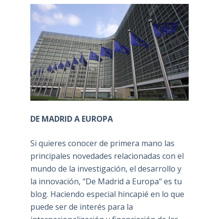
DE MADRID A EUROPA
Si quieres conocer de primera mano las
principales novedades relacionadas con el
mundo de la investigación, el desarrollo y
la innovación, "De Madrid a Europa" es tu
blog. Haciendo especial hincapié en lo que
puede ser de interés para la