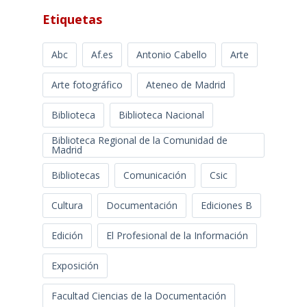
Etiquetas
Abc
Af.es
Antonio Cabello
Arte
Arte fotográfico
Ateneo de Madrid
Biblioteca
Biblioteca Nacional
Biblioteca Regional de la Comunidad de
Madrid
Bibliotecas
Comunicación
Csic
Cultura
Documentación
Ediciones B
Edición
El Profesional de la Información
Exposición
Facultad Ciencias de la Documentación