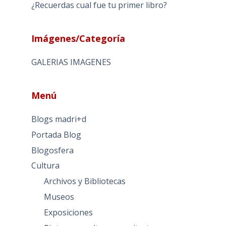
¿Recuerdas cual fue tu primer libro?
Imágenes/Categoría
GALERIAS IMAGENES
Menú
Blogs madri+d
Portada Blog
Blogosfera
Cultura
Archivos y Bibliotecas
Museos
Exposiciones