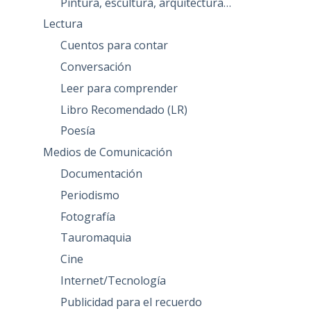
Pintura, escultura, arquitectura…
Lectura
Cuentos para contar
Conversación
Leer para comprender
Libro Recomendado (LR)
Poesía
Medios de Comunicación
Documentación
Periodismo
Fotografía
Tauromaquia
Cine
Internet/Tecnología
Publicidad para el recuerdo