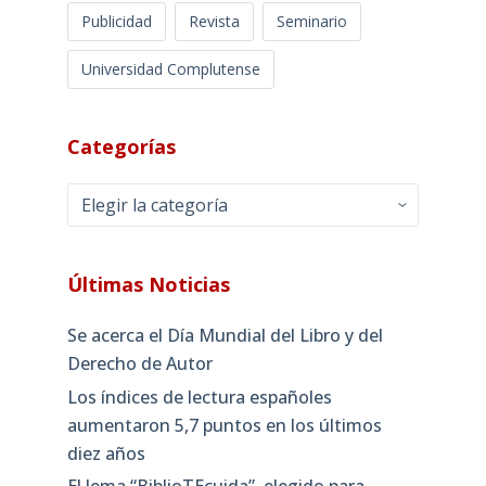
Publicidad
Revista
Seminario
Universidad Complutense
Categorías
Categorías
Últimas Noticias
Se acerca el Día Mundial del Libro y del
Derecho de Autor
Los índices de lectura españoles
aumentaron 5,7 puntos en los últimos
diez años