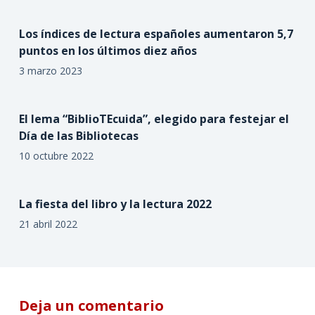
Los índices de lectura españoles aumentaron 5,7
puntos en los últimos diez años
3 marzo 2023
El lema “BiblioTEcuida”, elegido para festejar el
Día de las Bibliotecas
10 octubre 2022
La fiesta del libro y la lectura 2022
21 abril 2022
Deja un comentario