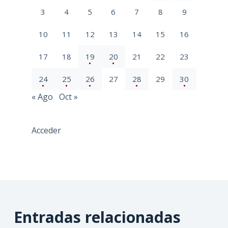
3
4
5
6
7
8
9
10
11
12
13
14
15
16
17
18
19
20
21
22
23
24
25
26
27
28
29
30
« Ago
Oct »
Acceder
Entradas relacionadas