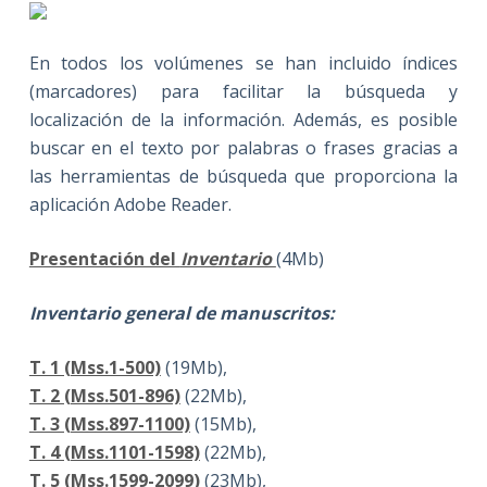
En todos los volúmenes se han incluido índices
(marcadores) para facilitar la búsqueda y
localización de la información. Además, es posible
buscar en el texto por palabras o frases gracias a
las herramientas de búsqueda que proporciona la
aplicación Adobe Reader.
Presentación del
Inventario
(4Mb)
Inventario general de manuscritos:
T. 1 (Mss.1-500)
(19Mb),
T. 2 (Mss.501-896)
(22Mb),
T. 3 (Mss.897-1100)
(15Mb),
T. 4 (Mss.1101-1598)
(22Mb),
T. 5 (Mss.1599-2099)
(23Mb),