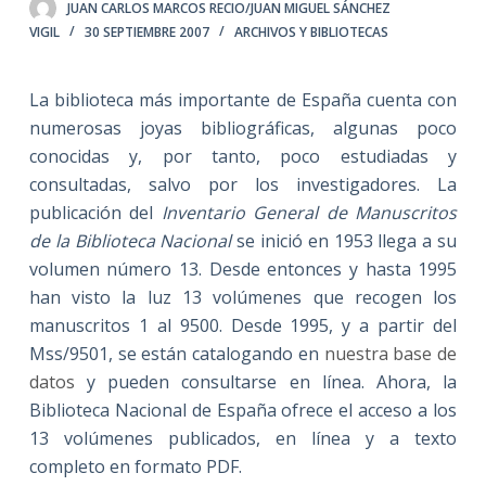
JUAN CARLOS MARCOS RECIO/JUAN MIGUEL SÁNCHEZ
VIGIL
30 SEPTIEMBRE 2007
ARCHIVOS Y BIBLIOTECAS
La biblioteca más importante de España cuenta con
numerosas joyas bibliográficas, algunas poco
conocidas y, por tanto, poco estudiadas y
consultadas, salvo por los investigadores. La
publicación del
Inventario General de Manuscritos
de la Biblioteca Nacional
se inició en 1953 llega a su
volumen número 13. Desde entonces y hasta 1995
han visto la luz 13 volúmenes que recogen los
manuscritos 1 al 9500. Desde 1995, y a partir del
Mss/9501, se están catalogando en
nuestra base de
datos
y pueden consultarse en línea. Ahora, la
Biblioteca Nacional de España ofrece el acceso a los
13 volúmenes publicados, en línea y a texto
completo en formato PDF.