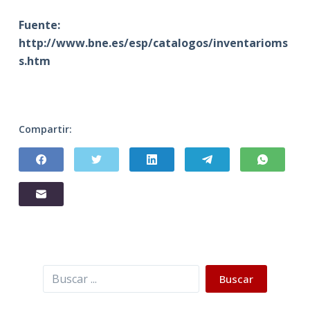
Fuente:
http://www.bne.es/esp/catalogos/inventarioms
s.htm
Compartir:
Buscar
Buscar