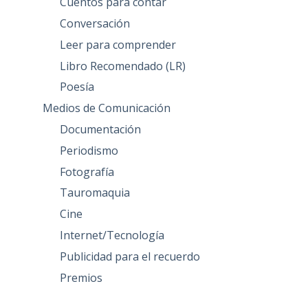
Cuentos para contar
Conversación
Leer para comprender
Libro Recomendado (LR)
Poesía
Medios de Comunicación
Documentación
Periodismo
Fotografía
Tauromaquia
Cine
Internet/Tecnología
Publicidad para el recuerdo
Premios