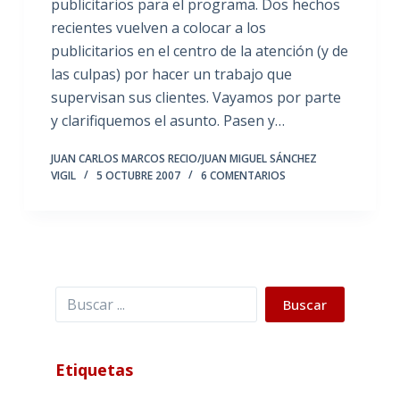
publicitarios para el programa. Dos hechos
recientes vuelven a colocar a los
publicitarios en el centro de la atención (y de
las culpas) por hacer un trabajo que
supervisan sus clientes. Vayamos por parte
y clarifiquemos el asunto. Pasen y…
JUAN CARLOS MARCOS RECIO/JUAN MIGUEL SÁNCHEZ
VIGIL
5 OCTUBRE 2007
6 COMENTARIOS
Buscar
Buscar
Etiquetas