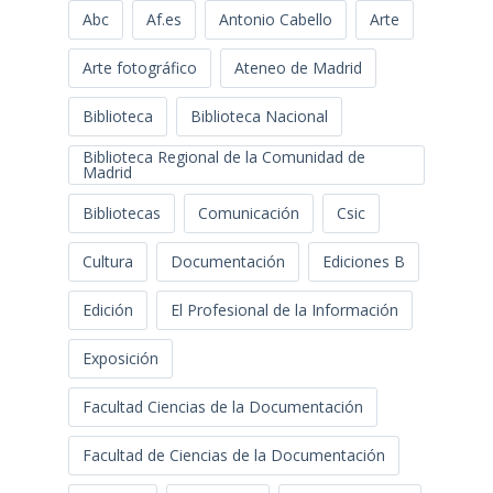
Abc
Af.es
Antonio Cabello
Arte
Arte fotográfico
Ateneo de Madrid
Biblioteca
Biblioteca Nacional
Biblioteca Regional de la Comunidad de
Madrid
Bibliotecas
Comunicación
Csic
Cultura
Documentación
Ediciones B
Edición
El Profesional de la Información
Exposición
Facultad Ciencias de la Documentación
Facultad de Ciencias de la Documentación