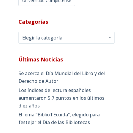
Universidad Complutense
Categorías
Categorías
Últimas Noticias
Se acerca el Día Mundial del Libro y del
Derecho de Autor
Los índices de lectura españoles
aumentaron 5,7 puntos en los últimos
diez años
El lema “BiblioTEcuida”, elegido para
festejar el Día de las Bibliotecas