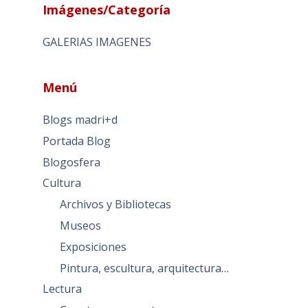
Imágenes/Categoría
GALERIAS IMAGENES
Menú
Blogs madri+d
Portada Blog
Blogosfera
Cultura
Archivos y Bibliotecas
Museos
Exposiciones
Pintura, escultura, arquitectura…
Lectura