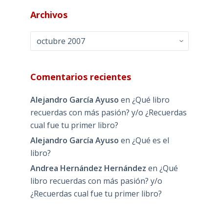
Archivos
Archivos
Comentarios recientes
Alejandro García Ayuso
en
¿Qué libro
recuerdas con más pasión? y/o ¿Recuerdas
cual fue tu primer libro?
Alejandro García Ayuso
en
¿Qué es el
libro?
Andrea Hernández Hernández
en
¿Qué
libro recuerdas con más pasión? y/o
¿Recuerdas cual fue tu primer libro?