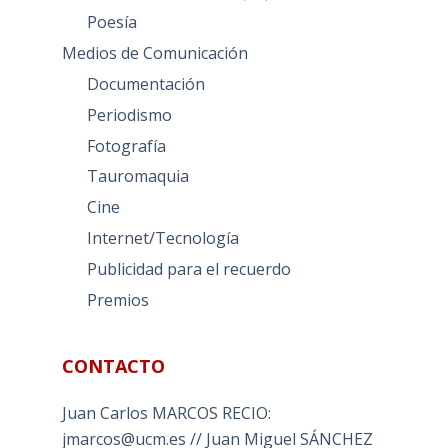
Poesía
Medios de Comunicación
Documentación
Periodismo
Fotografía
Tauromaquia
Cine
Internet/Tecnología
Publicidad para el recuerdo
Premios
CONTACTO
Juan Carlos MARCOS RECIO:
jmarcos@ucm.es // Juan Miguel SÁNCHEZ