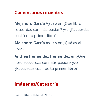
Comentarios recientes
Alejandro García Ayuso
en
¿Qué libro
recuerdas con más pasión? y/o ¿Recuerdas
cual fue tu primer libro?
Alejandro García Ayuso
en
¿Qué es el
libro?
Andrea Hernández Hernández
en
¿Qué
libro recuerdas con más pasión? y/o
¿Recuerdas cual fue tu primer libro?
Imágenes/Categoría
GALERIAS IMAGENES