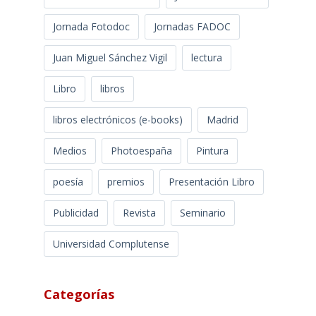
Jornada Fotodoc
Jornadas FADOC
Juan Miguel Sánchez Vigil
lectura
Libro
libros
libros electrónicos (e-books)
Madrid
Medios
Photoespaña
Pintura
poesía
premios
Presentación Libro
Publicidad
Revista
Seminario
Universidad Complutense
Categorías