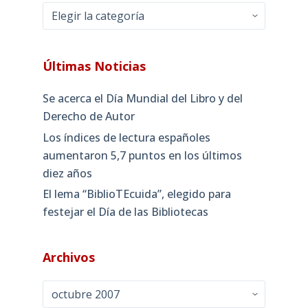
Categorías
Últimas Noticias
Se acerca el Día Mundial del Libro y del
Derecho de Autor
Los índices de lectura españoles
aumentaron 5,7 puntos en los últimos
diez años
El lema “BiblioTEcuida”, elegido para
festejar el Día de las Bibliotecas
Archivos
Archivos