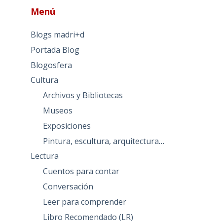
Menú
Blogs madri+d
Portada Blog
Blogosfera
Cultura
Archivos y Bibliotecas
Museos
Exposiciones
Pintura, escultura, arquitectura…
Lectura
Cuentos para contar
Conversación
Leer para comprender
Libro Recomendado (LR)