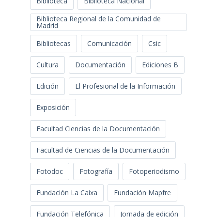
Biblioteca
Biblioteca Nacional
Biblioteca Regional de la Comunidad de
Madrid
Bibliotecas
Comunicación
Csic
Cultura
Documentación
Ediciones B
Edición
El Profesional de la Información
Exposición
Facultad Ciencias de la Documentación
Facultad de Ciencias de la Documentación
Fotodoc
Fotografía
Fotoperiodismo
Fundación La Caixa
Fundación Mapfre
Fundación Telefónica
Jornada de edición