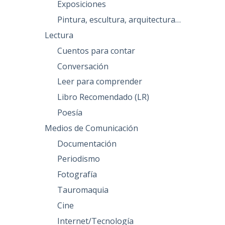
Exposiciones
Pintura, escultura, arquitectura…
Lectura
Cuentos para contar
Conversación
Leer para comprender
Libro Recomendado (LR)
Poesía
Medios de Comunicación
Documentación
Periodismo
Fotografía
Tauromaquia
Cine
Internet/Tecnología