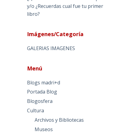
y/o ¿Recuerdas cual fue tu primer
libro?
Imágenes/Categoría
GALERIAS IMAGENES
Menú
Blogs madri+d
Portada Blog
Blogosfera
Cultura
Archivos y Bibliotecas
Museos