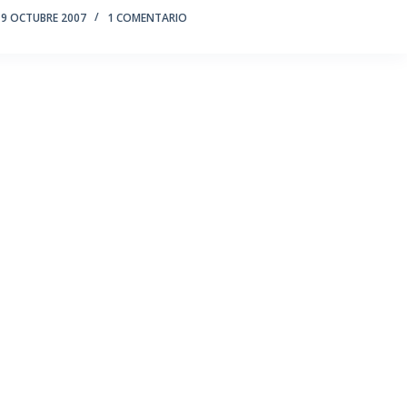
9 OCTUBRE 2007
1 COMENTARIO