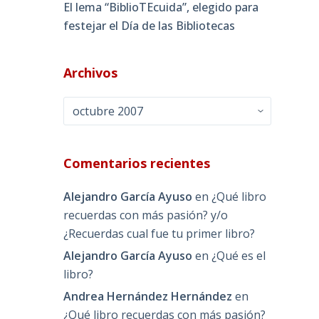
El lema “BiblioTEcuida”, elegido para
festejar el Día de las Bibliotecas
Archivos
Archivos
Comentarios recientes
Alejandro García Ayuso
en
¿Qué libro
recuerdas con más pasión? y/o
¿Recuerdas cual fue tu primer libro?
Alejandro García Ayuso
en
¿Qué es el
libro?
Andrea Hernández Hernández
en
¿Qué libro recuerdas con más pasión?