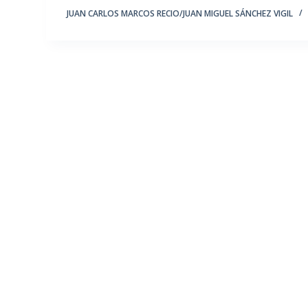
JUAN CARLOS MARCOS RECIO/JUAN MIGUEL SÁNCHEZ VIGIL