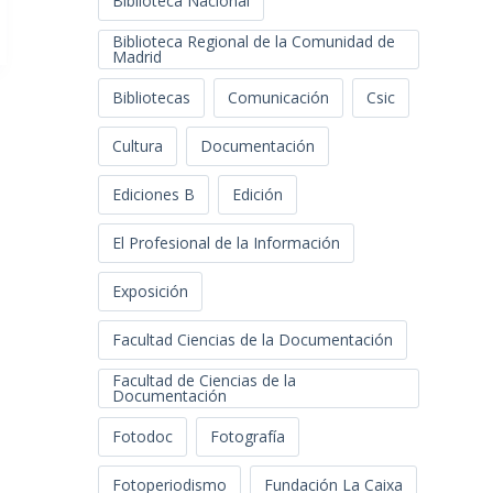
Biblioteca Nacional
Biblioteca Regional de la Comunidad de
Madrid
Bibliotecas
Comunicación
Csic
Cultura
Documentación
Ediciones B
Edición
El Profesional de la Información
Exposición
Facultad Ciencias de la Documentación
Facultad de Ciencias de la
Documentación
Fotodoc
Fotografía
Fotoperiodismo
Fundación La Caixa