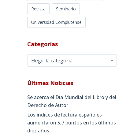
Revista
Seminario
Universidad Complutense
Categorías
Categorías
Últimas Noticias
Se acerca el Día Mundial del Libro y del
Derecho de Autor
Los índices de lectura españoles
aumentaron 5,7 puntos en los últimos
diez años