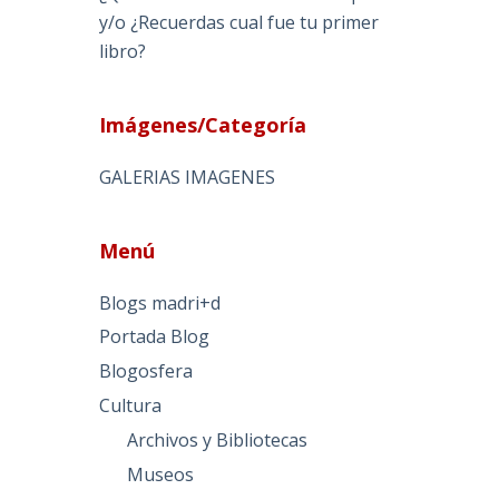
y/o ¿Recuerdas cual fue tu primer
libro?
Imágenes/Categoría
GALERIAS IMAGENES
Menú
Blogs madri+d
Portada Blog
Blogosfera
Cultura
Archivos y Bibliotecas
Museos