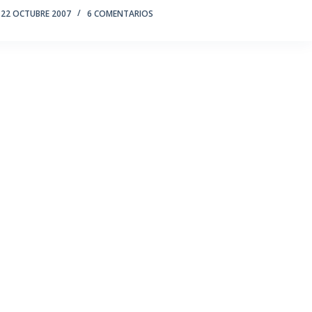
22 OCTUBRE 2007
6 COMENTARIOS