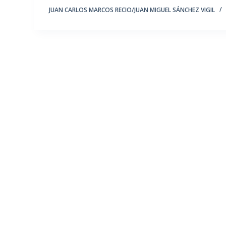
JUAN CARLOS MARCOS RECIO/JUAN MIGUEL SÁNCHEZ VIGIL