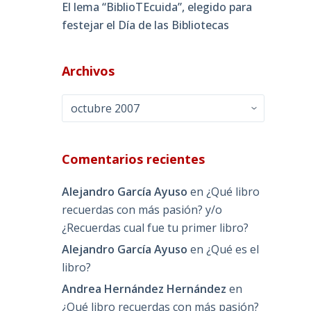
El lema “BiblioTEcuida”, elegido para
festejar el Día de las Bibliotecas
Archivos
Archivos
Comentarios recientes
Alejandro García Ayuso
en
¿Qué libro
recuerdas con más pasión? y/o
¿Recuerdas cual fue tu primer libro?
Alejandro García Ayuso
en
¿Qué es el
libro?
Andrea Hernández Hernández
en
¿Qué libro recuerdas con más pasión?