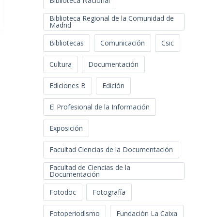
Biblioteca Nacional
Biblioteca Regional de la Comunidad de
Madrid
Bibliotecas
Comunicación
Csic
Cultura
Documentación
Ediciones B
Edición
El Profesional de la Información
Exposición
Facultad Ciencias de la Documentación
Facultad de Ciencias de la
Documentación
Fotodoc
Fotografía
Fotoperiodismo
Fundación La Caixa