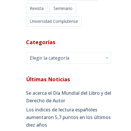
Revista
Seminario
Universidad Complutense
Categorías
Categorías
Últimas Noticias
Se acerca el Día Mundial del Libro y del
Derecho de Autor
Los índices de lectura españoles
aumentaron 5,7 puntos en los últimos
diez años