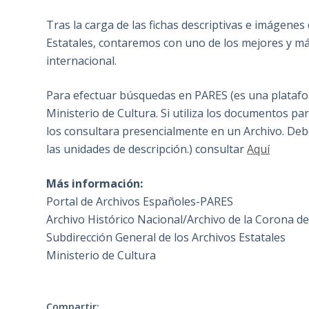
Tras la carga de las fichas descriptivas e imágenes
Estatales, contaremos con uno de los mejores y má
internacional.
Para efectuar búsquedas en PARES (es una platafor
Ministerio de Cultura. Si utiliza los documentos par
los consultara presencialmente en un Archivo. Debe
las unidades de descripción.) consultar
Aquí
Más información:
Portal de Archivos Españoles-PARES
Archivo Histórico Nacional/Archivo de la Corona d
Subdirección General de los Archivos Estatales
Ministerio de Cultura
Compartir: