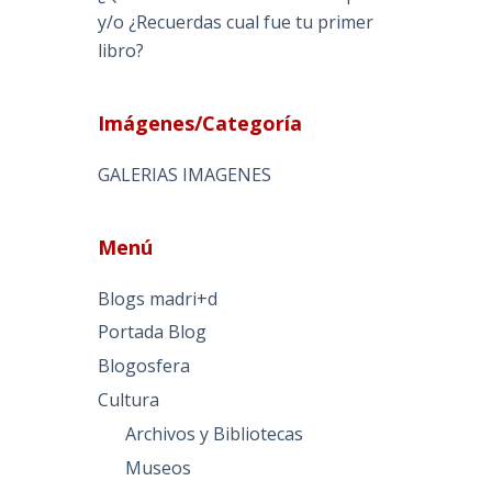
y/o ¿Recuerdas cual fue tu primer
libro?
Imágenes/Categoría
GALERIAS IMAGENES
Menú
Blogs madri+d
Portada Blog
Blogosfera
Cultura
Archivos y Bibliotecas
Museos