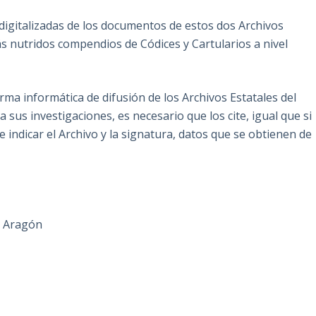
 digitalizadas de los documentos de estos dos Archivos
s nutridos compendios de Códices y Cartularios a nivel
ma informática de difusión de los Archivos Estatales del
a sus investigaciones, es necesario que los cite, igual que si
 indicar el Archivo y la signatura, datos que se obtienen de
e Aragón