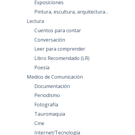
Exposiciones
Pintura, escultura, arquitectura…
Lectura
Cuentos para contar
Conversación
Leer para comprender
Libro Recomendado (LR)
Poesía
Medios de Comunicación
Documentación
Periodismo
Fotografía
Tauromaquia
Cine
Internet/Tecnología