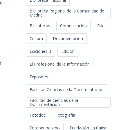
Biblioteca Nacional
e
Biblioteca Regional de la Comunidad de
Madrid
Bibliotecas
Comunicación
Csic
Cultura
Documentación
Ediciones B
Edición
,
n
El Profesional de la Información
Exposición
Facultad Ciencias de la Documentación
Facultad de Ciencias de la
Documentación
Fotodoc
Fotografía
Fotoperiodismo
Fundación La Caixa