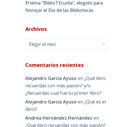
El lema “BiblioTEcuida”, elegido para
festejar el Día de las Bibliotecas
Archivos
Archivos
Comentarios recientes
Alejandro García Ayuso
en
¿Qué libro
recuerdas con más pasión? y/o
¿Recuerdas cual fue tu primer libro?
Alejandro García Ayuso
en
¿Qué es el
libro?
Andrea Hernández Hernández
en
¿Qué libro recuerdas con más pasión?