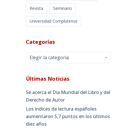
Revista
Seminario
Universidad Complutense
Categorías
Categorías
Últimas Noticias
Se acerca el Día Mundial del Libro y del
Derecho de Autor
Los índices de lectura españoles
aumentaron 5,7 puntos en los últimos
diez años