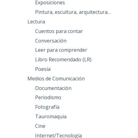
Exposiciones
Pintura, escultura, arquitectura…
Lectura
Cuentos para contar
Conversación
Leer para comprender
Libro Recomendado (LR)
Poesía
Medios de Comunicación
Documentación
Periodismo
Fotografía
Tauromaquia
Cine
Internet/Tecnología