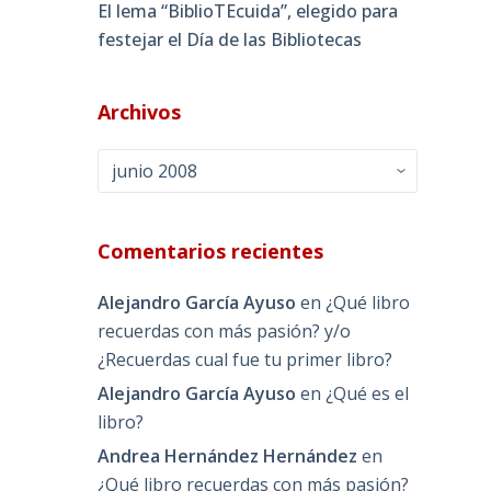
El lema “BiblioTEcuida”, elegido para
festejar el Día de las Bibliotecas
Archivos
Archivos
Comentarios recientes
Alejandro García Ayuso
en
¿Qué libro
recuerdas con más pasión? y/o
¿Recuerdas cual fue tu primer libro?
Alejandro García Ayuso
en
¿Qué es el
libro?
Andrea Hernández Hernández
en
¿Qué libro recuerdas con más pasión?