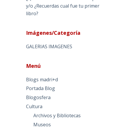
y/o ¿Recuerdas cual fue tu primer
libro?
Imágenes/Categoría
GALERIAS IMAGENES
Menú
Blogs madri+d
Portada Blog
Blogosfera
Cultura
Archivos y Bibliotecas
Museos