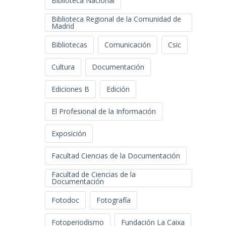
Biblioteca Nacional
Biblioteca Regional de la Comunidad de
Madrid
Bibliotecas
Comunicación
Csic
Cultura
Documentación
Ediciones B
Edición
El Profesional de la Información
Exposición
Facultad Ciencias de la Documentación
Facultad de Ciencias de la
Documentación
Fotodoc
Fotografía
Fotoperiodismo
Fundación La Caixa