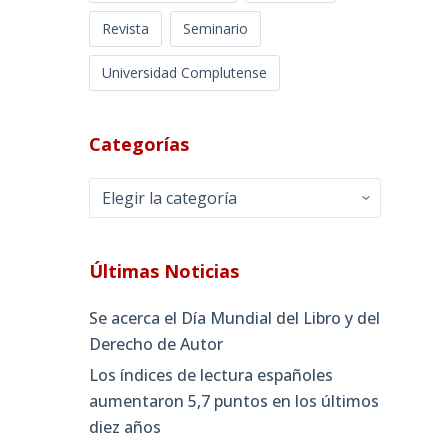
Revista
Seminario
Universidad Complutense
Categorías
Categorías
Últimas Noticias
Se acerca el Día Mundial del Libro y del
Derecho de Autor
Los índices de lectura españoles
aumentaron 5,7 puntos en los últimos
diez años