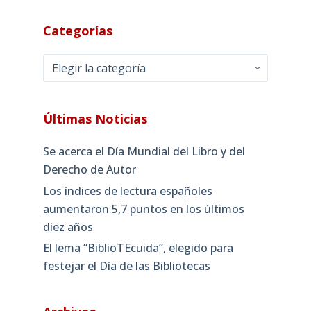
Categorías
Categorías
Últimas Noticias
Se acerca el Día Mundial del Libro y del
Derecho de Autor
Los índices de lectura españoles
aumentaron 5,7 puntos en los últimos
diez años
El lema “BiblioTEcuida”, elegido para
festejar el Día de las Bibliotecas