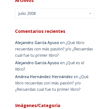
Archivos
Archivos
Comentarios recientes
Alejandro García Ayuso
en
¿Qué libro
recuerdas con más pasión? y/o ¿Recuerdas
cual fue tu primer libro?
Alejandro García Ayuso
en
¿Qué es el
libro?
Andrea Hernández Hernández
en
¿Qué
libro recuerdas con más pasión? y/o
¿Recuerdas cual fue tu primer libro?
Imágenes/Categoría