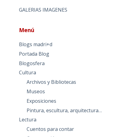
GALERIAS IMAGENES
Menú
Blogs madri+d
Portada Blog
Blogosfera
Cultura
Archivos y Bibliotecas
Museos
Exposiciones
Pintura, escultura, arquitectura…
Lectura
Cuentos para contar