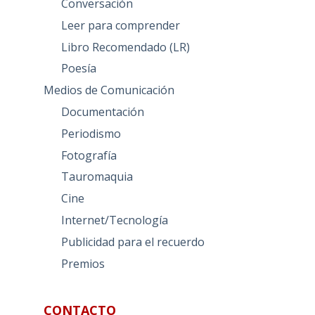
Conversación
Leer para comprender
Libro Recomendado (LR)
Poesía
Medios de Comunicación
Documentación
Periodismo
Fotografía
Tauromaquia
Cine
Internet/Tecnología
Publicidad para el recuerdo
Premios
CONTACTO