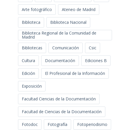
Arte fotográfico
Ateneo de Madrid
Biblioteca
Biblioteca Nacional
Biblioteca Regional de la Comunidad de
Madrid
Bibliotecas
Comunicación
Csic
Cultura
Documentación
Ediciones B
Edición
El Profesional de la Información
Exposición
Facultad Ciencias de la Documentación
Facultad de Ciencias de la Documentación
Fotodoc
Fotografía
Fotoperiodismo