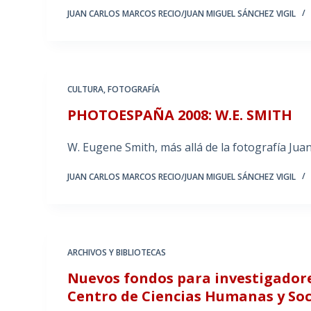
JUAN CARLOS MARCOS RECIO/JUAN MIGUEL SÁNCHEZ VIGIL
CULTURA
,
FOTOGRAFÍA
PHOTOESPAÑA 2008: W.E. SMITH
W. Eugene Smith, más allá de la fotografía Ju
JUAN CARLOS MARCOS RECIO/JUAN MIGUEL SÁNCHEZ VIGIL
ARCHIVOS Y BIBLIOTECAS
Nuevos fondos para investigador
Centro de Ciencias Humanas y Soci