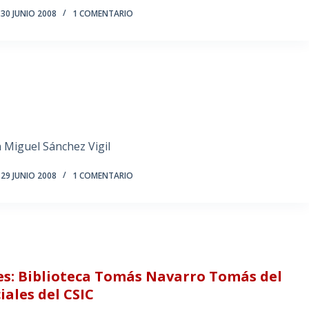
30 JUNIO 2008
1 COMENTARIO
an Miguel Sánchez Vigil
29 JUNIO 2008
1 COMENTARIO
es: Biblioteca Tomás Navarro Tomás del
ales del CSIC