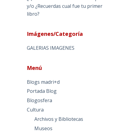
y/o ¿Recuerdas cual fue tu primer
libro?
Imágenes/Categoría
GALERIAS IMAGENES
Menú
Blogs madri+d
Portada Blog
Blogosfera
Cultura
Archivos y Bibliotecas
Museos