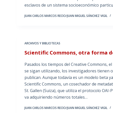
esclavos de un sistema socioeconómico partic
JUAN CARLOS MARCOS RECIO/JUAN MIGUEL SÁNCHEZ VIGIL
ARCHIVOS Y BIBLIOTECAS
Scientific Commons, otra forma de
Pasados los tiempos del Creative Commons, e
se sigan utilizando, los investigadores tienen 
publican. Aunque todavía es un modelo beta ya 
Scientific Commons, un cosechador de metadato
St. Gallen (Suiza), que utiliza el protocolo OAI
va adquiriendo números totales…
JUAN CARLOS MARCOS RECIO/JUAN MIGUEL SÁNCHEZ VIGIL