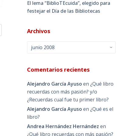
El lema “BiblioTEcuida”, elegido para
festejar el Día de las Bibliotecas
Archivos
Archivos
Comentarios recientes
Alejandro García Ayuso
en
¿Qué libro
recuerdas con más pasión? y/o
¿Recuerdas cual fue tu primer libro?
Alejandro García Ayuso
en
¿Qué es el
libro?
Andrea Hernández Hernández
en
¿Qué libro recuerdas con más pasión?