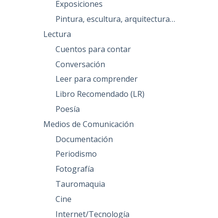
Exposiciones
Pintura, escultura, arquitectura…
Lectura
Cuentos para contar
Conversación
Leer para comprender
Libro Recomendado (LR)
Poesía
Medios de Comunicación
Documentación
Periodismo
Fotografía
Tauromaquia
Cine
Internet/Tecnología