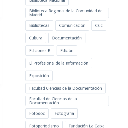
Biblioteca Nacional
Biblioteca Regional de la Comunidad de
Madrid
Bibliotecas
Comunicación
Csic
Cultura
Documentación
Ediciones B
Edición
El Profesional de la Información
Exposición
Facultad Ciencias de la Documentación
Facultad de Ciencias de la
Documentación
Fotodoc
Fotografía
Fotoperiodismo
Fundación La Caixa