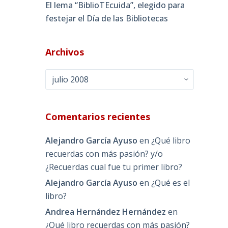
El lema “BiblioTEcuida”, elegido para
festejar el Día de las Bibliotecas
Archivos
Archivos
Comentarios recientes
Alejandro García Ayuso
en
¿Qué libro
recuerdas con más pasión? y/o
¿Recuerdas cual fue tu primer libro?
Alejandro García Ayuso
en
¿Qué es el
libro?
Andrea Hernández Hernández
en
¿Qué libro recuerdas con más pasión?