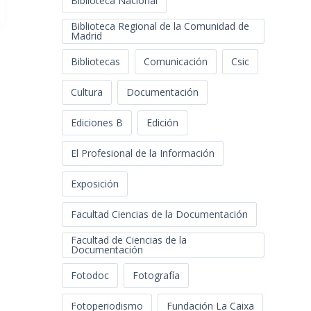
Biblioteca Nacional
Biblioteca Regional de la Comunidad de
Madrid
Bibliotecas
Comunicación
Csic
Cultura
Documentación
Ediciones B
Edición
El Profesional de la Información
Exposición
Facultad Ciencias de la Documentación
Facultad de Ciencias de la
Documentación
Fotodoc
Fotografía
Fotoperiodismo
Fundación La Caixa