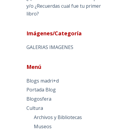
y/o ¿Recuerdas cual fue tu primer
libro?
Imágenes/Categoría
GALERIAS IMAGENES
Menú
Blogs madri+d
Portada Blog
Blogosfera
Cultura
Archivos y Bibliotecas
Museos