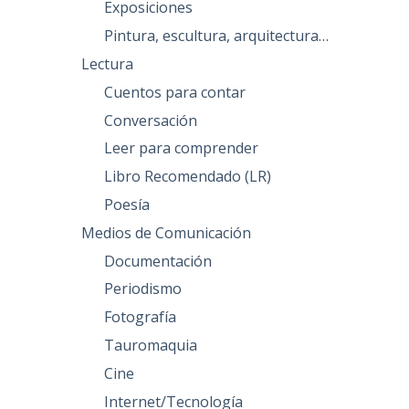
Exposiciones
Pintura, escultura, arquitectura…
Lectura
Cuentos para contar
Conversación
Leer para comprender
Libro Recomendado (LR)
Poesía
Medios de Comunicación
Documentación
Periodismo
Fotografía
Tauromaquia
Cine
Internet/Tecnología