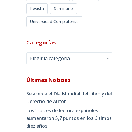
Revista
Seminario
Universidad Complutense
Categorías
Categorías
Últimas Noticias
Se acerca el Día Mundial del Libro y del
Derecho de Autor
Los índices de lectura españoles
aumentaron 5,7 puntos en los últimos
diez años