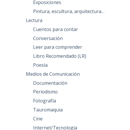
Exposiciones
Pintura, escultura, arquitectura…
Lectura
Cuentos para contar
Conversación
Leer para comprender
Libro Recomendado (LR)
Poesía
Medios de Comunicación
Documentación
Periodismo
Fotografía
Tauromaquia
Cine
Internet/Tecnología