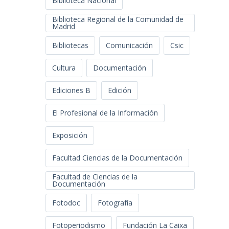
Biblioteca Nacional
Biblioteca Regional de la Comunidad de
Madrid
Bibliotecas
Comunicación
Csic
Cultura
Documentación
Ediciones B
Edición
El Profesional de la Información
Exposición
Facultad Ciencias de la Documentación
Facultad de Ciencias de la
Documentación
Fotodoc
Fotografía
Fotoperiodismo
Fundación La Caixa