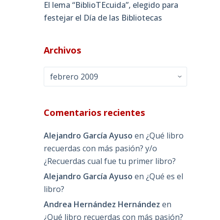
El lema “BiblioTEcuida”, elegido para
festejar el Día de las Bibliotecas
Archivos
Archivos
Comentarios recientes
Alejandro García Ayuso
en
¿Qué libro
recuerdas con más pasión? y/o
¿Recuerdas cual fue tu primer libro?
Alejandro García Ayuso
en
¿Qué es el
libro?
Andrea Hernández Hernández
en
¿Qué libro recuerdas con más pasión?