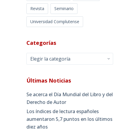
Revista
Seminario
Universidad Complutense
Categorías
Categorías
Últimas Noticias
Se acerca el Día Mundial del Libro y del
Derecho de Autor
Los índices de lectura españoles
aumentaron 5,7 puntos en los últimos
diez años