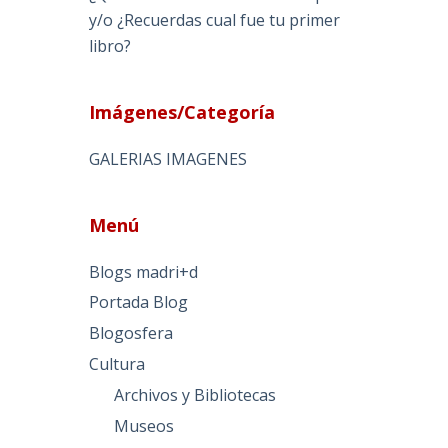
y/o ¿Recuerdas cual fue tu primer
libro?
Imágenes/Categoría
GALERIAS IMAGENES
Menú
Blogs madri+d
Portada Blog
Blogosfera
Cultura
Archivos y Bibliotecas
Museos