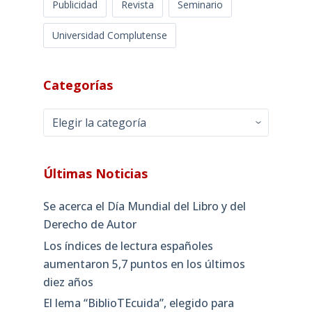
Publicidad
Revista
Seminario
Universidad Complutense
Categorías
Categorías
Últimas Noticias
Se acerca el Día Mundial del Libro y del
Derecho de Autor
Los índices de lectura españoles
aumentaron 5,7 puntos en los últimos
diez años
El lema “BiblioTEcuida”, elegido para