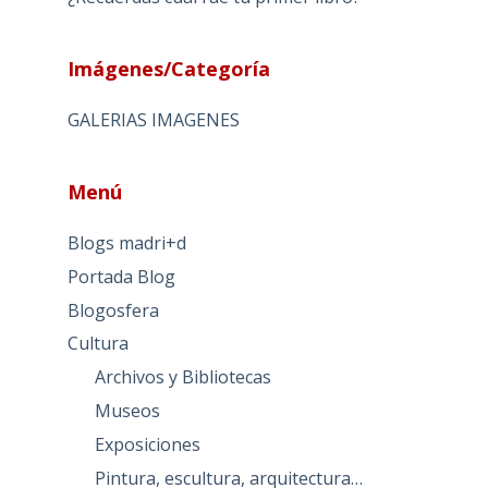
Imágenes/Categoría
GALERIAS IMAGENES
Menú
Blogs madri+d
Portada Blog
Blogosfera
Cultura
Archivos y Bibliotecas
Museos
Exposiciones
Pintura, escultura, arquitectura…