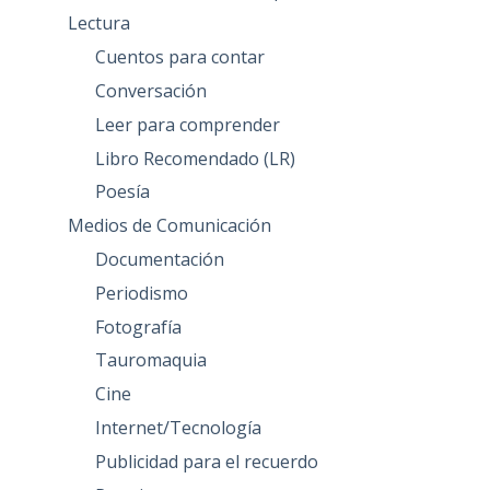
Lectura
Cuentos para contar
Conversación
Leer para comprender
Libro Recomendado (LR)
Poesía
Medios de Comunicación
Documentación
Periodismo
Fotografía
Tauromaquia
Cine
Internet/Tecnología
Publicidad para el recuerdo