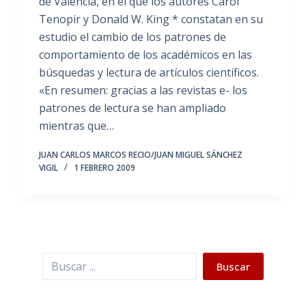
de Valencia, en el que los autores Carol
Tenopir y Donald W. King * constatan en su
estudio el cambio de los patrones de
comportamiento de los académicos en las
búsquedas y lectura de artículos científicos.
«En resumen: gracias a las revistas e- los
patrones de lectura se han ampliado
mientras que…
JUAN CARLOS MARCOS RECIO/JUAN MIGUEL SÁNCHEZ
VIGIL
1 FEBRERO 2009
Buscar
Buscar