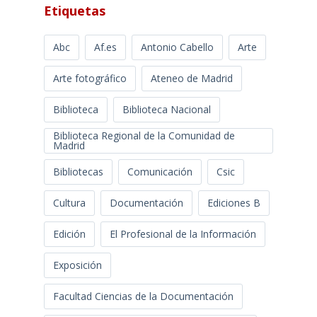
Etiquetas
Abc
Af.es
Antonio Cabello
Arte
Arte fotográfico
Ateneo de Madrid
Biblioteca
Biblioteca Nacional
Biblioteca Regional de la Comunidad de
Madrid
Bibliotecas
Comunicación
Csic
Cultura
Documentación
Ediciones B
Edición
El Profesional de la Información
Exposición
Facultad Ciencias de la Documentación