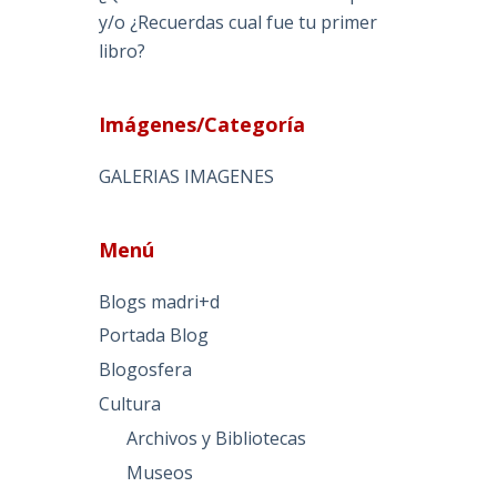
y/o ¿Recuerdas cual fue tu primer
libro?
Imágenes/Categoría
GALERIAS IMAGENES
Menú
Blogs madri+d
Portada Blog
Blogosfera
Cultura
Archivos y Bibliotecas
Museos