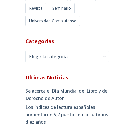
Revista
Seminario
Universidad Complutense
Categorías
Categorías
Últimas Noticias
Se acerca el Día Mundial del Libro y del
Derecho de Autor
Los índices de lectura españoles
aumentaron 5,7 puntos en los últimos
diez años