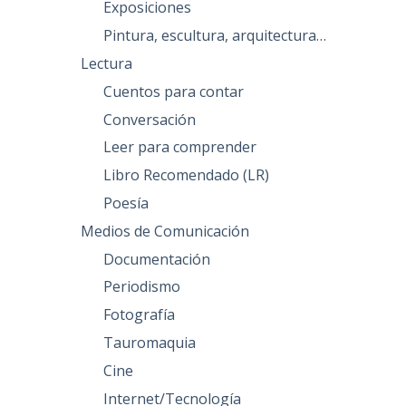
Exposiciones
Pintura, escultura, arquitectura…
Lectura
Cuentos para contar
Conversación
Leer para comprender
Libro Recomendado (LR)
Poesía
Medios de Comunicación
Documentación
Periodismo
Fotografía
Tauromaquia
Cine
Internet/Tecnología