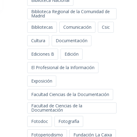
Biblioteca Nacional
Biblioteca Regional de la Comunidad de
Madrid
Bibliotecas
Comunicación
Csic
Cultura
Documentación
Ediciones B
Edición
El Profesional de la Información
Exposición
Facultad Ciencias de la Documentación
Facultad de Ciencias de la
Documentación
Fotodoc
Fotografía
Fotoperiodismo
Fundación La Caixa