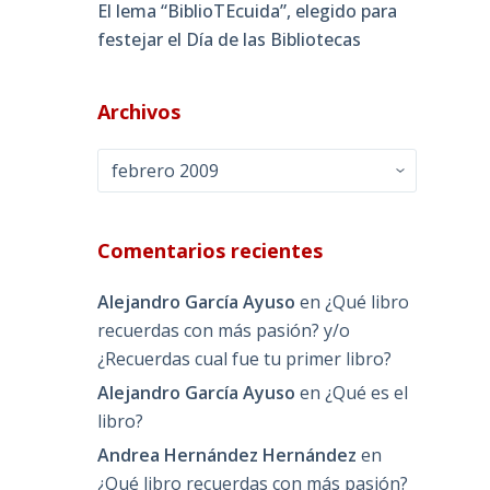
El lema “BiblioTEcuida”, elegido para
festejar el Día de las Bibliotecas
Archivos
Archivos
Comentarios recientes
Alejandro García Ayuso
en
¿Qué libro
recuerdas con más pasión? y/o
¿Recuerdas cual fue tu primer libro?
Alejandro García Ayuso
en
¿Qué es el
libro?
Andrea Hernández Hernández
en
¿Qué libro recuerdas con más pasión?