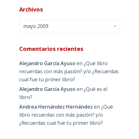
Archivos
Archivos
Comentarios recientes
Alejandro García Ayuso
en
¿Qué libro
recuerdas con más pasión? y/o ¿Recuerdas
cual fue tu primer libro?
Alejandro García Ayuso
en
¿Qué es el
libro?
Andrea Hernández Hernández
en
¿Qué
libro recuerdas con más pasión? y/o
¿Recuerdas cual fue tu primer libro?