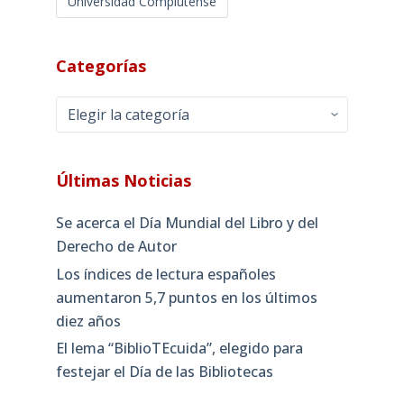
Universidad Complutense
Categorías
Categorías
Últimas Noticias
Se acerca el Día Mundial del Libro y del
Derecho de Autor
Los índices de lectura españoles
aumentaron 5,7 puntos en los últimos
diez años
El lema “BiblioTEcuida”, elegido para
festejar el Día de las Bibliotecas