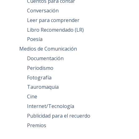
Cuentos para contar
Conversación
Leer para comprender
Libro Recomendado (LR)
Poesía
Medios de Comunicación
Documentación
Periodismo
Fotografía
Tauromaquia
Cine
Internet/Tecnología
Publicidad para el recuerdo
Premios