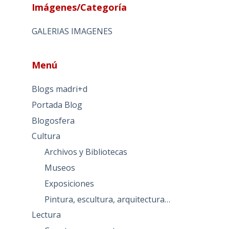
Imágenes/Categoría
GALERIAS IMAGENES
Menú
Blogs madri+d
Portada Blog
Blogosfera
Cultura
Archivos y Bibliotecas
Museos
Exposiciones
Pintura, escultura, arquitectura…
Lectura