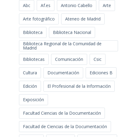
Abc
Af.es
Antonio Cabello
Arte
Arte fotográfico
Ateneo de Madrid
Biblioteca
Biblioteca Nacional
Biblioteca Regional de la Comunidad de
Madrid
Bibliotecas
Comunicación
Csic
Cultura
Documentación
Ediciones B
Edición
El Profesional de la Información
Exposición
Facultad Ciencias de la Documentación
Facultad de Ciencias de la Documentación