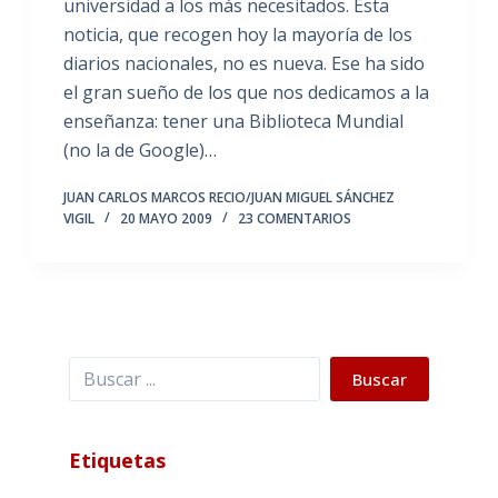
universidad a los más necesitados. Esta
noticia, que recogen hoy la mayoría de los
diarios nacionales, no es nueva. Ese ha sido
el gran sueño de los que nos dedicamos a la
enseñanza: tener una Biblioteca Mundial
(no la de Google)…
JUAN CARLOS MARCOS RECIO/JUAN MIGUEL SÁNCHEZ
VIGIL
20 MAYO 2009
23 COMENTARIOS
Buscar
Buscar
Etiquetas