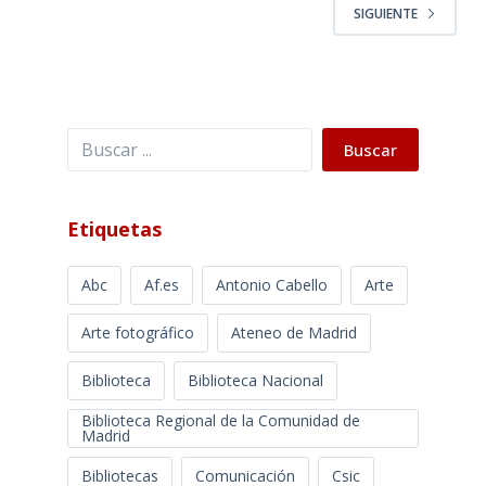
SIGUIENTE
Buscar
Buscar
Etiquetas
Abc
Af.es
Antonio Cabello
Arte
Arte fotográfico
Ateneo de Madrid
Biblioteca
Biblioteca Nacional
Biblioteca Regional de la Comunidad de
Madrid
Bibliotecas
Comunicación
Csic