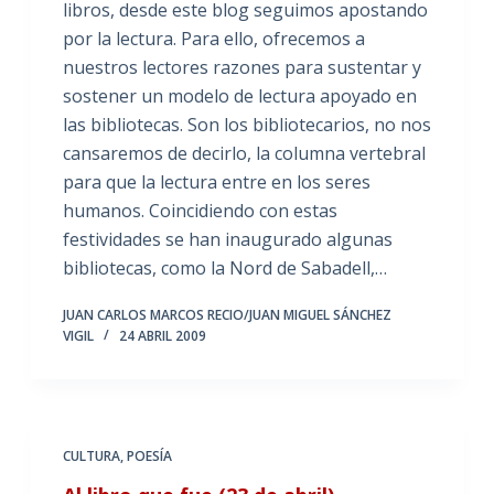
libros, desde este blog seguimos apostando
por la lectura. Para ello, ofrecemos a
nuestros lectores razones para sustentar y
sostener un modelo de lectura apoyado en
las bibliotecas. Son los bibliotecarios, no nos
cansaremos de decirlo, la columna vertebral
para que la lectura entre en los seres
humanos. Coincidiendo con estas
festividades se han inaugurado algunas
bibliotecas, como la Nord de Sabadell,…
JUAN CARLOS MARCOS RECIO/JUAN MIGUEL SÁNCHEZ
VIGIL
24 ABRIL 2009
CULTURA
,
POESÍA