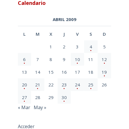
Calendario
ABRIL 2009
L
M
X
J
V
S
D
1
2
3
4
5
6
7
8
9
10
11
12
13
14
15
16
17
18
19
20
21
22
23
24
25
26
27
28
29
30
« Mar
May »
Acceder