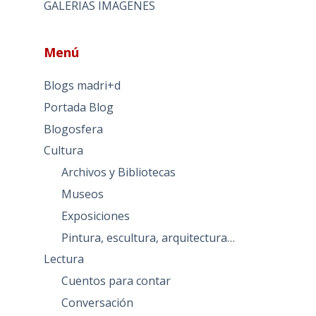
GALERIAS IMAGENES
Menú
Blogs madri+d
Portada Blog
Blogosfera
Cultura
Archivos y Bibliotecas
Museos
Exposiciones
Pintura, escultura, arquitectura…
Lectura
Cuentos para contar
Conversación