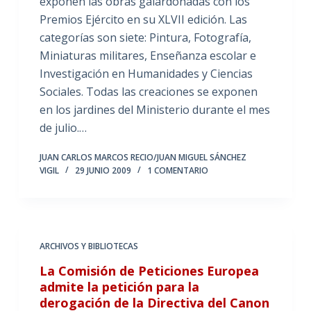
exponen las obras galardonadas con los
Premios Ejército en su XLVII edición. Las
categorías son siete: Pintura, Fotografía,
Miniaturas militares, Enseñanza escolar e
Investigación en Humanidades y Ciencias
Sociales. Todas las creaciones se exponen
en los jardines del Ministerio durante el mes
de julio.…
JUAN CARLOS MARCOS RECIO/JUAN MIGUEL SÁNCHEZ
VIGIL
29 JUNIO 2009
1 COMENTARIO
ARCHIVOS Y BIBLIOTECAS
La Comisión de Peticiones Europea
admite la petición para la
derogación de la Directiva del Canon