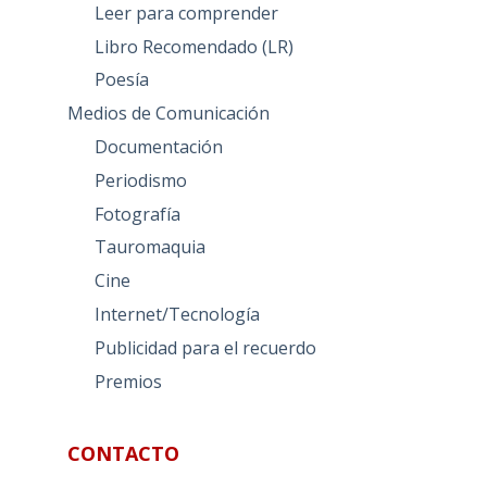
Leer para comprender
Libro Recomendado (LR)
Poesía
Medios de Comunicación
Documentación
Periodismo
Fotografía
Tauromaquia
Cine
Internet/Tecnología
Publicidad para el recuerdo
Premios
CONTACTO