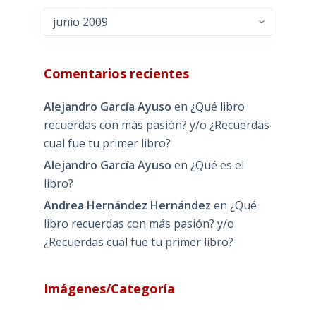
Archivos
Comentarios recientes
Alejandro García Ayuso
en
¿Qué libro
recuerdas con más pasión? y/o ¿Recuerdas
cual fue tu primer libro?
Alejandro García Ayuso
en
¿Qué es el
libro?
Andrea Hernández Hernández
en
¿Qué
libro recuerdas con más pasión? y/o
¿Recuerdas cual fue tu primer libro?
Imágenes/Categoría