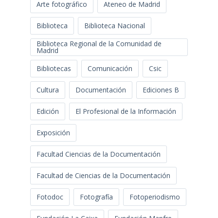
Arte fotográfico
Ateneo de Madrid
Biblioteca
Biblioteca Nacional
Biblioteca Regional de la Comunidad de
Madrid
Bibliotecas
Comunicación
Csic
Cultura
Documentación
Ediciones B
Edición
El Profesional de la Información
Exposición
Facultad Ciencias de la Documentación
Facultad de Ciencias de la Documentación
Fotodoc
Fotografía
Fotoperiodismo