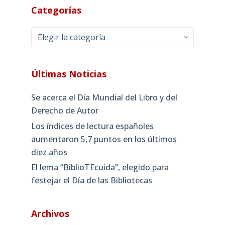
Categorías
Categorías
Últimas Noticias
Se acerca el Día Mundial del Libro y del
Derecho de Autor
Los índices de lectura españoles
aumentaron 5,7 puntos en los últimos
diez años
El lema “BiblioTEcuida”, elegido para
festejar el Día de las Bibliotecas
Archivos