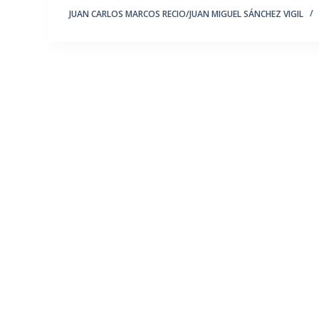
JUAN CARLOS MARCOS RECIO/JUAN MIGUEL SÁNCHEZ VIGIL