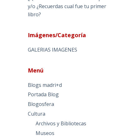
y/o ¿Recuerdas cual fue tu primer
libro?
Imágenes/Categoría
GALERIAS IMAGENES
Menú
Blogs madri+d
Portada Blog
Blogosfera
Cultura
Archivos y Bibliotecas
Museos