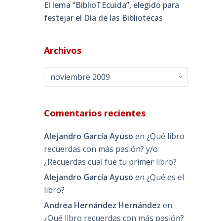
El lema “BiblioTEcuida”, elegido para
festejar el Día de las Bibliotecas
Archivos
Archivos
Comentarios recientes
Alejandro García Ayuso
en
¿Qué libro
recuerdas con más pasión? y/o
¿Recuerdas cual fue tu primer libro?
Alejandro García Ayuso
en
¿Qué es el
libro?
Andrea Hernández Hernández
en
¿Qué libro recuerdas con más pasión?