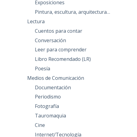
Exposiciones
Pintura, escultura, arquitectura…
Lectura
Cuentos para contar
Conversación
Leer para comprender
Libro Recomendado (LR)
Poesía
Medios de Comunicación
Documentación
Periodismo
Fotografía
Tauromaquia
Cine
Internet/Tecnología