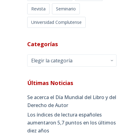
Revista
Seminario
Universidad Complutense
Categorías
Categorías
Últimas Noticias
Se acerca el Día Mundial del Libro y del
Derecho de Autor
Los índices de lectura españoles
aumentaron 5,7 puntos en los últimos
diez años