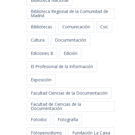
Biblioteca Nacional
Biblioteca Regional de la Comunidad de
Madrid
Bibliotecas
Comunicación
Csic
Cultura
Documentación
Ediciones B
Edición
El Profesional de la Información
Exposición
Facultad Ciencias de la Documentación
Facultad de Ciencias de la
Documentación
Fotodoc
Fotografía
Fotoperiodismo
Fundación La Caixa