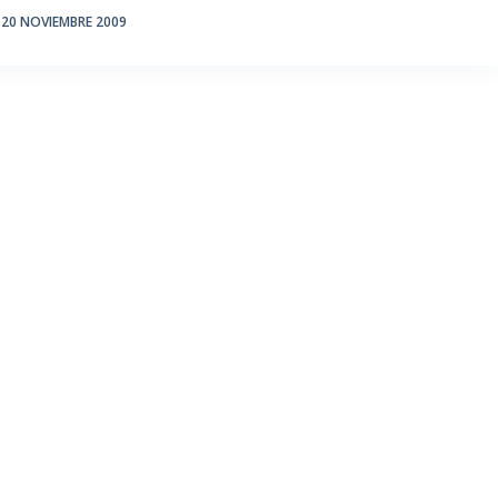
20 NOVIEMBRE 2009