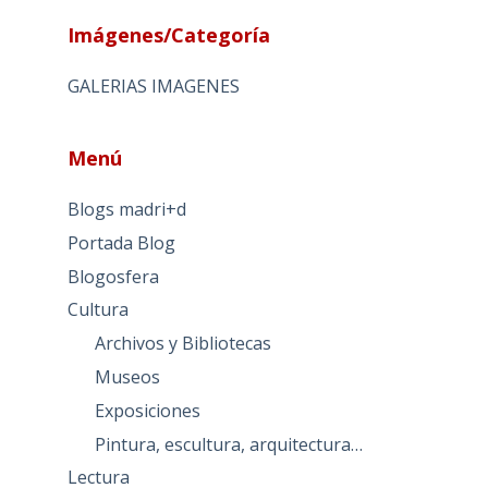
Imágenes/Categoría
GALERIAS IMAGENES
Menú
Blogs madri+d
Portada Blog
Blogosfera
Cultura
Archivos y Bibliotecas
Museos
Exposiciones
Pintura, escultura, arquitectura…
Lectura