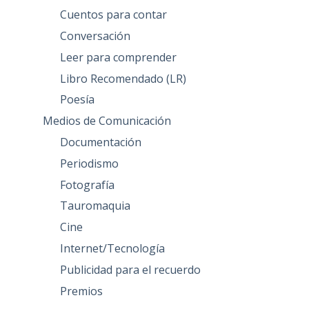
Cuentos para contar
Conversación
Leer para comprender
Libro Recomendado (LR)
Poesía
Medios de Comunicación
Documentación
Periodismo
Fotografía
Tauromaquia
Cine
Internet/Tecnología
Publicidad para el recuerdo
Premios