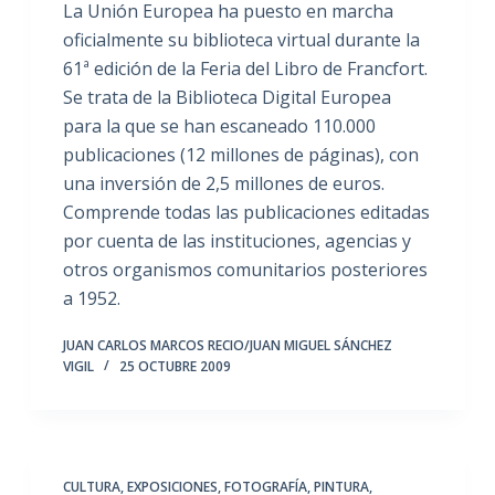
La Unión Europea ha puesto en marcha
oficialmente su biblioteca virtual durante la
61ª edición de la Feria del Libro de Francfort.
Se trata de la Biblioteca Digital Europea
para la que se han escaneado 110.000
publicaciones (12 millones de páginas), con
una inversión de 2,5 millones de euros.
Comprende todas las publicaciones editadas
por cuenta de las instituciones, agencias y
otros organismos comunitarios posteriores
a 1952.
JUAN CARLOS MARCOS RECIO/JUAN MIGUEL SÁNCHEZ
VIGIL
25 OCTUBRE 2009
CULTURA
,
EXPOSICIONES
,
FOTOGRAFÍA
,
PINTURA,