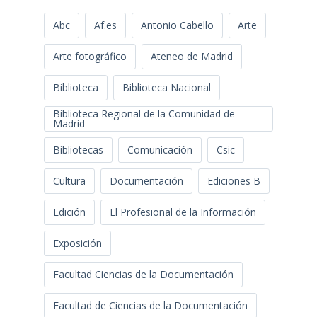
Abc
Af.es
Antonio Cabello
Arte
Arte fotográfico
Ateneo de Madrid
Biblioteca
Biblioteca Nacional
Biblioteca Regional de la Comunidad de
Madrid
Bibliotecas
Comunicación
Csic
Cultura
Documentación
Ediciones B
Edición
El Profesional de la Información
Exposición
Facultad Ciencias de la Documentación
Facultad de Ciencias de la Documentación