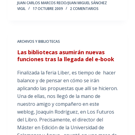
JUAN CARLOS MARCOS RECIO/JUAN MIGUEL SÁNCHEZ
VIGIL
17 OCTUBRE 2009
2 COMENTARIOS
ARCHIVOS Y BIBLIOTECAS
Las bibliotecas asumirán nuevas
funciones tras la llegada del e-book
Finalizada la feria Liber, es tiempo de hacer
balance y de pensar en cómo se irán
aplicando las propuestas que allí se hicieron.
Una de ellas, nos llegó de la mano de
nuestro amigo y compañero en este
weblog, Joaquín Rodríguez, en Los Futuros
del Libro. Precisamente, el director del
Máster en Edición de la Universidad de