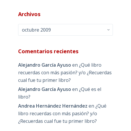
Archivos
Archivos
Comentarios recientes
Alejandro García Ayuso
en
¿Qué libro
recuerdas con más pasión? y/o ¿Recuerdas
cual fue tu primer libro?
Alejandro García Ayuso
en
¿Qué es el
libro?
Andrea Hernández Hernández
en
¿Qué
libro recuerdas con más pasión? y/o
¿Recuerdas cual fue tu primer libro?