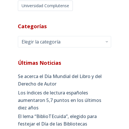
Universidad Complutense
Categorías
Categorías
Últimas Noticias
Se acerca el Día Mundial del Libro y del
Derecho de Autor
Los índices de lectura españoles
aumentaron 5,7 puntos en los últimos
diez años
El lema “BiblioTEcuida”, elegido para
festejar el Día de las Bibliotecas