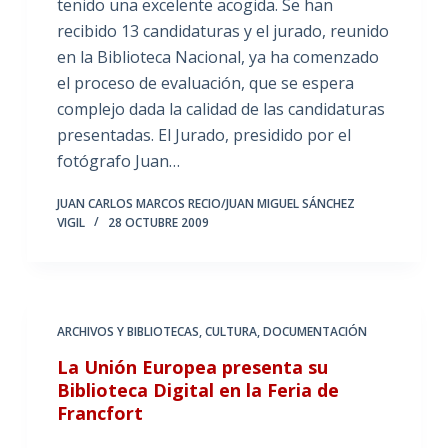
tenido una excelente acogida. Se han
recibido 13 candidaturas y el jurado, reunido
en la Biblioteca Nacional, ya ha comenzado
el proceso de evaluación, que se espera
complejo dada la calidad de las candidaturas
presentadas. El Jurado, presidido por el
fotógrafo Juan…
JUAN CARLOS MARCOS RECIO/JUAN MIGUEL SÁNCHEZ
VIGIL
28 OCTUBRE 2009
ARCHIVOS Y BIBLIOTECAS
,
CULTURA
,
DOCUMENTACIÓN
La Unión Europea presenta su
Biblioteca Digital en la Feria de
Francfort