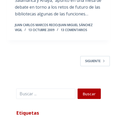
Salamanca y Anaya, apuntó en una mesa de
debate en torno a los retos de futuro de las
bibliotecas algunas de las funciones…
JUAN CARLOS MARCOS RECIO/JUAN MIGUEL SÁNCHEZ
VIGIL
13 OCTUBRE 2009
13 COMENTARIOS
SIGUIENTE
Buscar
Buscar
Etiquetas