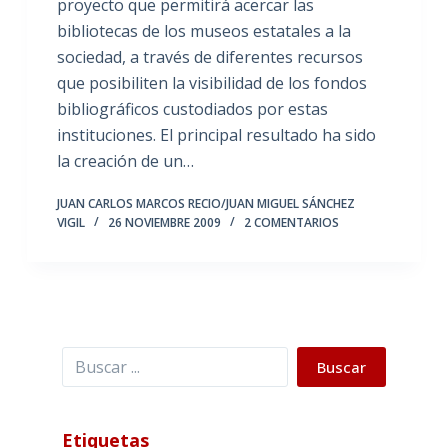
proyecto que permitirá acercar las
bibliotecas de los museos estatales a la
sociedad, a través de diferentes recursos
que posibiliten la visibilidad de los fondos
bibliográficos custodiados por estas
instituciones. El principal resultado ha sido
la creación de un…
JUAN CARLOS MARCOS RECIO/JUAN MIGUEL SÁNCHEZ
VIGIL
26 NOVIEMBRE 2009
2 COMENTARIOS
Buscar
Buscar
Etiquetas