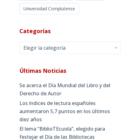
Universidad Complutense
Categorías
Categorías
Últimas Noticias
Se acerca el Día Mundial del Libro y del
Derecho de Autor
Los índices de lectura españoles
aumentaron 5,7 puntos en los últimos
diez años
El lema “BiblioTEcuida”, elegido para
festejar el Día de las Bibliotecas