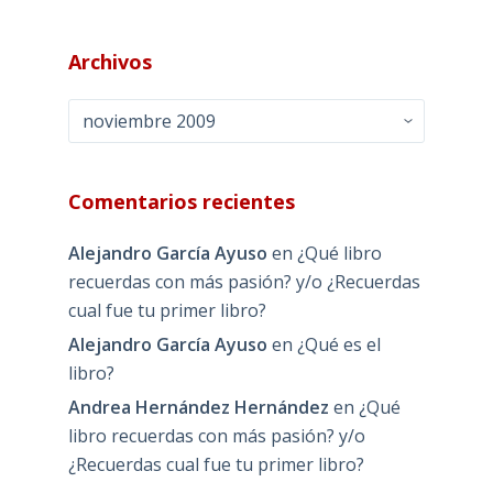
Archivos
Archivos
Comentarios recientes
Alejandro García Ayuso
en
¿Qué libro
recuerdas con más pasión? y/o ¿Recuerdas
cual fue tu primer libro?
Alejandro García Ayuso
en
¿Qué es el
libro?
Andrea Hernández Hernández
en
¿Qué
libro recuerdas con más pasión? y/o
¿Recuerdas cual fue tu primer libro?