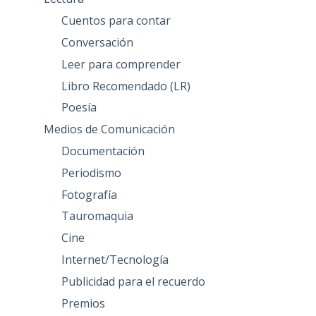
Cuentos para contar
Conversación
Leer para comprender
Libro Recomendado (LR)
Poesía
Medios de Comunicación
Documentación
Periodismo
Fotografía
Tauromaquia
Cine
Internet/Tecnología
Publicidad para el recuerdo
Premios