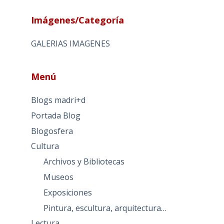
Imágenes/Categoría
GALERIAS IMAGENES
Menú
Blogs madri+d
Portada Blog
Blogosfera
Cultura
Archivos y Bibliotecas
Museos
Exposiciones
Pintura, escultura, arquitectura…
Lectura