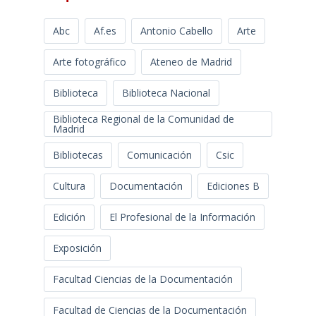
Abc
Af.es
Antonio Cabello
Arte
Arte fotográfico
Ateneo de Madrid
Biblioteca
Biblioteca Nacional
Biblioteca Regional de la Comunidad de
Madrid
Bibliotecas
Comunicación
Csic
Cultura
Documentación
Ediciones B
Edición
El Profesional de la Información
Exposición
Facultad Ciencias de la Documentación
Facultad de Ciencias de la Documentación