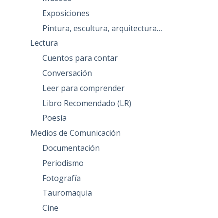
Exposiciones
Pintura, escultura, arquitectura…
Lectura
Cuentos para contar
Conversación
Leer para comprender
Libro Recomendado (LR)
Poesía
Medios de Comunicación
Documentación
Periodismo
Fotografía
Tauromaquia
Cine