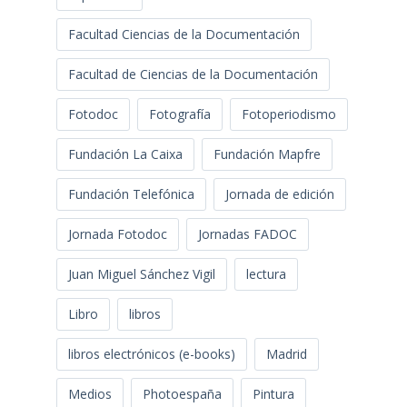
Facultad Ciencias de la Documentación
Facultad de Ciencias de la Documentación
Fotodoc
Fotografía
Fotoperiodismo
Fundación La Caixa
Fundación Mapfre
Fundación Telefónica
Jornada de edición
Jornada Fotodoc
Jornadas FADOC
Juan Miguel Sánchez Vigil
lectura
Libro
libros
libros electrónicos (e-books)
Madrid
Medios
Photoespaña
Pintura