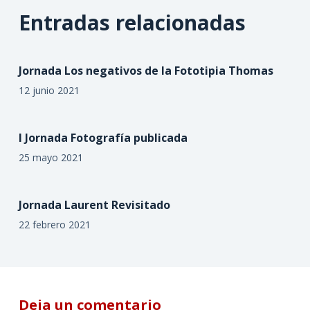
Entradas relacionadas
Jornada Los negativos de la Fototipia Thomas
12 junio 2021
I Jornada Fotografía publicada
25 mayo 2021
Jornada Laurent Revisitado
22 febrero 2021
Deja un comentario