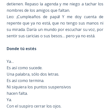
detienen. Repaso la agenda y me niego a tachar los
nombres de los amigos que faltan.
Leo: ¡Cumpleaños de papá! Y me doy cuenta de
repente que ya no está, que no tengo sus manos ni
su mirada. Daría un mundo por escuchar su voz, por
sentir sus caricias o sus besos… pero ya no está.
Donde tú estés
Ya…
Es así como sucede.
Una palabra, sólo dos letras.
Es así como termina.
Ni siquiera los puntos suspensivos
hacen falta.
Ya.
Con el suspiro cerrar los ojos.