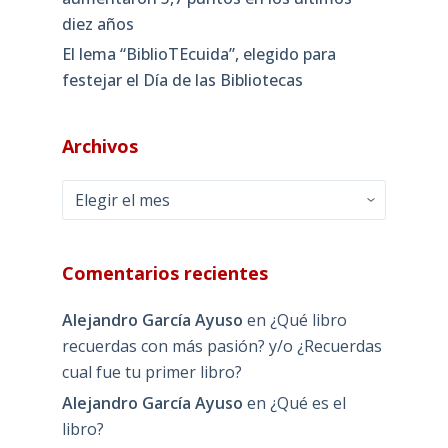
diez años
El lema “BiblioTEcuida”, elegido para
festejar el Día de las Bibliotecas
Archivos
Archivos
Comentarios recientes
Alejandro García Ayuso
en
¿Qué libro
recuerdas con más pasión? y/o ¿Recuerdas
cual fue tu primer libro?
Alejandro García Ayuso
en
¿Qué es el
libro?