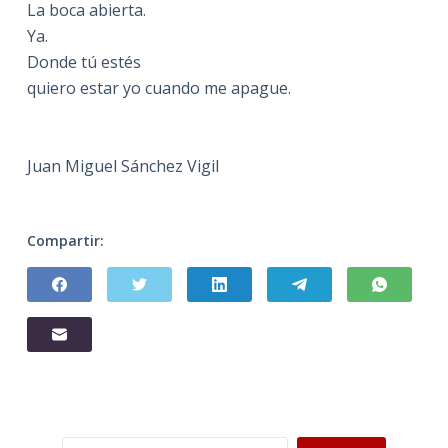
La boca abierta.
Ya.
Donde tú estés
quiero estar yo cuando me apague.
Juan Miguel Sánchez Vigil
Compartir:
Buscar