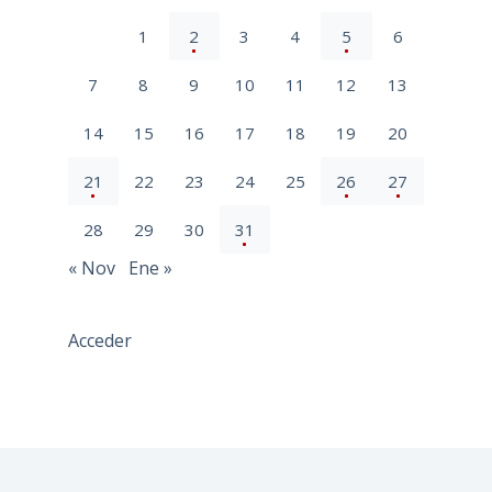
1
2
3
4
5
6
7
8
9
10
11
12
13
14
15
16
17
18
19
20
21
22
23
24
25
26
27
28
29
30
31
« Nov
Ene »
Acceder