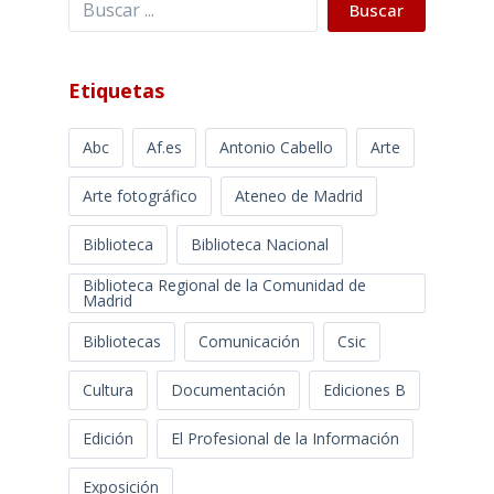
Buscar
Etiquetas
Abc
Af.es
Antonio Cabello
Arte
Arte fotográfico
Ateneo de Madrid
Biblioteca
Biblioteca Nacional
Biblioteca Regional de la Comunidad de
Madrid
Bibliotecas
Comunicación
Csic
Cultura
Documentación
Ediciones B
Edición
El Profesional de la Información
Exposición