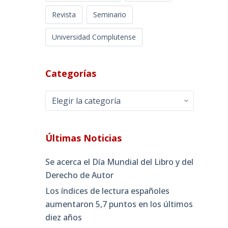
Revista
Seminario
Universidad Complutense
Categorías
Categorías
Últimas Noticias
Se acerca el Día Mundial del Libro y del
Derecho de Autor
Los índices de lectura españoles
aumentaron 5,7 puntos en los últimos
diez años