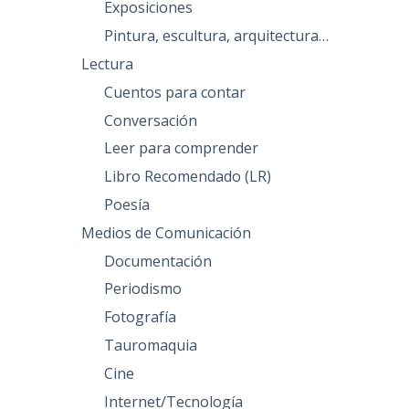
Exposiciones
Pintura, escultura, arquitectura…
Lectura
Cuentos para contar
Conversación
Leer para comprender
Libro Recomendado (LR)
Poesía
Medios de Comunicación
Documentación
Periodismo
Fotografía
Tauromaquia
Cine
Internet/Tecnología