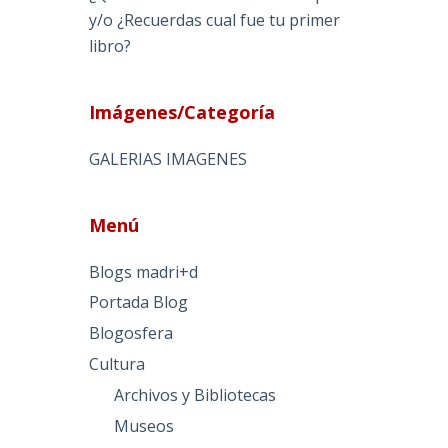
y/o ¿Recuerdas cual fue tu primer
libro?
Imágenes/Categoría
GALERIAS IMAGENES
Menú
Blogs madri+d
Portada Blog
Blogosfera
Cultura
Archivos y Bibliotecas
Museos