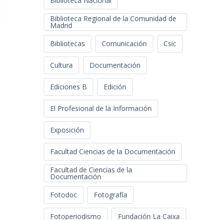
Biblioteca Nacional
Biblioteca Regional de la Comunidad de
Madrid
Bibliotecas
Comunicación
Csic
Cultura
Documentación
Ediciones B
Edición
El Profesional de la Información
Exposición
Facultad Ciencias de la Documentación
Facultad de Ciencias de la
Documentación
Fotodoc
Fotografía
Fotoperiodismo
Fundación La Caixa