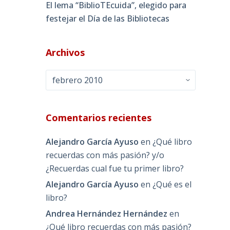
El lema “BiblioTEcuida”, elegido para
festejar el Día de las Bibliotecas
Archivos
Archivos
Comentarios recientes
Alejandro García Ayuso
en
¿Qué libro
recuerdas con más pasión? y/o
¿Recuerdas cual fue tu primer libro?
Alejandro García Ayuso
en
¿Qué es el
libro?
Andrea Hernández Hernández
en
¿Qué libro recuerdas con más pasión?