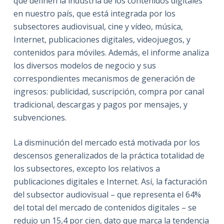
que definen la industria de los contenidos digitales
en nuestro país, que está integrada por los
subsectores audiovisual, cine y vídeo, música,
Internet, publicaciones digitales, videojuegos, y
contenidos para móviles. Además, el informe analiza
los diversos modelos de negocio y sus
correspondientes mecanismos de generación de
ingresos: publicidad, suscripción, compra por canal
tradicional, descargas y pagos por mensajes, y
subvenciones.
La disminución del mercado está motivada por los
descensos generalizados de la práctica totalidad de
los subsectores, excepto los relativos a
publicaciones digitales e Internet. Así, la facturación
del subsector audiovisual – que representa el 64%
del total del mercado de contenidos digitales – se
redujo un 15,4 por cien, dato que marca la tendencia