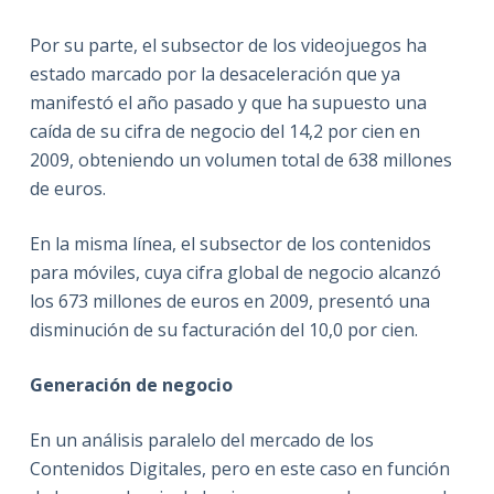
Por su parte, el subsector de los videojuegos ha
estado marcado por la desaceleración que ya
manifestó el año pasado y que ha supuesto una
caída de su cifra de negocio del 14,2 por cien en
2009, obteniendo un volumen total de 638 millones
de euros.
En la misma línea, el subsector de los contenidos
para móviles, cuya cifra global de negocio alcanzó
los 673 millones de euros en 2009, presentó una
disminución de su facturación del 10,0 por cien.
Generación de negocio
En un análisis paralelo del mercado de los
Contenidos Digitales, pero en este caso en función