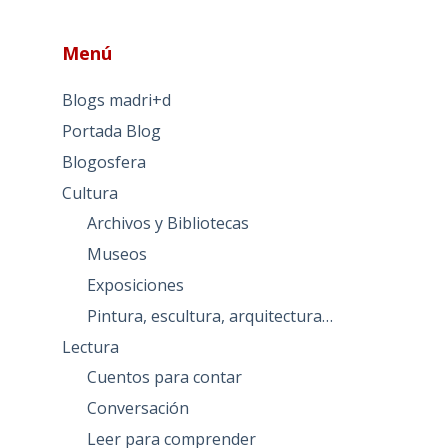
Menú
Blogs madri+d
Portada Blog
Blogosfera
Cultura
Archivos y Bibliotecas
Museos
Exposiciones
Pintura, escultura, arquitectura…
Lectura
Cuentos para contar
Conversación
Leer para comprender