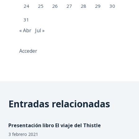
24
25
26
27
28
29
30
31
« Abr
Jul »
Acceder
Entradas relacionadas
Presentación libro El viaje del Thistle
3 febrero 2021