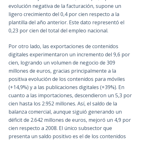
evolución negativa de la facturación, supone un
ligero crecimiento del 0,4 por cien respecto a la
plantilla del año anterior. Este dato representó el
0,23 por cien del total del empleo nacional.
Por otro lado, las exportaciones de contenidos
digitales experimentaron un incremento del 9,6 por
cien, logrando un volumen de negocio de 309
millones de euros, gracias principalmente a la
positiva evolución de los contenidos para móviles
(+14,9%) y a las publicaciones digitales (+39%). En
cuanto a las importaciones, descendieron un 5,3 por
cien hasta los 2.952 millones. Así, el saldo de la
balanza comercial, aunque siguió generando un
déficit de 2.642 millones de euros, mejoró un 4,9 por
cien respecto a 2008. El único subsector que
presenta un saldo positivo es el de los contenidos