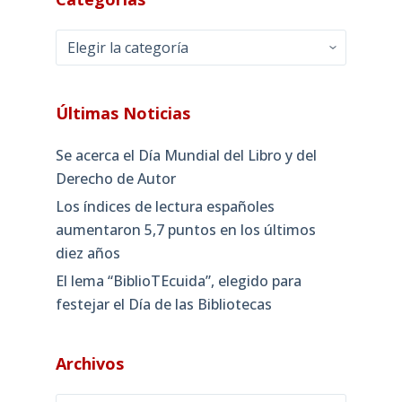
Categorías
Últimas Noticias
Se acerca el Día Mundial del Libro y del
Derecho de Autor
Los índices de lectura españoles
aumentaron 5,7 puntos en los últimos
diez años
El lema “BiblioTEcuida”, elegido para
festejar el Día de las Bibliotecas
Archivos