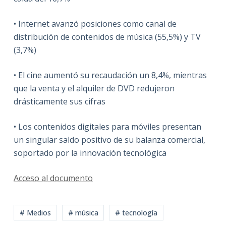
• Internet avanzó posiciones como canal de
distribución de contenidos de música (55,5%) y TV
(3,7%)
• El cine aumentó su recaudación un 8,4%, mientras
que la venta y el alquiler de DVD redujeron
drásticamente sus cifras
• Los contenidos digitales para móviles presentan
un singular saldo positivo de su balanza comercial,
soportado por la innovación tecnológica
Acceso al documento
# Medios
# música
# tecnología