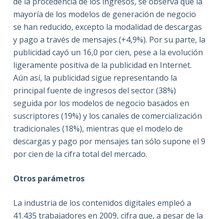
de la procedencia de los ingresos, se observa que la
mayoría de los modelos de generación de negocio
se han reducido, excepto la modalidad de descargas
y pago a través de mensajes (+4,9%). Por su parte, la
publicidad cayó un 16,0 por cien, pese a la evolución
ligeramente positiva de la publicidad en Internet.
Aún así, la publicidad sigue representando la
principal fuente de ingresos del sector (38%)
seguida por los modelos de negocio basados en
suscriptores (19%) y los canales de comercialización
tradicionales (18%), mientras que el modelo de
descargas y pago por mensajes tan sólo supone el 9
por cien de la cifra total del mercado.
Otros parámetros
La industria de los contenidos digitales empleó a
41.435 trabajadores en 2009, cifra que, a pesar de la