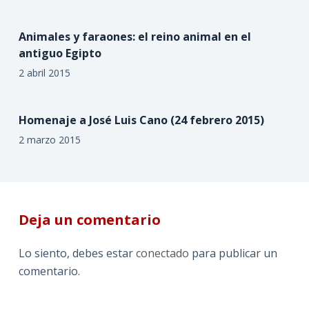
Animales y faraones: el reino animal en el
antiguo Egipto
2 abril 2015
Homenaje a José Luis Cano (24 febrero 2015)
2 marzo 2015
Deja un comentario
Lo siento, debes estar
conectado
para publicar un
comentario.