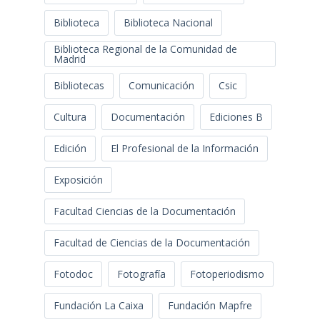
Biblioteca
Biblioteca Nacional
Biblioteca Regional de la Comunidad de
Madrid
Bibliotecas
Comunicación
Csic
Cultura
Documentación
Ediciones B
Edición
El Profesional de la Información
Exposición
Facultad Ciencias de la Documentación
Facultad de Ciencias de la Documentación
Fotodoc
Fotografía
Fotoperiodismo
Fundación La Caixa
Fundación Mapfre