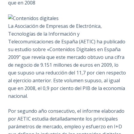
que en 2008
La Asociación de Empresas de Electrónica,
Tecnologías de la Información y
Telecomunicaciones de España (AETIC) ha publicado
su estudio sobre «Contenidos Digitales en España
2009” que revela que este mercado obtuvo una cifra
de negocio de 9.151 millones de euros en 2009, lo
que supuso una reducción del 11,7 por cien respecto
al ejercicio anterior. Este volumen supuso, al igual
que en 2008, el 0,9 por ciento del PIB de la economía
nacional.
Por segundo año consecutivo, el informe elaborado
por AETIC estudia detalladamente los principales
parámetros de mercado, empleo y esfuerzo en I+D