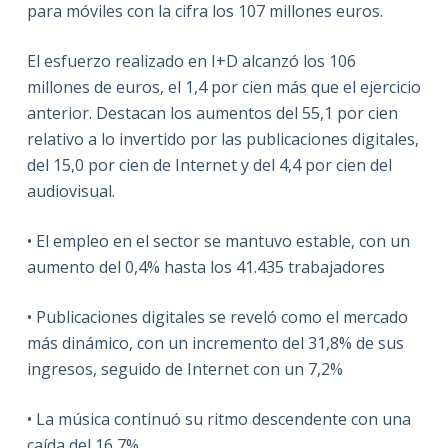
para móviles con la cifra los 107 millones euros.
El esfuerzo realizado en I+D alcanzó los 106
millones de euros, el 1,4 por cien más que el ejercicio
anterior. Destacan los aumentos del 55,1 por cien
relativo a lo invertido por las publicaciones digitales,
del 15,0 por cien de Internet y del 4,4 por cien del
audiovisual.
• El empleo en el sector se mantuvo estable, con un
aumento del 0,4% hasta los 41.435 trabajadores
• Publicaciones digitales se reveló como el mercado
más dinámico, con un incremento del 31,8% de sus
ingresos, seguido de Internet con un 7,2%
• La música continuó su ritmo descendente con una
caída del 16,7%