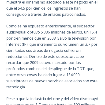
muestra el dinamismo asociado a este negocio en el
que el 54,5 por cien de los ingresos se han
conseguido a través de enlaces patrocinados.
Como se ha expuesto anteriormente, el subsector
audiovisual obtuvo 5.886 millones de euros, un 15,4
por cien menos que en 2008. Salvo la televisión por
Internet (IP), que incrementó su volumen un 3,7 por
cien, todas sus áreas de negocio sufrieron
reducciones. Dentro de este subsector, cabe
recordar que 2009 estuvo marcado por los
profundos cambios del despliegue de la TDT, que,
entre otras cosas ha dado lugar a 154.000
suscriptores de nuevos servicios asociados con esta
tecnología.
Pese a que la industria del cine y del vídeo disminuyó
sus ingresos un 3,7 por cien hasta los 802 millones