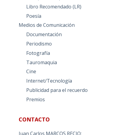
Libro Recomendado (LR)
Poesía
Medios de Comunicación
Documentación
Periodismo
Fotografía
Tauromaquia
Cine
Internet/Tecnología
Publicidad para el recuerdo
Premios
CONTACTO
Juan Carlos MARCOS RECIO: