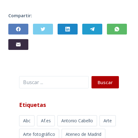
Compartir:
Buscar
Buscar
Etiquetas
Abc
Af.es
Antonio Cabello
Arte
Arte fotográfico
Ateneo de Madrid