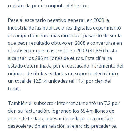
registrada por el conjunto del sector.
Pese al escenario negativo general, en 2009 la
industria de las publicaciones digitales experimentó
el comportamiento más dinámico, pasando de ser la
que peor resultado obtuvo en 2008 a convertirse en
el subsector que más creció en 2009 (31,8%) hasta
alcanzar los 286 millones de euros. Esta cifra ha
estado determinada por el destacado incremento del
número de títulos editados en soporte electrónico,
un total de 12.514 unidades (el 11,4 por cien del
total).
También el subsector Internet aumentó un 7,2 por
cien su facturación, logrando los 654 millones de
euros. Este dato, a pesar de reflejar una notable
desaceleración en relación al ejercicio precedente,