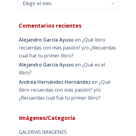
Archivos
Comentarios recientes
Alejandro García Ayuso
en
¿Qué libro
recuerdas con más pasión? y/o ¿Recuerdas
cual fue tu primer libro?
Alejandro García Ayuso
en
¿Qué es el
libro?
Andrea Hernández Hernández
en
¿Qué
libro recuerdas con más pasión? y/o
¿Recuerdas cual fue tu primer libro?
Imágenes/Categoría
GALERIAS IMAGENES