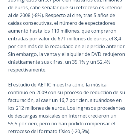
de euros, cabe señalar que su retroceso es inferior
al de 2008 (-8%). Respecto al cine, tras 5 años de
caídas consecutivas, el número de espectadores
aumentó hasta los 110 millones, que compraron
entradas por valor de 671 millones de euros, el 8,4
por cien más de lo recaudado en el ejercicio anterior.
Sin embargo, la venta y el alquiler de DVD redujeron
drásticamente sus cifras, un 35,1% y un 52,4%,
respectivamente.
El estudio de AETIC muestra cómo la música
continuó en 2009 con su proceso de reducción de su
facturación, al caer un 16,7 por cien, situándose en
los 212 millones de euros. Los ingresos procedentes
de descargas musicales en Internet crecieron un
55,5 por cien, pero no han podido compensar el
retroceso del formato físico (-20,5%).