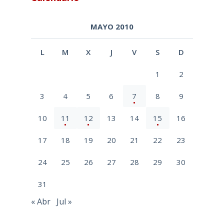
MAYO 2010
L
M
X
J
V
S
D
1
2
3
4
5
6
7
8
9
10
11
12
13
14
15
16
17
18
19
20
21
22
23
24
25
26
27
28
29
30
31
« Abr
Jul »