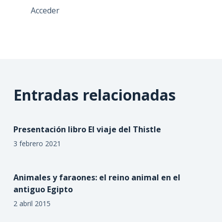
Acceder
Entradas relacionadas
Presentación libro El viaje del Thistle
3 febrero 2021
Animales y faraones: el reino animal en el
antiguo Egipto
2 abril 2015