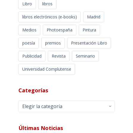
Libro
libros
libros electrónicos (e-books)
Madrid
Medios
Photoespaña
Pintura
poesía
premios
Presentación Libro
Publicidad
Revista
Seminario
Universidad Complutense
Categorías
Categorías
Últimas Noticias