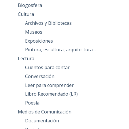
Blogosfera
Cultura
Archivos y Bibliotecas
Museos
Exposiciones
Pintura, escultura, arquitectura…
Lectura
Cuentos para contar
Conversación
Leer para comprender
Libro Recomendado (LR)
Poesía
Medios de Comunicación
Documentación