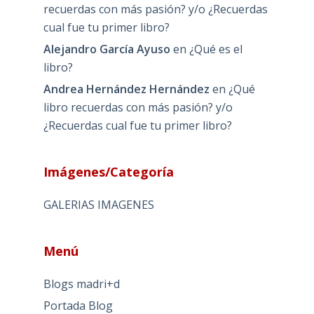
recuerdas con más pasión? y/o ¿Recuerdas
cual fue tu primer libro?
Alejandro García Ayuso
en
¿Qué es el
libro?
Andrea Hernández Hernández
en
¿Qué
libro recuerdas con más pasión? y/o
¿Recuerdas cual fue tu primer libro?
Imágenes/Categoría
GALERIAS IMAGENES
Menú
Blogs madri+d
Portada Blog