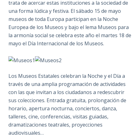
trata de acercar estas instituciones a la sociedad de
una forma lúdica y festiva. El sábado 15 de mayo
museos de toda Europa participan en la Noche
Europea de los Museos y bajo el lema Museos para
la armonía social se celebra este año el martes 18 de
mayo el Día Internacional de los Museos.
Los Museos Estatales celebran la Noche y el Día a
través de una amplia programación de actividades
con las que invitan a los ciudadanos a redescubrir
sus colecciones. Entrada gratuita, prolongación de
horario, apertura nocturna, conciertos, danza,
talleres, cine, conferencias, visitas guiadas,
dramatizaciones teatrales, proyecciones
audiovisuales…