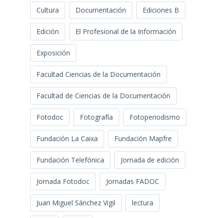
Cultura
Documentación
Ediciones B
Edición
El Profesional de la Información
Exposición
Facultad Ciencias de la Documentación
Facultad de Ciencias de la Documentación
Fotodoc
Fotografía
Fotoperiodismo
Fundación La Caixa
Fundación Mapfre
Fundación Telefónica
Jornada de edición
Jornada Fotodoc
Jornadas FADOC
Juan Miguel Sánchez Vigil
lectura