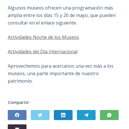
Algunos museos ofrecen una programación más
amplia entre los días 15 y 20 de mayo, que pueden
consultar en el enlace siguiente.
Actividades Noche de los Museos
Actividades del Día Internacional
Aprovechemos para acercanos una vez más a los
museos, una parte importante de nuestro
patrimonio.
Compartir: