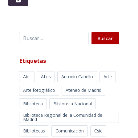
Buscar
Buscar
Etiquetas
Abc
Af.es
Antonio Cabello
Arte
Arte fotográfico
Ateneo de Madrid
Biblioteca
Biblioteca Nacional
Biblioteca Regional de la Comunidad de
Madrid
Bibliotecas
Comunicación
Csic