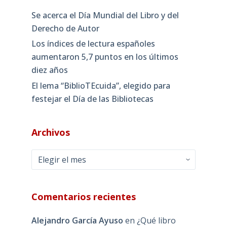
Se acerca el Día Mundial del Libro y del
Derecho de Autor
Los índices de lectura españoles
aumentaron 5,7 puntos en los últimos
diez años
El lema “BiblioTEcuida”, elegido para
festejar el Día de las Bibliotecas
Archivos
Archivos
Comentarios recientes
Alejandro García Ayuso
en
¿Qué libro