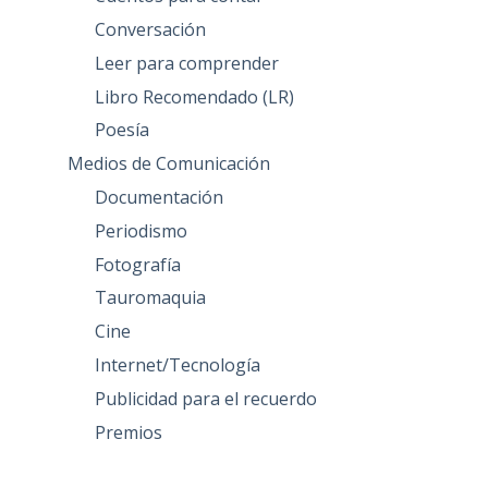
Conversación
Leer para comprender
Libro Recomendado (LR)
Poesía
Medios de Comunicación
Documentación
Periodismo
Fotografía
Tauromaquia
Cine
Internet/Tecnología
Publicidad para el recuerdo
Premios