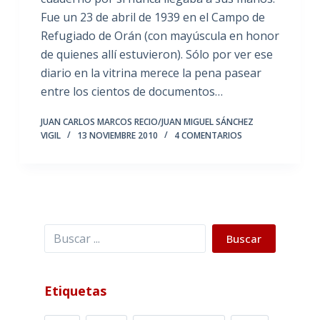
Fue un 23 de abril de 1939 en el Campo de
Refugiado de Orán (con mayúscula en honor
de quienes allí estuvieron). Sólo por ver ese
diario en la vitrina merece la pena pasear
entre los cientos de documentos…
JUAN CARLOS MARCOS RECIO/JUAN MIGUEL SÁNCHEZ
VIGIL
13 NOVIEMBRE 2010
4 COMENTARIOS
Buscar
Buscar
Etiquetas