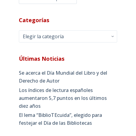
Categorías
Categorías
Últimas Noticias
Se acerca el Día Mundial del Libro y del
Derecho de Autor
Los índices de lectura españoles
aumentaron 5,7 puntos en los últimos
diez años
El lema “BiblioTEcuida”, elegido para
festejar el Día de las Bibliotecas