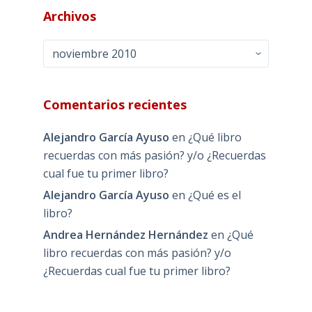
Archivos
Archivos
Comentarios recientes
Alejandro García Ayuso
en
¿Qué libro
recuerdas con más pasión? y/o ¿Recuerdas
cual fue tu primer libro?
Alejandro García Ayuso
en
¿Qué es el
libro?
Andrea Hernández Hernández
en
¿Qué
libro recuerdas con más pasión? y/o
¿Recuerdas cual fue tu primer libro?