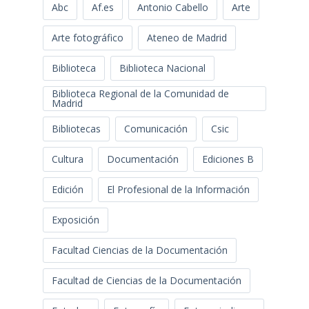
Abc
Af.es
Antonio Cabello
Arte
Arte fotográfico
Ateneo de Madrid
Biblioteca
Biblioteca Nacional
Biblioteca Regional de la Comunidad de
Madrid
Bibliotecas
Comunicación
Csic
Cultura
Documentación
Ediciones B
Edición
El Profesional de la Información
Exposición
Facultad Ciencias de la Documentación
Facultad de Ciencias de la Documentación