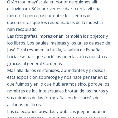
Orán (con mayúscula en honor de quienes allí
estuvieron). Sólo por ver ese diario en la vitrina
merece la pena pasear entre los cientos de
documentos que los responsables de la muestra
han recopilado.
Las fotografías impresionan, también los objetos y
los libros. Los baúles, maletas y los útiles de aseo de
José Giral resumen la huída, la salida de España
hacia ese país que abrió las puertas a los nuestros
gracias al general Cárdenas.
Más allá de los contenidos, abundantes y precisos,
esta exposición sobrecoge y nos hace pensar en lo
que fuimos y en lo que hubiéramos sido, porque los
nombres de los intelectuales brotan de los muros y
sus miradas de las fotografías en los carnés de
asilados políticos.
Las colecciones privadas y públicas juegan aquí un