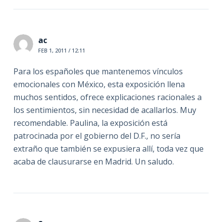
ac
FEB 1, 2011 / 12:11
Para los españoles que mantenemos vínculos
emocionales con México, esta exposición llena
muchos sentidos, ofrece explicaciones racionales a
los sentimientos, sin necesidad de acallarlos. Muy
recomendable. Paulina, la exposición está
patrocinada por el gobierno del D.F., no sería
extraño que también se expusiera allí, toda vez que
acaba de clausurarse en Madrid. Un saludo.