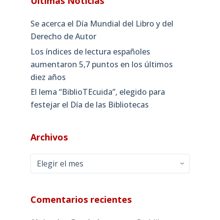
Últimas Noticias
Se acerca el Día Mundial del Libro y del
Derecho de Autor
Los índices de lectura españoles
aumentaron 5,7 puntos en los últimos
diez años
El lema “BiblioTEcuida”, elegido para
festejar el Día de las Bibliotecas
Archivos
Archivos
Comentarios recientes