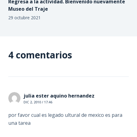
Regresa a la actividad. Bienvenido nuevamente
Museo del Traje
29 octubre 2021
4 comentarios
julia ester aquino hernandez
DIC 2, 2010 / 17:46
por favor cual es legado ultural de mexico es para
una tarea