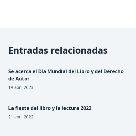
Entradas relacionadas
Se acerca el Día Mundial del Libro y del Derecho
de Autor
19 abril 2023
La fiesta del libro y la lectura 2022
21 abril 2022