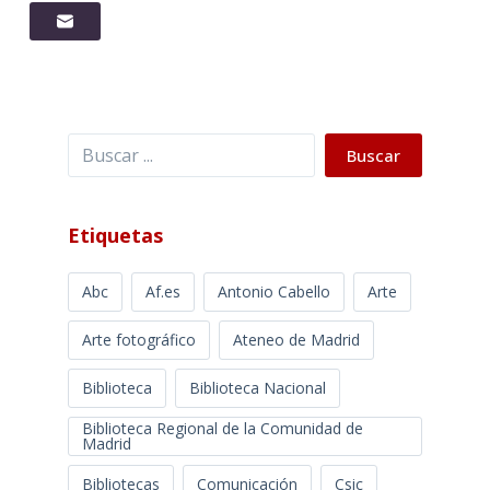
Buscar
Buscar
Etiquetas
Abc
Af.es
Antonio Cabello
Arte
Arte fotográfico
Ateneo de Madrid
Biblioteca
Biblioteca Nacional
Biblioteca Regional de la Comunidad de
Madrid
Bibliotecas
Comunicación
Csic