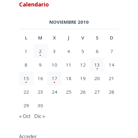
Calendario
NOVIEMBRE 2010
L
M
X
J
V
S
D
1
2
3
4
5
6
7
8
9
10
11
12
13
14
15
16
17
18
19
20
21
22
23
24
25
26
27
28
29
30
« Oct
Dic »
Acceder