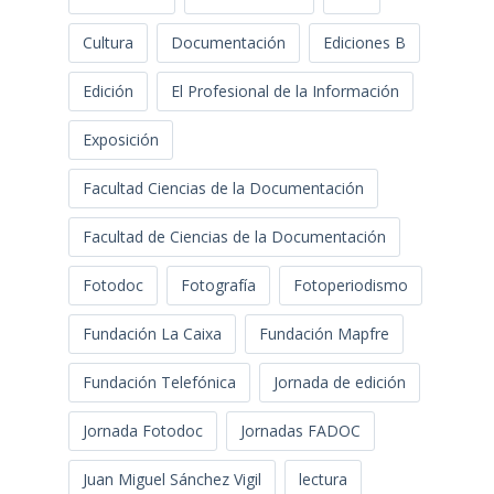
Cultura
Documentación
Ediciones B
Edición
El Profesional de la Información
Exposición
Facultad Ciencias de la Documentación
Facultad de Ciencias de la Documentación
Fotodoc
Fotografía
Fotoperiodismo
Fundación La Caixa
Fundación Mapfre
Fundación Telefónica
Jornada de edición
Jornada Fotodoc
Jornadas FADOC
Juan Miguel Sánchez Vigil
lectura