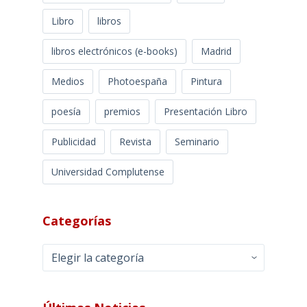
Libro
libros
libros electrónicos (e-books)
Madrid
Medios
Photoespaña
Pintura
poesía
premios
Presentación Libro
Publicidad
Revista
Seminario
Universidad Complutense
Categorías
Categorías