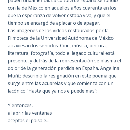
papel fundamental. La cultura de España se fundió
con la de México en aquellos años cuarenta en los
que la esperanza de volver estaba viva, y que el
tiempo se encargó de aplacar o de apagar.
Las imágenes de los videos restaurados por la
Filmoteca de la Universidad Autónoma de México
atraviesan los sentidos. Cine, música, pintura,
literatura, fotografía, todo el legado cultural está
presente, y detrás de la representación se plasma el
dolor de la generación perdida en España. Angelina
Muñiz describió la resignación en este poema que
surge entre las acuarelas y que comienza con un
lacónico “Hasta que ya nos e puede mas”:
Y entonces,
al abrir las ventanas
aceptas el paisaje…