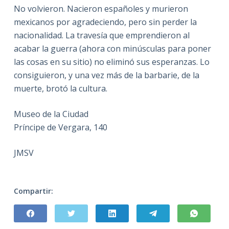
No volvieron. Nacieron españoles y murieron
mexicanos por agradeciendo, pero sin perder la
nacionalidad. La travesía que emprendieron al
acabar la guerra (ahora con minúsculas para poner
las cosas en su sitio) no eliminó sus esperanzas. Lo
consiguieron, y una vez más de la barbarie, de la
muerte, brotó la cultura.
Museo de la Ciudad
Príncipe de Vergara, 140
JMSV
Compartir: