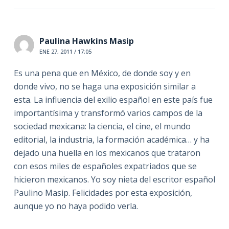
Paulina Hawkins Masip
ENE 27, 2011 / 17:05
Es una pena que en México, de donde soy y en
donde vivo, no se haga una exposición similar a
esta. La influencia del exilio español en este país fue
importantísima y transformó varios campos de la
sociedad mexicana: la ciencia, el cine, el mundo
editorial, la industria, la formación académica… y ha
dejado una huella en los mexicanos que trataron
con esos miles de españoles expatriados que se
hicieron mexicanos. Yo soy nieta del escritor español
Paulino Masip. Felicidades por esta exposición,
aunque yo no haya podido verla.