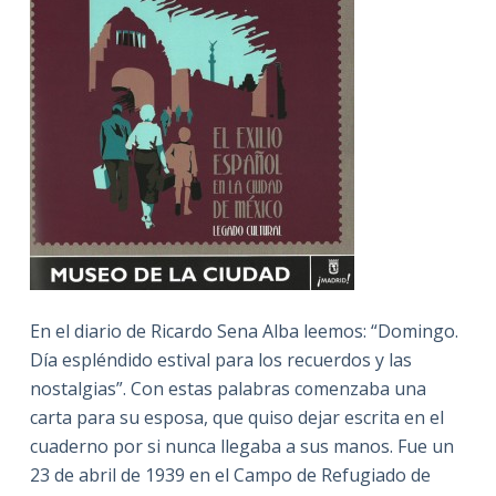
En el diario de Ricardo Sena Alba leemos: “Domingo.
Día espléndido estival para los recuerdos y las
nostalgias”. Con estas palabras comenzaba una
carta para su esposa, que quiso dejar escrita en el
cuaderno por si nunca llegaba a sus manos. Fue un
23 de abril de 1939 en el Campo de Refugiado de