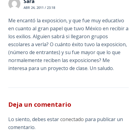
Sara
ABR 24, 2011 / 23:18
Me encantó la exposicion, y que fue muy educativo
en cuanto al gran papel que tuvo México en recibir a
los exilios. Alguien sabrá si llegaron grupos
escolares a verla? O cuánto éxito tuvo la exposicion,
(número de entrantes) y su fue mayor que lo que
normalemente reciben las exposiciones? Me
interesa para un proyecto de clase. Un saludo.
Deja un comentario
Lo siento, debes estar
conectado
para publicar un
comentario.