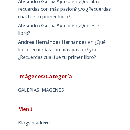
Alejandro García Ayuso
en
¿Qué libro
recuerdas con más pasión? y/o ¿Recuerdas
cual fue tu primer libro?
Alejandro García Ayuso
en
¿Qué es el
libro?
Andrea Hernández Hernández
en
¿Qué
libro recuerdas con más pasión? y/o
¿Recuerdas cual fue tu primer libro?
Imágenes/Categoría
GALERIAS IMAGENES
Menú
Blogs madri+d