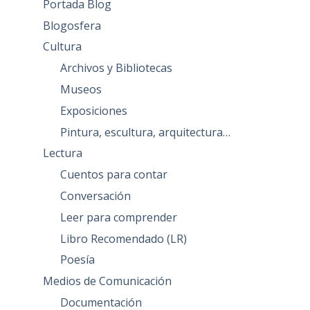
Portada Blog
Blogosfera
Cultura
Archivos y Bibliotecas
Museos
Exposiciones
Pintura, escultura, arquitectura…
Lectura
Cuentos para contar
Conversación
Leer para comprender
Libro Recomendado (LR)
Poesía
Medios de Comunicación
Documentación