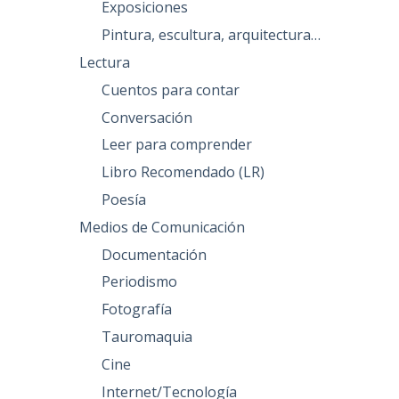
Exposiciones
Pintura, escultura, arquitectura…
Lectura
Cuentos para contar
Conversación
Leer para comprender
Libro Recomendado (LR)
Poesía
Medios de Comunicación
Documentación
Periodismo
Fotografía
Tauromaquia
Cine
Internet/Tecnología