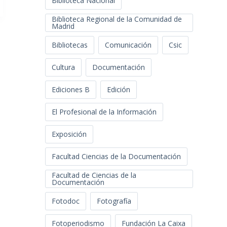
Biblioteca Nacional
Biblioteca Regional de la Comunidad de
Madrid
Bibliotecas
Comunicación
Csic
Cultura
Documentación
Ediciones B
Edición
El Profesional de la Información
Exposición
Facultad Ciencias de la Documentación
Facultad de Ciencias de la
Documentación
Fotodoc
Fotografía
Fotoperiodismo
Fundación La Caixa