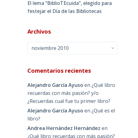
El lema “BiblioTEcuida”, elegido para
festejar el Día de las Bibliotecas
Archivos
Archivos
Comentarios recientes
Alejandro García Ayuso
en
¿Qué libro
recuerdas con más pasión? y/o
¿Recuerdas cual fue tu primer libro?
Alejandro García Ayuso
en
¿Qué es el
libro?
Andrea Hernández Hernández
en
¿Qué libro recuerdas con más pasión?