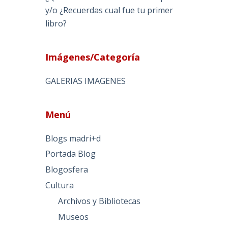
y/o ¿Recuerdas cual fue tu primer
libro?
Imágenes/Categoría
GALERIAS IMAGENES
Menú
Blogs madri+d
Portada Blog
Blogosfera
Cultura
Archivos y Bibliotecas
Museos