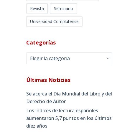
Revista
Seminario
Universidad Complutense
Categorías
Categorías
Últimas Noticias
Se acerca el Día Mundial del Libro y del
Derecho de Autor
Los índices de lectura españoles
aumentaron 5,7 puntos en los últimos
diez años