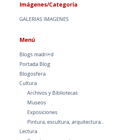
Imágenes/Categoría
GALERIAS IMAGENES
Menú
Blogs madri+d
Portada Blog
Blogosfera
Cultura
Archivos y Bibliotecas
Museos
Exposiciones
Pintura, escultura, arquitectura…
Lectura