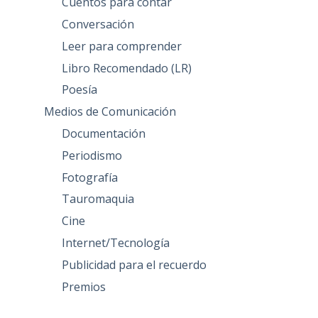
Cuentos para contar
Conversación
Leer para comprender
Libro Recomendado (LR)
Poesía
Medios de Comunicación
Documentación
Periodismo
Fotografía
Tauromaquia
Cine
Internet/Tecnología
Publicidad para el recuerdo
Premios