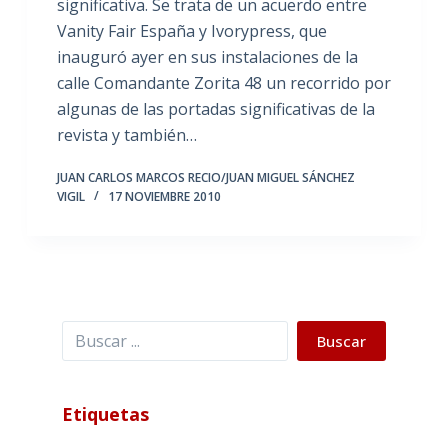
significativa. Se trata de un acuerdo entre
Vanity Fair España y Ivorypress, que
inauguró ayer en sus instalaciones de la
calle Comandante Zorita 48 un recorrido por
algunas de las portadas significativas de la
revista y también…
JUAN CARLOS MARCOS RECIO/JUAN MIGUEL SÁNCHEZ
VIGIL
17 NOVIEMBRE 2010
Buscar
Buscar
Etiquetas