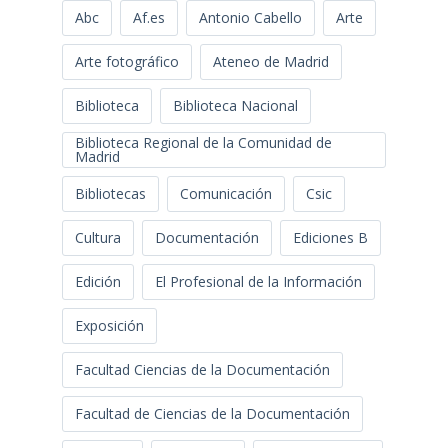
Abc
Af.es
Antonio Cabello
Arte
Arte fotográfico
Ateneo de Madrid
Biblioteca
Biblioteca Nacional
Biblioteca Regional de la Comunidad de
Madrid
Bibliotecas
Comunicación
Csic
Cultura
Documentación
Ediciones B
Edición
El Profesional de la Información
Exposición
Facultad Ciencias de la Documentación
Facultad de Ciencias de la Documentación