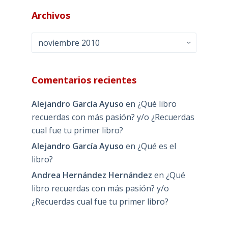
Archivos
Archivos
Comentarios recientes
Alejandro García Ayuso
en
¿Qué libro
recuerdas con más pasión? y/o ¿Recuerdas
cual fue tu primer libro?
Alejandro García Ayuso
en
¿Qué es el
libro?
Andrea Hernández Hernández
en
¿Qué
libro recuerdas con más pasión? y/o
¿Recuerdas cual fue tu primer libro?