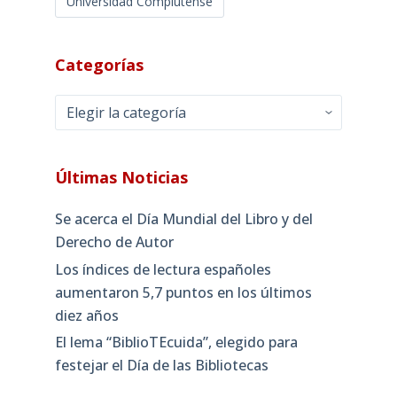
Universidad Complutense
Categorías
Categorías
Últimas Noticias
Se acerca el Día Mundial del Libro y del
Derecho de Autor
Los índices de lectura españoles
aumentaron 5,7 puntos en los últimos
diez años
El lema “BiblioTEcuida”, elegido para
festejar el Día de las Bibliotecas