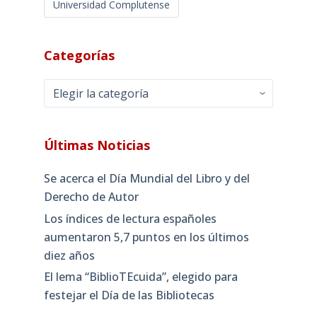
Universidad Complutense
Categorías
Categorías
Últimas Noticias
Se acerca el Día Mundial del Libro y del
Derecho de Autor
Los índices de lectura españoles
aumentaron 5,7 puntos en los últimos
diez años
El lema “BiblioTEcuida”, elegido para
festejar el Día de las Bibliotecas