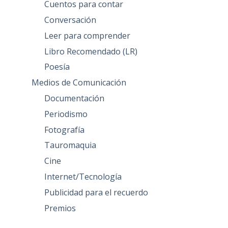
Cuentos para contar
Conversación
Leer para comprender
Libro Recomendado (LR)
Poesía
Medios de Comunicación
Documentación
Periodismo
Fotografía
Tauromaquia
Cine
Internet/Tecnología
Publicidad para el recuerdo
Premios