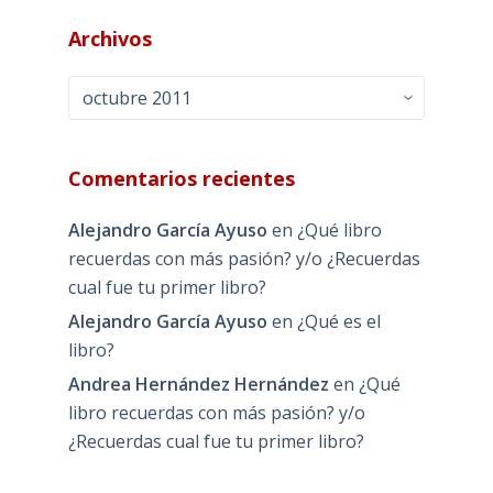
Archivos
Archivos
Comentarios recientes
Alejandro García Ayuso
en
¿Qué libro
recuerdas con más pasión? y/o ¿Recuerdas
cual fue tu primer libro?
Alejandro García Ayuso
en
¿Qué es el
libro?
Andrea Hernández Hernández
en
¿Qué
libro recuerdas con más pasión? y/o
¿Recuerdas cual fue tu primer libro?