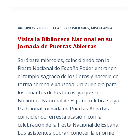
ARCHIVOS Y BIBLIOTECAS
,
EXPOSICIONES
,
MISCELÁNEA
Visita la Biblioteca Nacional en su
Jornada de Puertas Abiertas
Será este miércoles, coincidiendo con la
Fiesta Nacional de España Poder entrar en
el templo sagrado de los libros y hacerlo de
forma serena y pausada. Un buen día para
los amantes de los libros, ya que la
Biblioteca Nacional de España celebra su ya
tradicional Jornada de Puertas Abiertas
coincidiendo, en esta ocasión, con la
celebración de la Fiesta Nacional de España.
Los asistentes podrán conocer la enorme