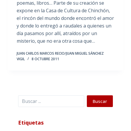
poemas, libros… Parte de su creación se
expone en la Casa de Cultura de Chinchón,
el rincón del mundo donde encontró el amor
y donde lo entregó a raudales a quienes un
día pasamos por allí, atraídos por un
misterio, que no era otra cosa que…
JUAN CARLOS MARCOS RECIO/JUAN MIGUEL SÁNCHEZ
VIGIL
8 OCTUBRE 2011
Buscar
Buscar
Etiquetas