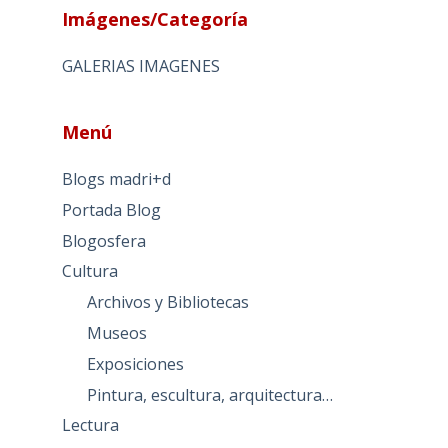
Imágenes/Categoría
GALERIAS IMAGENES
Menú
Blogs madri+d
Portada Blog
Blogosfera
Cultura
Archivos y Bibliotecas
Museos
Exposiciones
Pintura, escultura, arquitectura…
Lectura