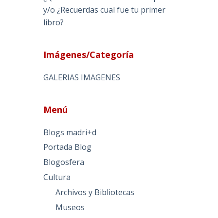
y/o ¿Recuerdas cual fue tu primer
libro?
Imágenes/Categoría
GALERIAS IMAGENES
Menú
Blogs madri+d
Portada Blog
Blogosfera
Cultura
Archivos y Bibliotecas
Museos