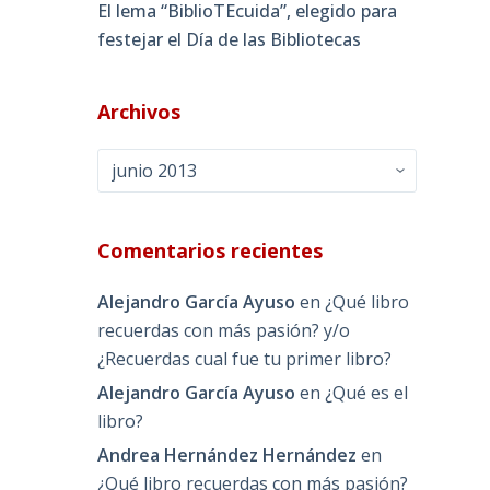
El lema “BiblioTEcuida”, elegido para
festejar el Día de las Bibliotecas
Archivos
Archivos
Comentarios recientes
Alejandro García Ayuso
en
¿Qué libro
recuerdas con más pasión? y/o
¿Recuerdas cual fue tu primer libro?
Alejandro García Ayuso
en
¿Qué es el
libro?
Andrea Hernández Hernández
en
¿Qué libro recuerdas con más pasión?