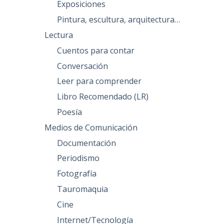
Exposiciones
Pintura, escultura, arquitectura…
Lectura
Cuentos para contar
Conversación
Leer para comprender
Libro Recomendado (LR)
Poesía
Medios de Comunicación
Documentación
Periodismo
Fotografía
Tauromaquia
Cine
Internet/Tecnología