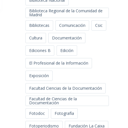
Biblioteca Nacional
Biblioteca Regional de la Comunidad de
Madrid
Bibliotecas
Comunicación
Csic
Cultura
Documentación
Ediciones B
Edición
El Profesional de la Información
Exposición
Facultad Ciencias de la Documentación
Facultad de Ciencias de la
Documentación
Fotodoc
Fotografía
Fotoperiodismo
Fundación La Caixa