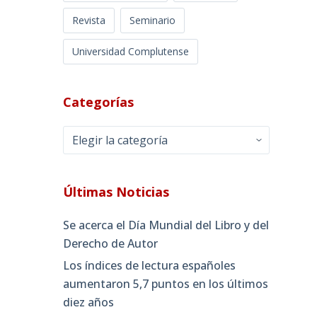
Revista
Seminario
Universidad Complutense
Categorías
Categorías
Últimas Noticias
Se acerca el Día Mundial del Libro y del
Derecho de Autor
Los índices de lectura españoles
aumentaron 5,7 puntos en los últimos
diez años