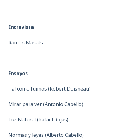
Entrevista
Ramón Masats
Ensayos
Tal como fuimos (Robert Doisneau)
Mirar para ver (Antonio Cabello)
Luz Natural (Rafael Rojas)
Normas y leyes (Alberto Cabello)