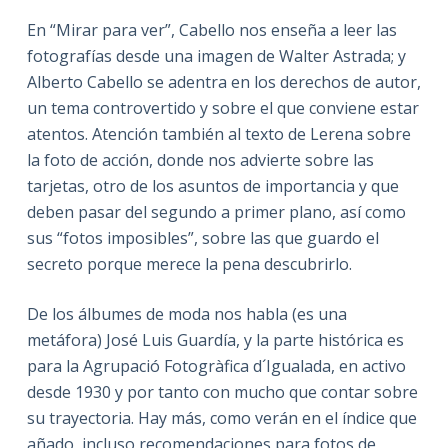
En “Mirar para ver”, Cabello nos enseña a leer las
fotografías desde una imagen de Walter Astrada; y
Alberto Cabello se adentra en los derechos de autor,
un tema controvertido y sobre el que conviene estar
atentos. Atención también al texto de Lerena sobre
la foto de acción, donde nos advierte sobre las
tarjetas, otro de los asuntos de importancia y que
deben pasar del segundo a primer plano, así como
sus “fotos imposibles”, sobre las que guardo el
secreto porque merece la pena descubrirlo.
De los álbumes de moda nos habla (es una
metáfora) José Luis Guardía, y la parte histórica es
para la Agrupació Fotogràfica d´Igualada, en activo
desde 1930 y por tanto con mucho que contar sobre
su trayectoria. Hay más, como verán en el índice que
añado, incluso recomendaciones para fotos de