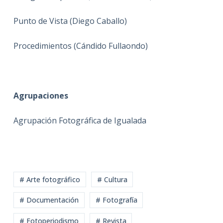
Punto de Vista (Diego Caballo)
Procedimientos (Cándido Fullaondo)
Agrupaciones
Agrupación Fotográfica de Igualada
# Arte fotográfico
# Cultura
# Documentación
# Fotografía
# Fotoperiodismo
# Revista