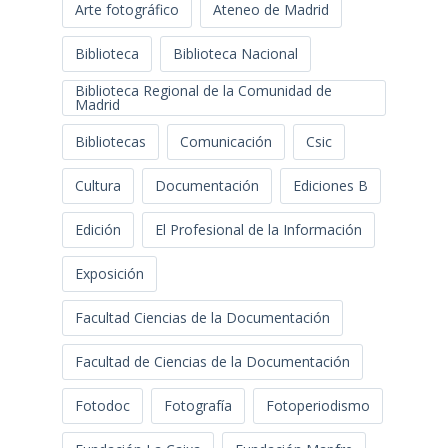
Arte fotográfico
Ateneo de Madrid
Biblioteca
Biblioteca Nacional
Biblioteca Regional de la Comunidad de
Madrid
Bibliotecas
Comunicación
Csic
Cultura
Documentación
Ediciones B
Edición
El Profesional de la Información
Exposición
Facultad Ciencias de la Documentación
Facultad de Ciencias de la Documentación
Fotodoc
Fotografía
Fotoperiodismo