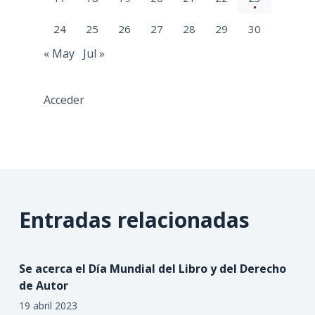
24
25
26
27
28
29
30
« May
Jul »
Acceder
Entradas relacionadas
Se acerca el Día Mundial del Libro y del Derecho
de Autor
19 abril 2023