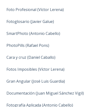
Foto Profesional (Víctor Lerena)
Fotoglosario (Javier Galue)
SmartPhoto (Antonio Cabello)
PhotoPills (Rafael Pons)
Cara y cruz (Daniel Caballo)
Fotos Imposibles (Víctor Lerena)
Gran Angular (José Luis Guardia)
Documentación (Juan Miguel Sánchez Vigil)
Fotografía Aplicada (Antonio Cabello)