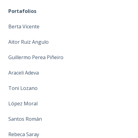
Portafolios
Berta Vicente
Aitor Ruiz Angulo
Guillermo Perea Piñeiro
Araceli Adeva
Toni Lozano
López Moral
Santos Román
Rebeca Saray