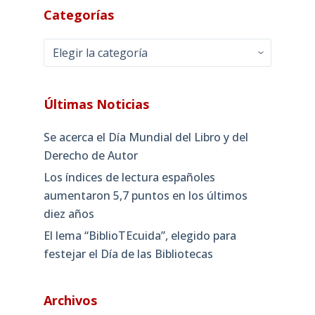
Categorías
Categorías
Últimas Noticias
Se acerca el Día Mundial del Libro y del
Derecho de Autor
Los índices de lectura españoles
aumentaron 5,7 puntos en los últimos
diez años
El lema “BiblioTEcuida”, elegido para
festejar el Día de las Bibliotecas
Archivos