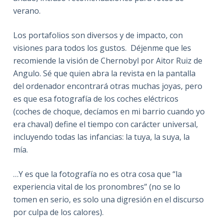
verano.
Los portafolios son diversos y de impacto, con
visiones para todos los gustos. Déjenme que les
recomiende la visión de Chernobyl por Aitor Ruiz de
Angulo. Sé que quien abra la revista en la pantalla
del ordenador encontrará otras muchas joyas, pero
es que esa fotografía de los coches eléctricos
(coches de choque, decíamos en mi barrio cuando yo
era chaval) define el tiempo con carácter universal,
incluyendo todas las infancias: la tuya, la suya, la
mía.
…Y es que la fotografía no es otra cosa que “la
experiencia vital de los pronombres” (no se lo
tomen en serio, es solo una digresión en el discurso
por culpa de los calores).