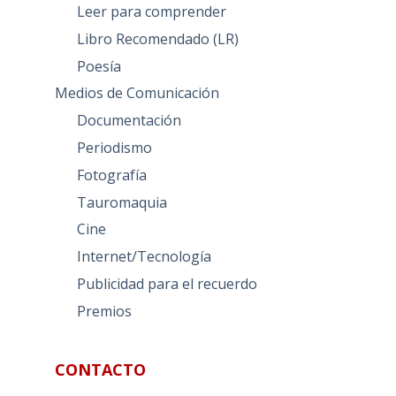
Leer para comprender
Libro Recomendado (LR)
Poesía
Medios de Comunicación
Documentación
Periodismo
Fotografía
Tauromaquia
Cine
Internet/Tecnología
Publicidad para el recuerdo
Premios
CONTACTO