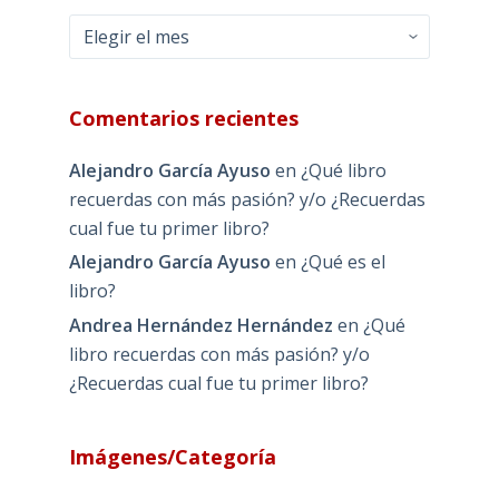
Archivos
Comentarios recientes
Alejandro García Ayuso
en
¿Qué libro
recuerdas con más pasión? y/o ¿Recuerdas
cual fue tu primer libro?
Alejandro García Ayuso
en
¿Qué es el
libro?
Andrea Hernández Hernández
en
¿Qué
libro recuerdas con más pasión? y/o
¿Recuerdas cual fue tu primer libro?
Imágenes/Categoría