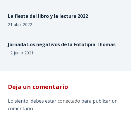
La fiesta del libro y la lectura 2022
21 abril 2022
Jornada Los negativos de la Fototipia Thomas
12 junio 2021
Deja un comentario
Lo siento, debes estar
conectado
para publicar un
comentario.