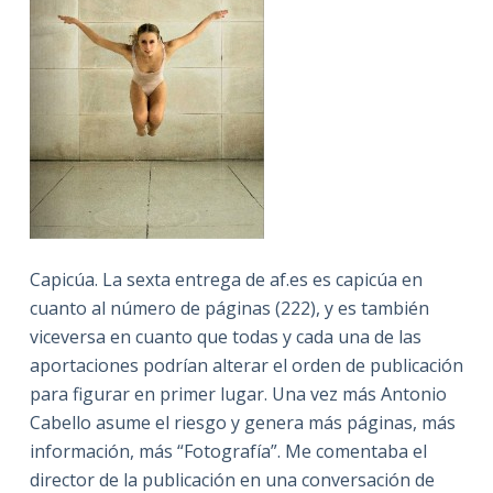
Capicúa. La sexta entrega de af.es es capicúa en
cuanto al número de páginas (222), y es también
viceversa en cuanto que todas y cada una de las
aportaciones podrían alterar el orden de publicación
para figurar en primer lugar. Una vez más Antonio
Cabello asume el riesgo y genera más páginas, más
información, más “Fotografía”. Me comentaba el
director de la publicación en una conversación de