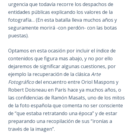
urgencia que todavía recorre los despachos de
entidades públicas explicando los valores de la
fotografía… (En esta batalla lleva muchos años y
seguramente morirá -con perdón- con las botas
puestas).
Optamos en esta ocasión por incluir el índice de
contenidos que figura mas abajo, y no por ello
dejaremos de significar algunas cuestiones, por
ejemplo la recuperación de la clásica
Arte
Fotográfico
del encuentro entre Oriol Maspons y
Robert Doisneau en París hace ya muchos años, o
las confidencias de Ramón Masats, uno de los mitos
de la foto española que comenta no ser consciente
de “que estaba retratando una época” y de estar
preparando una recopilación de sus “ironías a
través de la imagen”.