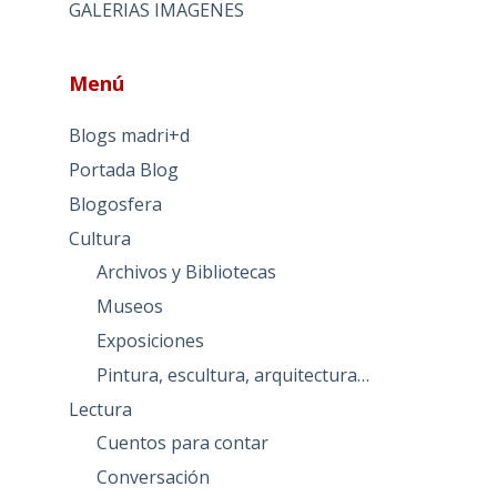
GALERIAS IMAGENES
Menú
Blogs madri+d
Portada Blog
Blogosfera
Cultura
Archivos y Bibliotecas
Museos
Exposiciones
Pintura, escultura, arquitectura…
Lectura
Cuentos para contar
Conversación