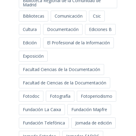
Biblioteca Regional de la Comunidad de
Madrid
Bibliotecas
Comunicación
Csic
Cultura
Documentación
Ediciones B
Edición
El Profesional de la Información
Exposición
Facultad Ciencias de la Documentación
Facultad de Ciencias de la Documentación
Fotodoc
Fotografía
Fotoperiodismo
Fundación La Caixa
Fundación Mapfre
Fundación Telefónica
Jornada de edición