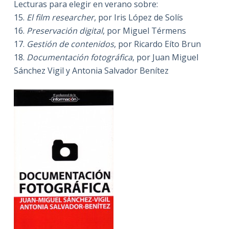
Lecturas para elegir en verano sobre:
15.
El film researcher
, por Iris López de Solís
16.
Preservación digital
, por Miguel Térmens
17.
Gestión de contenidos
, por Ricardo Eíto Brun
18.
Documentación fotográfica
, por Juan Miguel
Sánchez Vigil y Antonia Salvador Benítez