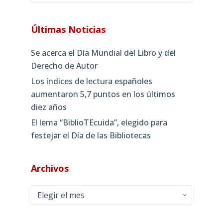
Últimas Noticias
Se acerca el Día Mundial del Libro y del
Derecho de Autor
Los índices de lectura españoles
aumentaron 5,7 puntos en los últimos
diez años
El lema “BiblioTEcuida”, elegido para
festejar el Día de las Bibliotecas
Archivos
Archivos