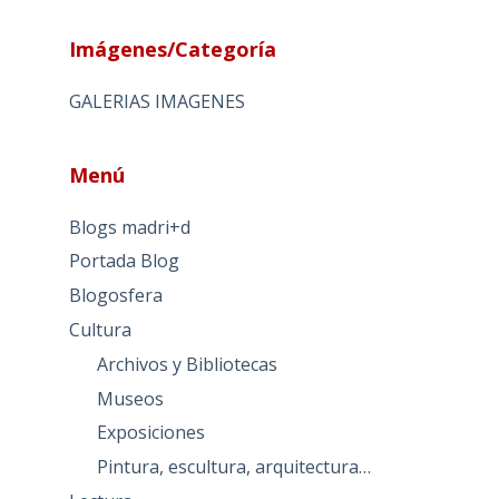
Imágenes/Categoría
GALERIAS IMAGENES
Menú
Blogs madri+d
Portada Blog
Blogosfera
Cultura
Archivos y Bibliotecas
Museos
Exposiciones
Pintura, escultura, arquitectura…