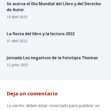
Se acerca el Día Mundial del Libro y del Derecho
de Autor
19 abril 2023
La fiesta del libro y la lectura 2022
21 abril 2022
Jornada Los negativos de la Fototipia Thomas
12 junio 2021
Deja un comentario
Lo siento, debes estar
conectado
para publicar un