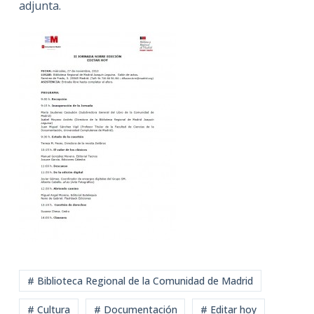
adjunta.
# Biblioteca Regional de la Comunidad de Madrid
# Cultura
# Documentación
# Editar hoy