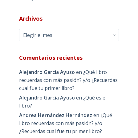
Archivos
Archivos
Comentarios recientes
Alejandro García Ayuso
en
¿Qué libro
recuerdas con más pasión? y/o ¿Recuerdas
cual fue tu primer libro?
Alejandro García Ayuso
en
¿Qué es el
libro?
Andrea Hernández Hernández
en
¿Qué
libro recuerdas con más pasión? y/o
¿Recuerdas cual fue tu primer libro?