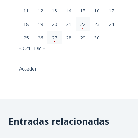
11
12
13
14
15
16
17
18
19
20
21
22
23
24
25
26
27
28
29
30
« Oct
Dic »
Acceder
Entradas relacionadas