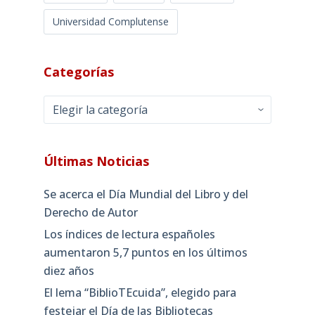
Universidad Complutense
Categorías
Categorías
Últimas Noticias
Se acerca el Día Mundial del Libro y del
Derecho de Autor
Los índices de lectura españoles
aumentaron 5,7 puntos en los últimos
diez años
El lema “BiblioTEcuida”, elegido para
festejar el Día de las Bibliotecas