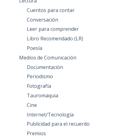
Lectura
Cuentos para contar
Conversación
Leer para comprender
Libro Recomendado (LR)
Poesía
Medios de Comunicación
Documentación
Periodismo
Fotografía
Tauromaquia
Cine
Internet/Tecnología
Publicidad para el recuerdo
Premios