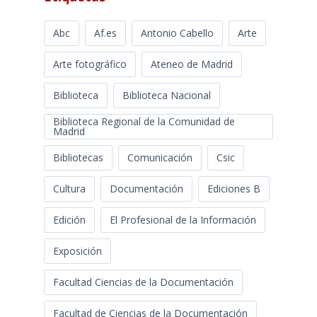
Abc
Af.es
Antonio Cabello
Arte
Arte fotográfico
Ateneo de Madrid
Biblioteca
Biblioteca Nacional
Biblioteca Regional de la Comunidad de
Madrid
Bibliotecas
Comunicación
Csic
Cultura
Documentación
Ediciones B
Edición
El Profesional de la Información
Exposición
Facultad Ciencias de la Documentación
Facultad de Ciencias de la Documentación