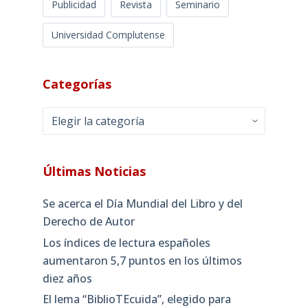
Publicidad
Revista
Seminario
Universidad Complutense
Categorías
Categorías
Últimas Noticias
Se acerca el Día Mundial del Libro y del
Derecho de Autor
Los índices de lectura españoles
aumentaron 5,7 puntos en los últimos
diez años
El lema “BiblioTEcuida”, elegido para