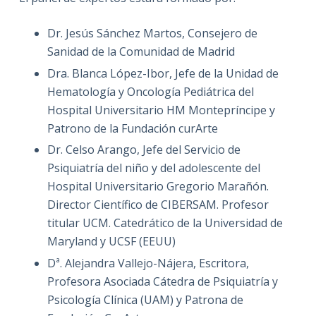
Dr. Jesús Sánchez Martos, Consejero de
Sanidad de la Comunidad de Madrid
Dra. Blanca López-Ibor, Jefe de la Unidad de
Hematología y Oncología Pediátrica del
Hospital Universitario HM Montepríncipe y
Patrono de la Fundación curArte
Dr. Celso Arango, Jefe del Servicio de
Psiquiatría del niño y del adolescente del
Hospital Universitario Gregorio Marañón.
Director Científico de CIBERSAM. Profesor
titular UCM. Catedrático de la Universidad de
Maryland y UCSF (EEUU)
Dª. Alejandra Vallejo-Nájera, Escritora,
Profesora Asociada Cátedra de Psiquiatría y
Psicología Clínica (UAM) y Patrona de