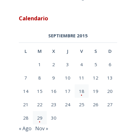
Calendario
SEPTIEMBRE 2015
L
M
X
J
V
S
D
1
2
3
4
5
6
7
8
9
10
11
12
13
14
15
16
17
18
19
20
21
22
23
24
25
26
27
28
29
30
« Ago
Nov »