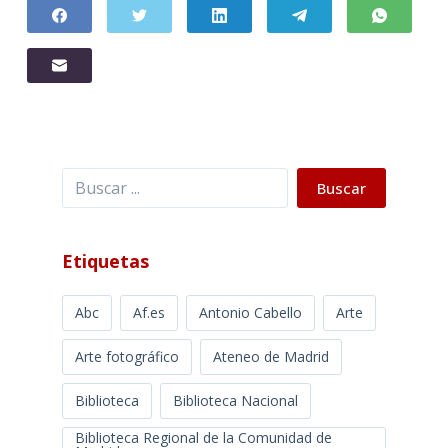
Buscar
Buscar
Etiquetas
Abc
Af.es
Antonio Cabello
Arte
Arte fotográfico
Ateneo de Madrid
Biblioteca
Biblioteca Nacional
Biblioteca Regional de la Comunidad de