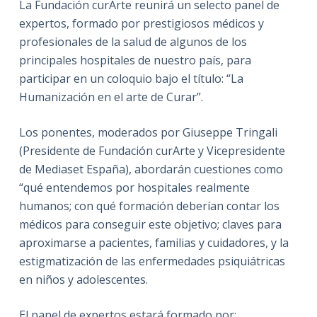
La Fundación curArte reunirá un selecto panel de
expertos, formado por prestigiosos médicos y
profesionales de la salud de algunos de los
principales hospitales de nuestro país, para
participar en un coloquio bajo el título: “La
Humanización en el arte de Curar”.
Los ponentes, moderados por Giuseppe Tringali
(Presidente de Fundación curArte y Vicepresidente
de Mediaset España), abordarán cuestiones como
“qué entendemos por hospitales realmente
humanos; con qué formación deberían contar los
médicos para conseguir este objetivo; claves para
aproximarse a pacientes, familias y cuidadores, y la
estigmatización de las enfermedades psiquiátricas
en niños y adolescentes.
El panel de expertos estará formado por: