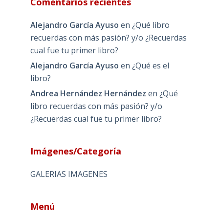
Comentarios recientes
Alejandro García Ayuso
en
¿Qué libro
recuerdas con más pasión? y/o ¿Recuerdas
cual fue tu primer libro?
Alejandro García Ayuso
en
¿Qué es el
libro?
Andrea Hernández Hernández
en
¿Qué
libro recuerdas con más pasión? y/o
¿Recuerdas cual fue tu primer libro?
Imágenes/Categoría
GALERIAS IMAGENES
Menú