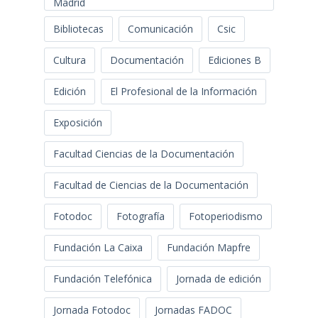
Madrid
Bibliotecas
Comunicación
Csic
Cultura
Documentación
Ediciones B
Edición
El Profesional de la Información
Exposición
Facultad Ciencias de la Documentación
Facultad de Ciencias de la Documentación
Fotodoc
Fotografía
Fotoperiodismo
Fundación La Caixa
Fundación Mapfre
Fundación Telefónica
Jornada de edición
Jornada Fotodoc
Jornadas FADOC