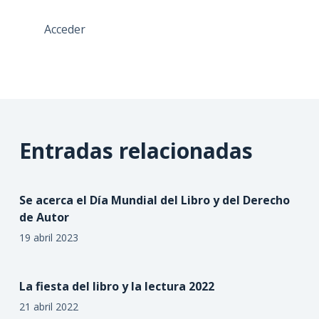
Acceder
Entradas relacionadas
Se acerca el Día Mundial del Libro y del Derecho
de Autor
19 abril 2023
La fiesta del libro y la lectura 2022
21 abril 2022