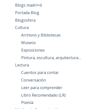
Blogs madri+d
Portada Blog
Blogosfera
Cultura
Archivos y Bibliotecas
Museos
Exposiciones
Pintura, escultura, arquitectura…
Lectura
Cuentos para contar
Conversación
Leer para comprender
Libro Recomendado (LR)
Poesía