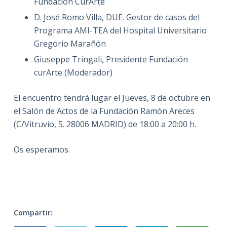
Fundación CurArte
D. José Romo Villa, DUE. Gestor de casos del
Programa AMI-TEA del Hospital Universitario
Gregorio Marañón
Giuseppe Tringali, Presidente Fundación
curArte (Moderador)
El encuentro tendrá lugar el Jueves, 8 de octubre en
el Salón de Actos de la Fundación Ramón Areces
(C/Vitruvio, 5. 28006 MADRID) de 18:00 a 20:00 h.
Os esperamos.
Compartir: