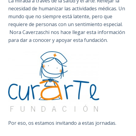
La mirada a través de la salud y el arte. Reflejar la
necesidad de humanizar las actividades médicas. Un
mundo que no siempre está latente, pero que
requiere de personas con un sentimiento especial.
Nora Caverzaschi nos hace llegar esta información
para dar a conocer y apoyar esta fundación.
Por eso, os estamos invitando a estas jornadas.