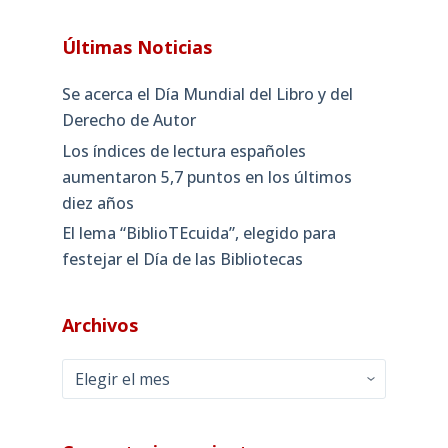
Últimas Noticias
Se acerca el Día Mundial del Libro y del
Derecho de Autor
Los índices de lectura españoles
aumentaron 5,7 puntos en los últimos
diez años
El lema “BiblioTEcuida”, elegido para
festejar el Día de las Bibliotecas
Archivos
Archivos