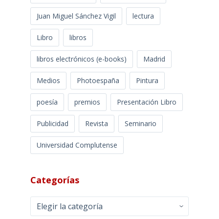
Juan Miguel Sánchez Vigil
lectura
Libro
libros
libros electrónicos (e-books)
Madrid
Medios
Photoespaña
Pintura
poesía
premios
Presentación Libro
Publicidad
Revista
Seminario
Universidad Complutense
Categorías
Categorías