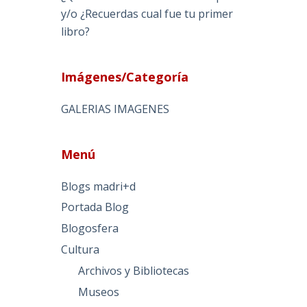
y/o ¿Recuerdas cual fue tu primer
libro?
Imágenes/Categoría
GALERIAS IMAGENES
Menú
Blogs madri+d
Portada Blog
Blogosfera
Cultura
Archivos y Bibliotecas
Museos