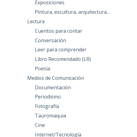
Exposiciones
Pintura, escultura, arquitectura…
Lectura
Cuentos para contar
Conversación
Leer para comprender
Libro Recomendado (LR)
Poesía
Medios de Comunicación
Documentación
Periodismo
Fotografía
Tauromaquia
Cine
Internet/Tecnología