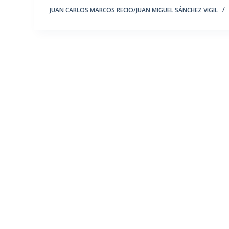
JUAN CARLOS MARCOS RECIO/JUAN MIGUEL SÁNCHEZ VIGIL