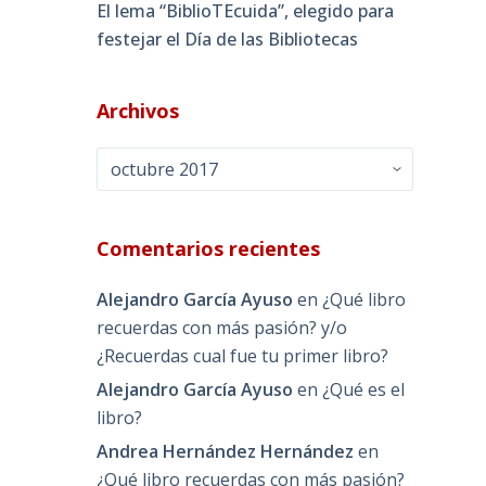
El lema “BiblioTEcuida”, elegido para
festejar el Día de las Bibliotecas
Archivos
Archivos
Comentarios recientes
Alejandro García Ayuso
en
¿Qué libro
recuerdas con más pasión? y/o
¿Recuerdas cual fue tu primer libro?
Alejandro García Ayuso
en
¿Qué es el
libro?
Andrea Hernández Hernández
en
¿Qué libro recuerdas con más pasión?