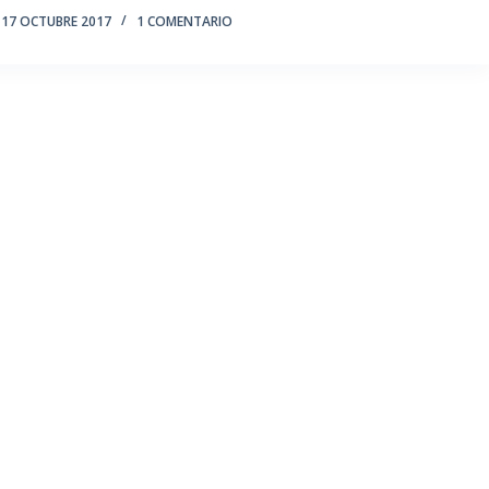
17 OCTUBRE 2017
1 COMENTARIO