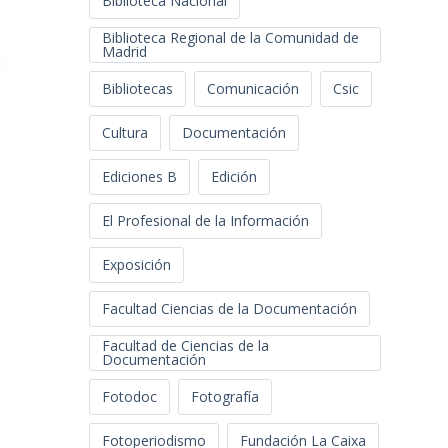
Biblioteca Nacional
Biblioteca Regional de la Comunidad de
Madrid
Bibliotecas
Comunicación
Csic
Cultura
Documentación
Ediciones B
Edición
El Profesional de la Información
Exposición
Facultad Ciencias de la Documentación
Facultad de Ciencias de la
Documentación
Fotodoc
Fotografía
Fotoperiodismo
Fundación La Caixa