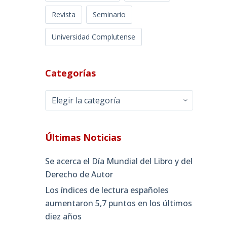
Revista
Seminario
Universidad Complutense
Categorías
Categorías
Últimas Noticias
Se acerca el Día Mundial del Libro y del
Derecho de Autor
Los índices de lectura españoles
aumentaron 5,7 puntos en los últimos
diez años