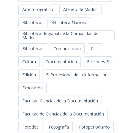
Arte fotográfico
Ateneo de Madrid
Biblioteca
Biblioteca Nacional
Biblioteca Regional de la Comunidad de
Madrid
Bibliotecas
Comunicación
Csic
Cultura
Documentación
Ediciones B
Edición
El Profesional de la Información
Exposición
Facultad Ciencias de la Documentación
Facultad de Ciencias de la Documentación
Fotodoc
Fotografía
Fotoperiodismo