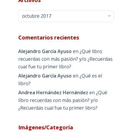
Archivos
Archivos
Comentarios recientes
Alejandro García Ayuso
en
¿Qué libro
recuerdas con más pasión? y/o ¿Recuerdas
cual fue tu primer libro?
Alejandro García Ayuso
en
¿Qué es el
libro?
Andrea Hernández Hernández
en
¿Qué
libro recuerdas con más pasión? y/o
¿Recuerdas cual fue tu primer libro?
Imágenes/Categoría