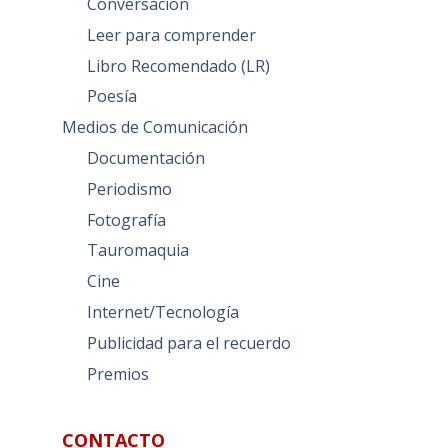
Conversación
Leer para comprender
Libro Recomendado (LR)
Poesía
Medios de Comunicación
Documentación
Periodismo
Fotografía
Tauromaquia
Cine
Internet/Tecnología
Publicidad para el recuerdo
Premios
CONTACTO