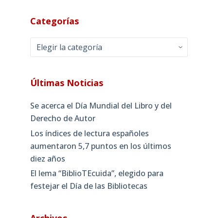
Categorías
Categorías
Últimas Noticias
Se acerca el Día Mundial del Libro y del
Derecho de Autor
Los índices de lectura españoles
aumentaron 5,7 puntos en los últimos
diez años
El lema “BiblioTEcuida”, elegido para
festejar el Día de las Bibliotecas