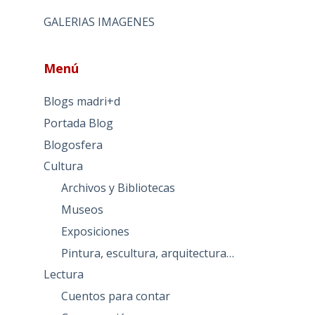
GALERIAS IMAGENES
Menú
Blogs madri+d
Portada Blog
Blogosfera
Cultura
Archivos y Bibliotecas
Museos
Exposiciones
Pintura, escultura, arquitectura…
Lectura
Cuentos para contar