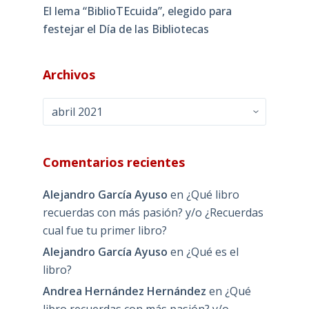
El lema “BiblioTEcuida”, elegido para
festejar el Día de las Bibliotecas
Archivos
Archivos
Comentarios recientes
Alejandro García Ayuso
en
¿Qué libro
recuerdas con más pasión? y/o ¿Recuerdas
cual fue tu primer libro?
Alejandro García Ayuso
en
¿Qué es el
libro?
Andrea Hernández Hernández
en
¿Qué