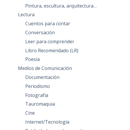
Pintura, escultura, arquitectura…
Lectura
Cuentos para contar
Conversación
Leer para comprender
Libro Recomendado (LR)
Poesía
Medios de Comunicación
Documentación
Periodismo
Fotografía
Tauromaquia
Cine
Internet/Tecnología