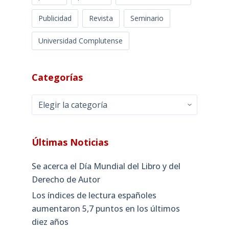
Publicidad
Revista
Seminario
Universidad Complutense
Categorías
Categorías
Últimas Noticias
Se acerca el Día Mundial del Libro y del
Derecho de Autor
Los índices de lectura españoles
aumentaron 5,7 puntos en los últimos
diez años