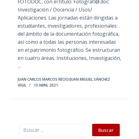
FOTODOC, con el título: Fotografí@.doc:
Investigación / Docencia / Usos/
Aplicaciones. Las jornadas están dirigidas a
estudiantes, investigadores, profesionales
del ámbito de la documentación fotográfica,
así como a todas las personas interesadas
en el patrimonio fotográfico. Se estructuran
en cuatro áreas: Instituciones, Investigación,
…
JUAN CARLOS MARCOS RECIO/JUAN MIGUEL SÁNCHEZ
VIGIL
13 ABRIL 2021
Buscar
Buscar