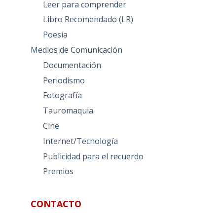
Leer para comprender
Libro Recomendado (LR)
Poesía
Medios de Comunicación
Documentación
Periodismo
Fotografía
Tauromaquia
Cine
Internet/Tecnología
Publicidad para el recuerdo
Premios
CONTACTO