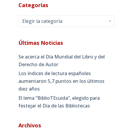
Categorías
Categorías
Últimas Noticias
Se acerca el Día Mundial del Libro y del
Derecho de Autor
Los índices de lectura españoles
aumentaron 5,7 puntos en los últimos
diez años
El lema “BiblioTEcuida”, elegido para
festejar el Día de las Bibliotecas
Archivos