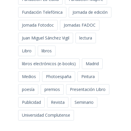
Fundación Telefónica
Jornada de edición
Jornada Fotodoc
Jornadas FADOC
Juan Miguel Sánchez Vigil
lectura
Libro
libros
libros electrónicos (e-books)
Madrid
Medios
Photoespaña
Pintura
poesía
premios
Presentación Libro
Publicidad
Revista
Seminario
Universidad Complutense