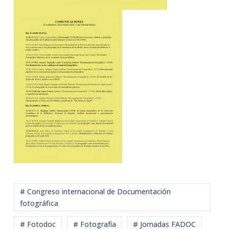
# Congreso internacional de Documentación
fotográfica
# Fotodoc
# Fotografía
# Jornadas FADOC