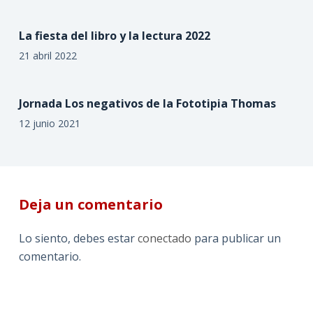
La fiesta del libro y la lectura 2022
21 abril 2022
Jornada Los negativos de la Fototipia Thomas
12 junio 2021
Deja un comentario
Lo siento, debes estar
conectado
para publicar un
comentario.