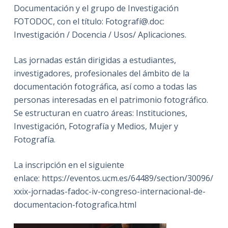
Documentación y el grupo de Investigación
FOTODOC, con el título: Fotografí@.doc:
Investigación / Docencia / Usos/ Aplicaciones.
Las jornadas están dirigidas a estudiantes,
investigadores, profesionales del ámbito de la
documentación fotográfica, así como a todas las
personas interesadas en el patrimonio fotográfico.
Se estructuran en cuatro áreas: Instituciones,
Investigación, Fotografía y Medios, Mujer y
Fotografía.
La inscripción en el siguiente
enlace: https://eventos.ucm.es/64489/section/30096/
xxix-jornadas-fadoc-iv-congreso-internacional-de-
documentacion-fotografica.html