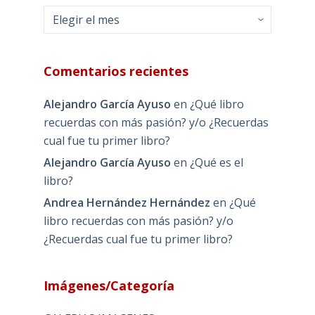
Archivos
Comentarios recientes
Alejandro García Ayuso
en
¿Qué libro
recuerdas con más pasión? y/o ¿Recuerdas
cual fue tu primer libro?
Alejandro García Ayuso
en
¿Qué es el
libro?
Andrea Hernández Hernández
en
¿Qué
libro recuerdas con más pasión? y/o
¿Recuerdas cual fue tu primer libro?
Imágenes/Categoría