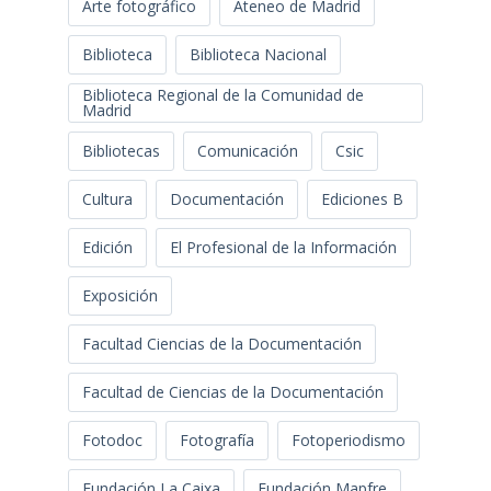
Arte fotográfico
Ateneo de Madrid
Biblioteca
Biblioteca Nacional
Biblioteca Regional de la Comunidad de
Madrid
Bibliotecas
Comunicación
Csic
Cultura
Documentación
Ediciones B
Edición
El Profesional de la Información
Exposición
Facultad Ciencias de la Documentación
Facultad de Ciencias de la Documentación
Fotodoc
Fotografía
Fotoperiodismo
Fundación La Caixa
Fundación Mapfre