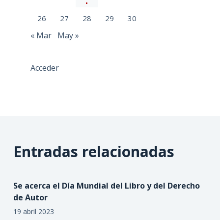
26
27
28
29
30
« Mar
May »
Acceder
Entradas relacionadas
Se acerca el Día Mundial del Libro y del Derecho
de Autor
19 abril 2023