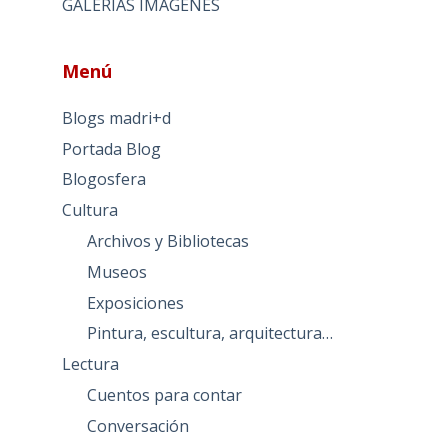
GALERIAS IMAGENES
Menú
Blogs madri+d
Portada Blog
Blogosfera
Cultura
Archivos y Bibliotecas
Museos
Exposiciones
Pintura, escultura, arquitectura…
Lectura
Cuentos para contar
Conversación