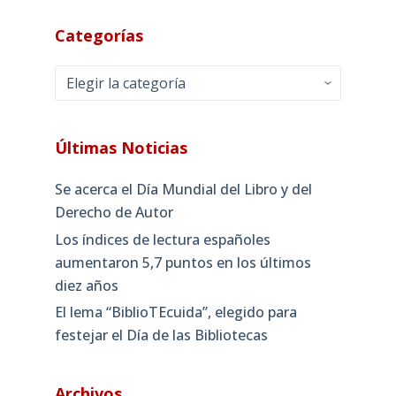
Categorías
Categorías
Últimas Noticias
Se acerca el Día Mundial del Libro y del
Derecho de Autor
Los índices de lectura españoles
aumentaron 5,7 puntos en los últimos
diez años
El lema “BiblioTEcuida”, elegido para
festejar el Día de las Bibliotecas
Archivos