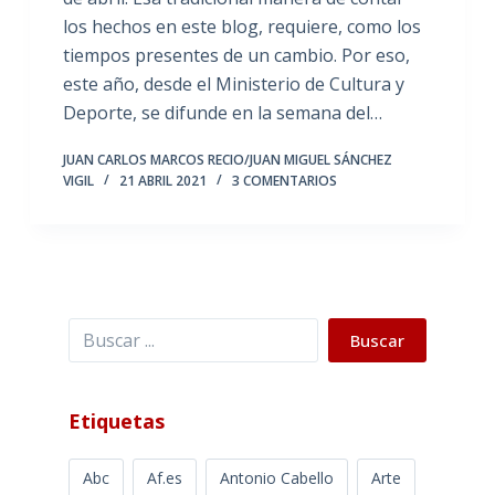
los hechos en este blog, requiere, como los
tiempos presentes de un cambio. Por eso,
este año, desde el Ministerio de Cultura y
Deporte, se difunde en la semana del…
JUAN CARLOS MARCOS RECIO/JUAN MIGUEL SÁNCHEZ
VIGIL
21 ABRIL 2021
3 COMENTARIOS
Buscar
Buscar
Etiquetas
Abc
Af.es
Antonio Cabello
Arte