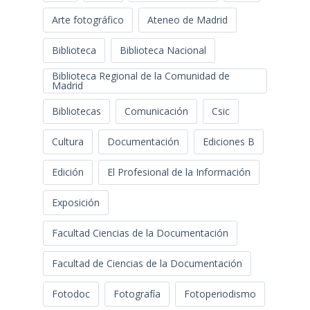
Arte fotográfico
Ateneo de Madrid
Biblioteca
Biblioteca Nacional
Biblioteca Regional de la Comunidad de
Madrid
Bibliotecas
Comunicación
Csic
Cultura
Documentación
Ediciones B
Edición
El Profesional de la Información
Exposición
Facultad Ciencias de la Documentación
Facultad de Ciencias de la Documentación
Fotodoc
Fotografía
Fotoperiodismo