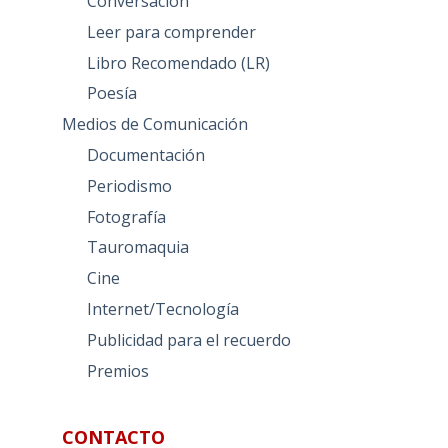
Conversación
Leer para comprender
Libro Recomendado (LR)
Poesía
Medios de Comunicación
Documentación
Periodismo
Fotografía
Tauromaquia
Cine
Internet/Tecnología
Publicidad para el recuerdo
Premios
CONTACTO