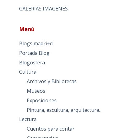
GALERIAS IMAGENES
Menú
Blogs madri+d
Portada Blog
Blogosfera
Cultura
Archivos y Bibliotecas
Museos
Exposiciones
Pintura, escultura, arquitectura…
Lectura
Cuentos para contar