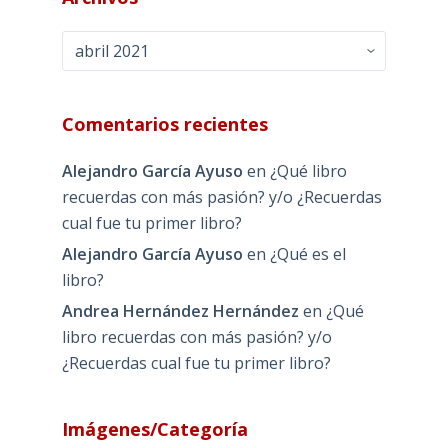
Archivos
Comentarios recientes
Alejandro García Ayuso
en
¿Qué libro
recuerdas con más pasión? y/o ¿Recuerdas
cual fue tu primer libro?
Alejandro García Ayuso
en
¿Qué es el
libro?
Andrea Hernández Hernández
en
¿Qué
libro recuerdas con más pasión? y/o
¿Recuerdas cual fue tu primer libro?
Imágenes/Categoría